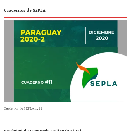
Cuadernos de SEPLA
Cuadernos de SEPLA n. 11
Sociedad de Economía Crítica (AR/UY)