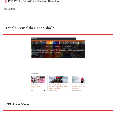
Participa!
Escuela Reinaldo Carcanholo
SEPLA en Vivo