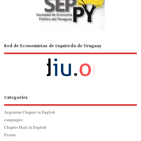
Red de Economistas de Izquierda de Uruguay
Categories
Argentine Chapter in English
campaigns
Chapter Haiti in English
Events