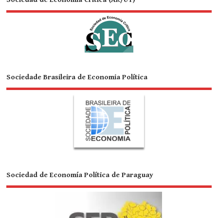
Sociedade Brasileira de Economia Política
Sociedad de Economía Política de Paraguay