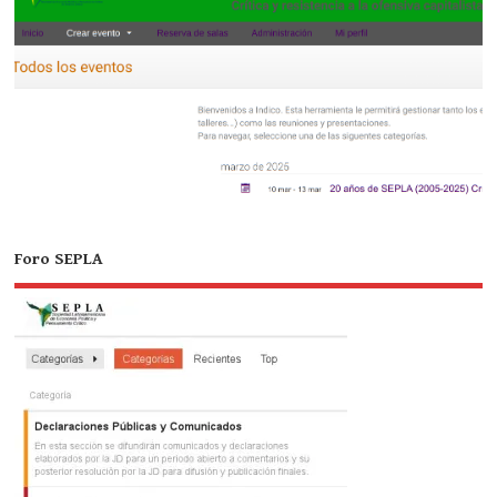
Foro SEPLA