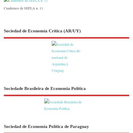
Cuadernos de SEPLA n. 11
Sociedad de Economía Crítica (AR/UY)
Sociedade Brasileira de Economia Política
Sociedad de Economía Política de Paraguay