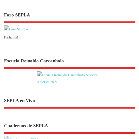
Foro SEPLA
Participa!
Escuela Reinaldo Carcanholo
SEPLA en Vivo
Cuadernos de SEPLA