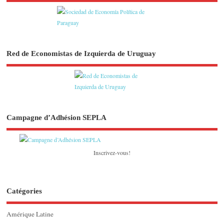
Red de Economistas de Izquierda de Uruguay
Campagne d’Adhésion SEPLA
Inscrivez-vous!
Catégories
Amérique Latine