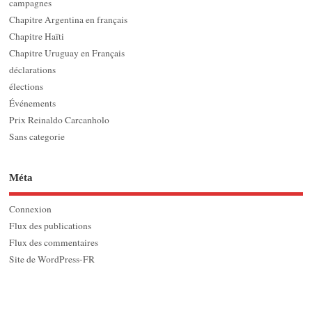
campagnes
Chapitre Argentina en français
Chapitre Haïti
Chapitre Uruguay en Français
déclarations
élections
Événements
Prix Reinaldo Carcanholo
Sans categorie
Méta
Connexion
Flux des publications
Flux des commentaires
Site de WordPress-FR