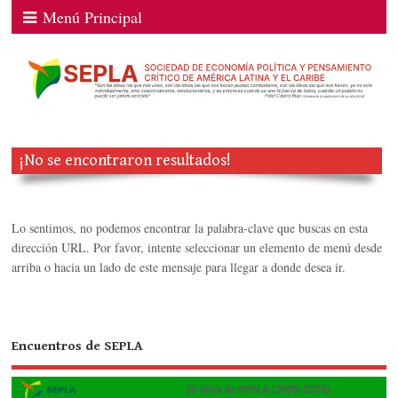
Menú Principal
¡No se encontraron resultados!
Lo sentimos, no podemos encontrar la palabra-clave que buscas en esta
dirección URL. Por favor, intente seleccionar un elemento de menú desde
arriba o hacia un lado de este mensaje para llegar a donde desea ir.
Encuentros de SEPLA