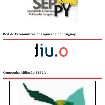
Red de Economistas de Izquierda de Uruguay
Campanha Afiliação SEPLA