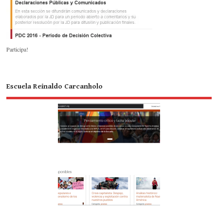
Participa!
Escuela Reinaldo Carcanholo