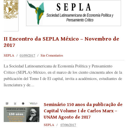
II Encontro da SEPLA México – Novembro de
2017
SEPLA
01/09/2017
Sin Comentarios
La Sociedad Latinoamericana de Economía Política y Pensamiento
Crítico (SEPLA)-México, en el marco de los ciento cincuenta años de la
publicación del Tomo I de El capital, invita a académicos, estudiantes de
licenciatura y de…
Seminário 150 anos da publicação de
Capital Volume I de Carlos Marx –
UNAM Agosto de 2017
SEPLA
07/06/2017