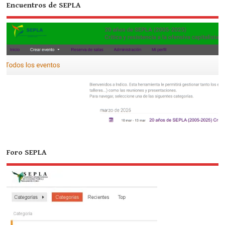
Encuentros de SEPLA
Foro SEPLA