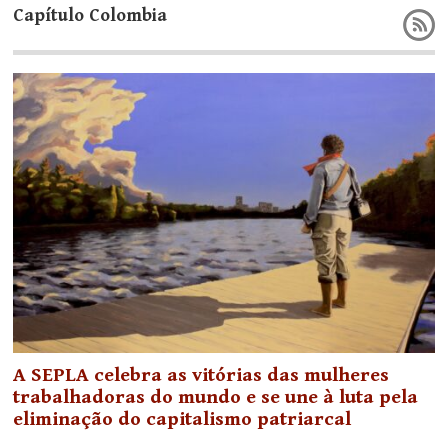
Capítulo Colombia
A SEPLA celebra as vitórias das mulheres
trabalhadoras do mundo e se une à luta pela
eliminação do capitalismo patriarcal