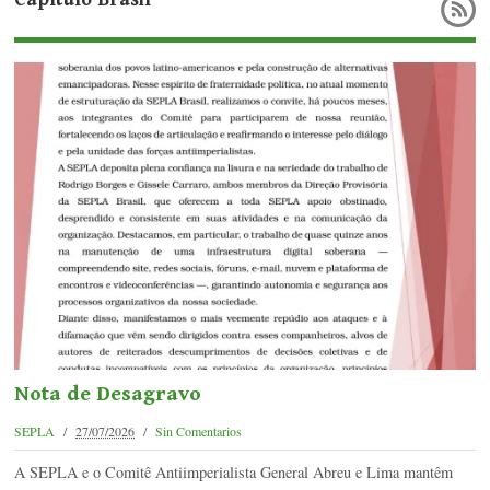
Nota de Desagravo
SEPLA
27/07/2026
Sin Comentarios
A SEPLA e o Comitê Antiimperialista General Abreu e Lima mantêm