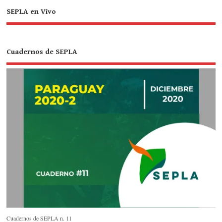
SEPLA en Vivo
Cuadernos de SEPLA
Cuadernos de SEPLA n. 11