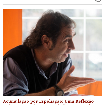
Acumulação por Espoliação: Uma Reflexão