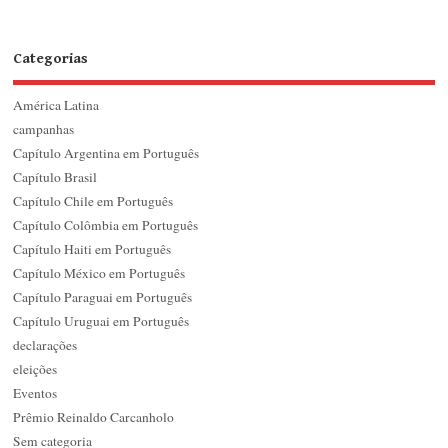
Categorias
América Latina
campanhas
Capítulo Argentina em Português
Capítulo Brasil
Capítulo Chile em Português
Capítulo Colômbia em Português
Capítulo Haiti em Português
Capítulo México em Português
Capítulo Paraguai em Português
Capítulo Uruguai em Português
declarações
eleições
Eventos
Prêmio Reinaldo Carcanholo
Sem categoria