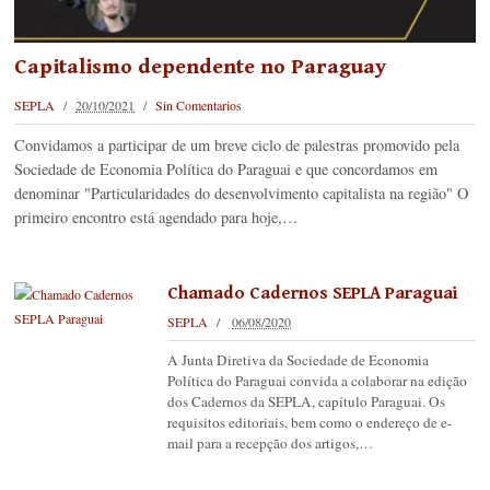
Capitalismo dependente no Paraguay
SEPLA
20/10/2021
Sin Comentarios
Convidamos a participar de um breve ciclo de palestras promovido pela
Sociedade de Economia Política do Paraguai e que concordamos em
denominar "Particularidades do desenvolvimento capitalista na região" O
primeiro encontro está agendado para hoje,…
Chamado Cadernos SEPLA Paraguai
SEPLA
06/08/2020
A Junta Diretiva da Sociedade de Economia
Política do Paraguai convida a colaborar na edição
dos Cadernos da SEPLA, capítulo Paraguai. Os
requisitos editoriais, bem como o endereço de e-
mail para a recepção dos artigos,…