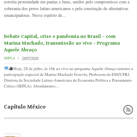
estreita proximidade em pautas e lutas, unidos pelo compromisso com a
soberania dos povos latino-americanos e pela construção de alternativas
emancipadoras. Nesse espírito de…
Debate Capital, crise e pandemia no Brasil – com
Marina Machado, transmissão ao vivo – Programa
Aquele Abraço
SEPLA
28/07/2020
Hoje, 28 de julho, às 16h ao vivo no programa Aquele Abraço teremos a
participação especial de Marina Machado Gouvêa, Professora da ESS/UFRJ,
Diretora da Sociedade Latino-Americana de Economia Política e Pensamento
Crítico (SEPLA). Abordaremos…
Capítulo México