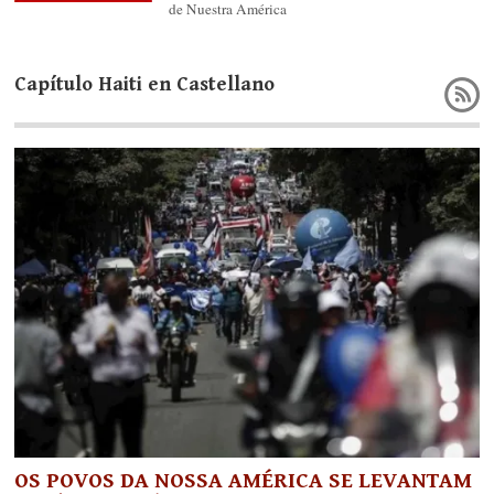
de Nuestra América
Capítulo Haiti en Castellano
OS POVOS DA NOSSA AMÉRICA SE LEVANTAM