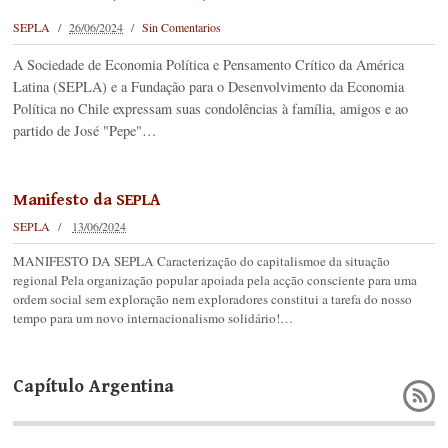
SEPLA
26/06/2024
Sin Comentarios
A Sociedade de Economia Política e Pensamento Crítico da América
Latina (SEPLA) e a Fundação para o Desenvolvimento da Economia
Política no Chile expressam suas condolências à família, amigos e ao
partido de José "Pepe"…
Manifesto da SEPLA
SEPLA
13/06/2024
MANIFESTO DA SEPLA Caracterização do capitalismoe da situação
regional Pela organização popular apoiada pela acção consciente para uma
ordem social sem exploração nem exploradores constitui a tarefa do nosso
tempo para um novo internacionalismo solidário!…
Capítulo Argentina