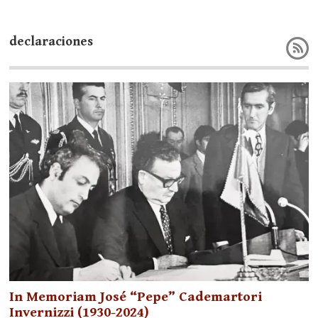
declaraciones
In Memoriam José “Pepe” Cademartori
Invernizzi (1930-2024)