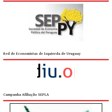
Red de Economistas de Izquierda de Uruguay
Campanha Afiliação SEPLA