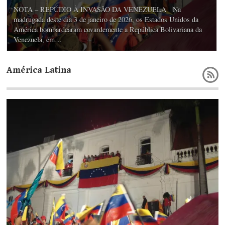
NOTA – REPÚDIO À INVASÃO DA VENEZUELA Na
madrugada deste dia 3 de janeiro de 2026, os Estados Unidos da
América bombardearam covardemente a República Bolivariana da
Venezuela, em…
América Latina