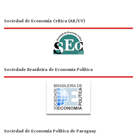
Sociedad de Economía Crítica (AR/UY)
Sociedade Brasileira de Economia Política
Sociedad de Economía Política de Paraguay