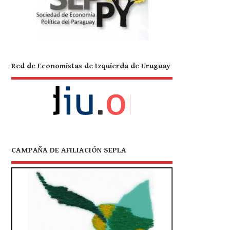
Red de Economistas de Izquierda de Uruguay
CAMPAÑA DE AFILIACIÓN SEPLA