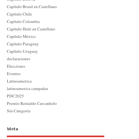
Capítulo Brasil en Castellano
Capítulo Chile
Capítulo Colombia
Capítulo Haiti en Castellano
Capítulo México
Capítulo Paraguay
Capítulo Uruguay
declaraciones
Elecciones
Eventos
Latinoamerica
latinoamerica campañas
PDC2025
Premio Reinaldo Carcanholo
Sin Categoría
Meta