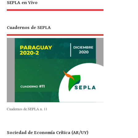
SEPLA en Vivo
Cuadernos de SEPLA
Cuadernos de SEPLA n. 11
Sociedad de Economía Crítica (AR/UY)