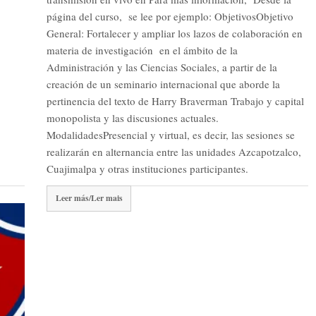
página del curso, se lee por ejemplo: ObjetivosObjetivo
General: Fortalecer y ampliar los lazos de colaboración en
materia de investigación en el ámbito de la
Administración y las Ciencias Sociales, a partir de la
creación de un seminario internacional que aborde la
pertinencia del texto de Harry Braverman Trabajo y capital
monopolista y las discusiones actuales.
ModalidadesPresencial y virtual, es decir, las sesiones se
realizarán en alternancia entre las unidades Azcapotzalco,
Cuajimalpa y otras instituciones participantes.
Leer más/Ler mais