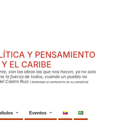
ítulos
Eventos