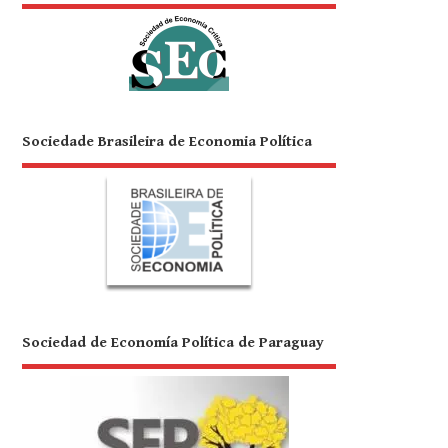
Sociedade Brasileira de Economia Política
Sociedad de Economía Política de Paraguay