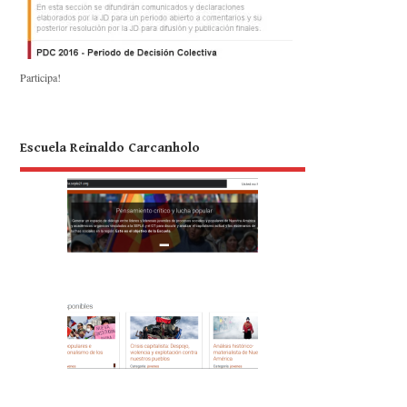
Participa!
Escuela Reinaldo Carcanholo