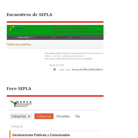
Encuentros de SEPLA
Foro SEPLA