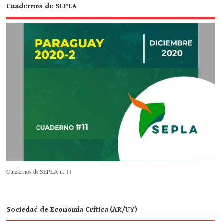
Cuadernos de SEPLA
Cuadernos de SEPLA n. 11
Sociedad de Economía Crítica (AR/UY)