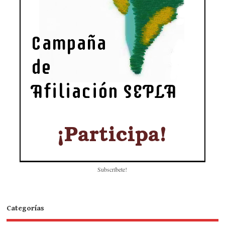
Subscríbete!
Categorías