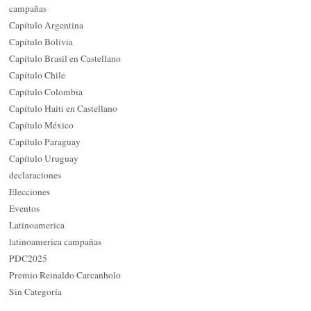
campañas
Capítulo Argentina
Capítulo Bolivia
Capítulo Brasil en Castellano
Capítulo Chile
Capítulo Colombia
Capítulo Haiti en Castellano
Capítulo México
Capítulo Paraguay
Capítulo Uruguay
declaraciones
Elecciones
Eventos
Latinoamerica
latinoamerica campañas
PDC2025
Premio Reinaldo Carcanholo
Sin Categoría