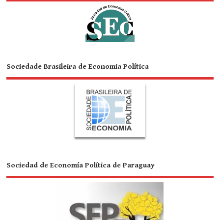
Sociedade Brasileira de Economia Política
Sociedad de Economía Política de Paraguay