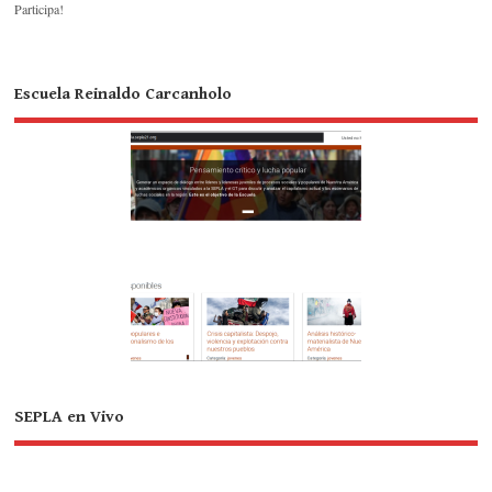
Participa!
Escuela Reinaldo Carcanholo
SEPLA en Vivo