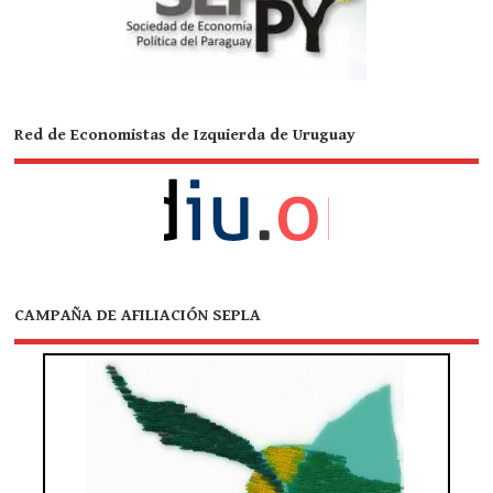
Red de Economistas de Izquierda de Uruguay
CAMPAÑA DE AFILIACIÓN SEPLA