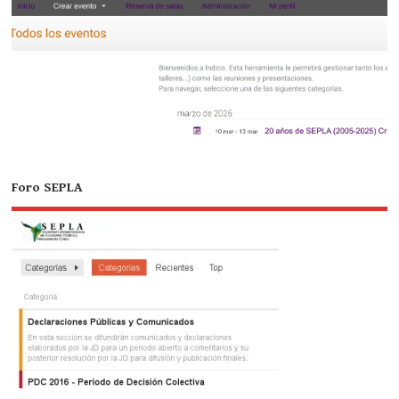
Foro SEPLA