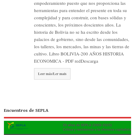
empoderamiento puesto que nos proporciona las
herramientas para entender el presente en toda su
complejidad y para construir, con bases sólidas y
conscientes, los próximos doscientos años. La
historia de Bolivia no se ha escrito desde los
palacios de gobierno, sino desde las comunidades,
los talleres, los mercados, las minas y las tierras de
cultivo. Libro BOLIVIA-200 AÑOS HISTORIA
ECONOMICA - PDF redDescarga
Leer más/Ler mais
Encuentros de SEPLA