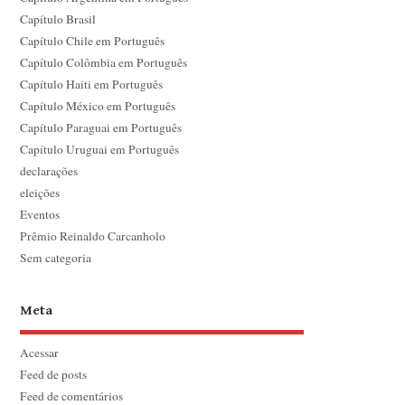
Capítulo Brasil
Capítulo Chile em Português
Capítulo Colômbia em Português
Capítulo Haiti em Português
Capítulo México em Português
Capítulo Paraguai em Português
Capítulo Uruguai em Português
declarações
eleições
Eventos
Prêmio Reinaldo Carcanholo
Sem categoria
Meta
Acessar
Feed de posts
Feed de comentários