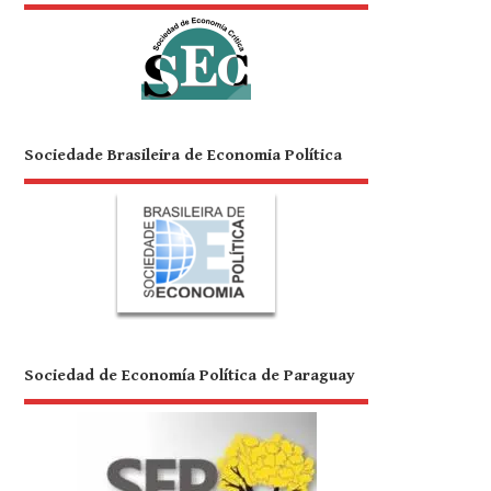
Sociedade Brasileira de Economia Política
Sociedad de Economía Política de Paraguay