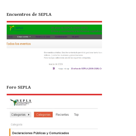
Encuentros de SEPLA
Foro SEPLA