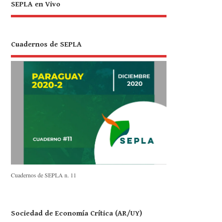
SEPLA en Vivo
Cuadernos de SEPLA
Cuadernos de SEPLA n. 11
Sociedad de Economía Crítica (AR/UY)