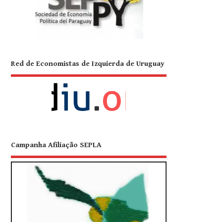
Red de Economistas de Izquierda de Uruguay
Campanha Afiliação SEPLA