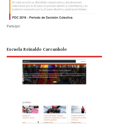
Participa!
Escuela Reinaldo Carcanholo