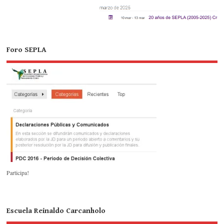
Foro SEPLA
Participa!
Escuela Reinaldo Carcanholo