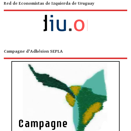
Red de Economistas de Izquierda de Uruguay
Campagne d’Adhésion SEPLA