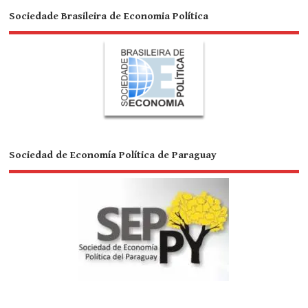
Sociedade Brasileira de Economia Política
Sociedad de Economía Política de Paraguay