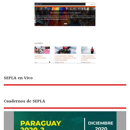
SEPLA en Vivo
Cuadernos de SEPLA