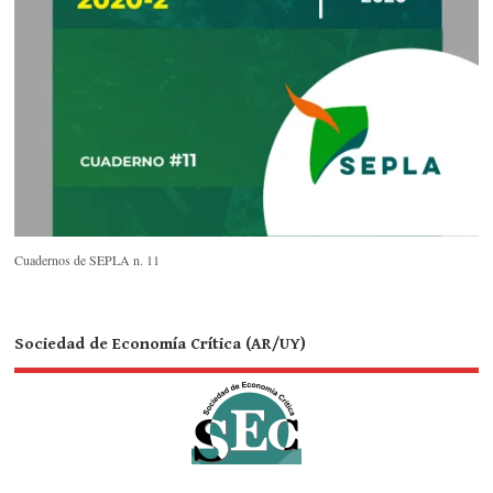
Cuadernos de SEPLA n. 11
Sociedad de Economía Crítica (AR/UY)