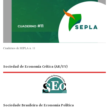
Cuadernos de SEPLA n. 11
Sociedad de Economía Crítica (AR/UY)
Sociedade Brasileira de Economia Política