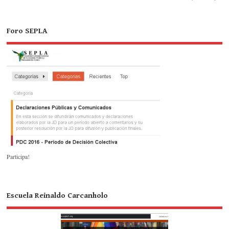
Foro SEPLA
Participa!
Escuela Reinaldo Carcanholo