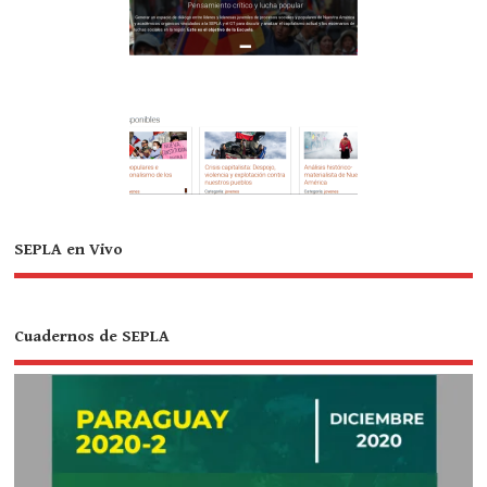
SEPLA en Vivo
Cuadernos de SEPLA