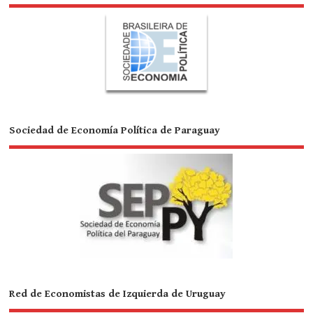
Sociedad de Economía Política de Paraguay
Red de Economistas de Izquierda de Uruguay