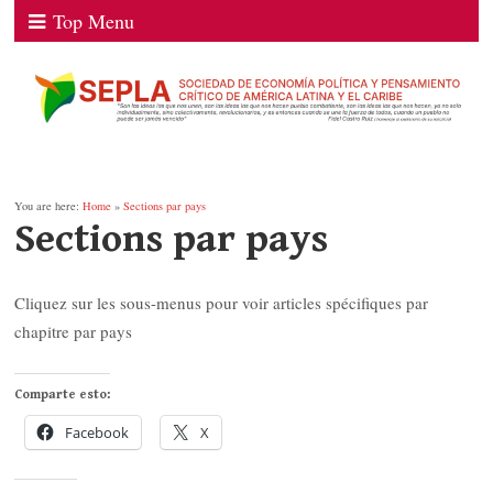
Top Menu
You are here:
Home
»
Sections par pays
Sections par pays
Cliquez sur les sous-menus pour voir articles spécifiques par
chapitre par pays
Comparte esto:
Facebook
X