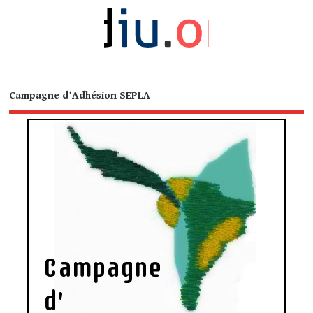
Campagne d’Adhésion SEPLA