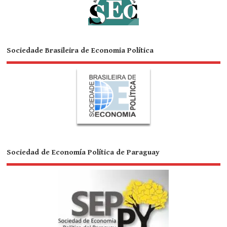
Sociedade Brasileira de Economia Política
Sociedad de Economía Política de Paraguay