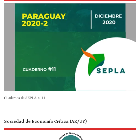
Cuadernos de SEPLA n. 11
Sociedad de Economía Crítica (AR/UY)