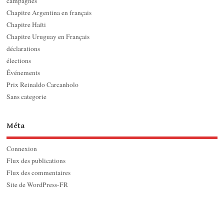
campagnes
Chapitre Argentina en français
Chapitre Haïti
Chapitre Uruguay en Français
déclarations
élections
Événements
Prix Reinaldo Carcanholo
Sans categorie
Méta
Connexion
Flux des publications
Flux des commentaires
Site de WordPress-FR