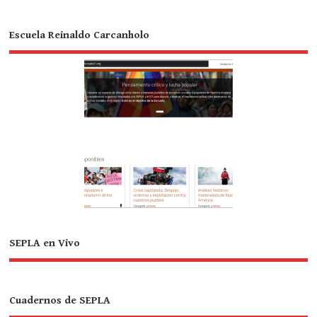
Escuela Reinaldo Carcanholo
SEPLA en Vivo
Cuadernos de SEPLA