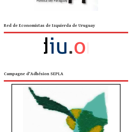
Red de Economistas de Izquierda de Uruguay
Campagne d’Adhésion SEPLA