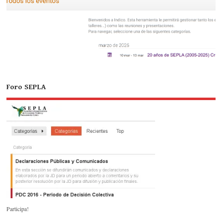
Foro SEPLA
Participa!