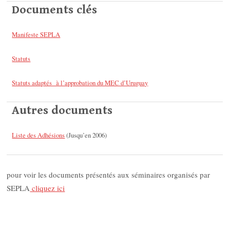
Documents clés
Manifeste SEPLA
Statuts
Statuts adaptés à l’approbation du MEC d’Uruguay
Autres documents
Liste des Adhésions
(Jusqu’en 2006)
pour voir les documents présentés aux séminaires organisés par
SEPLA
cliquez ici