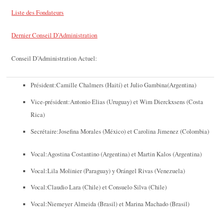
Liste des Fondateurs
Dernier Conseil D’Administration
Conseil D’Administration Actuel:
Président:Camille Chalmers (Haití) et Julio Gambina(Argentina)
Vice-président:Antonio Elias (Uruguay) et Wim Dierckxsens (Costa
Rica)
Secrétaire:Josefina Morales (México) et Carolina Jimenez (Colombia)
Vocal:Agostina Costantino (Argentina) et Martin Kalos (Argentina)
Vocal:Lila Molinier (Paraguay) y Orángel Rivas (Venezuela)
Vocal:Claudio Lara (Chile) et Consuelo Silva (Chile)
Vocal:Niemeyer Almeida (Brasil) et Marina Machado (Brasil)