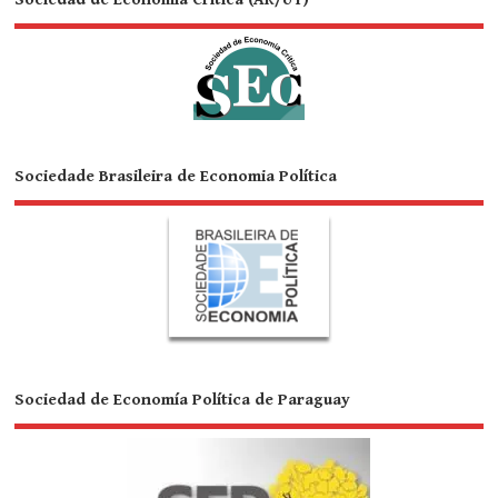
Sociedade Brasileira de Economia Política
Sociedad de Economía Política de Paraguay