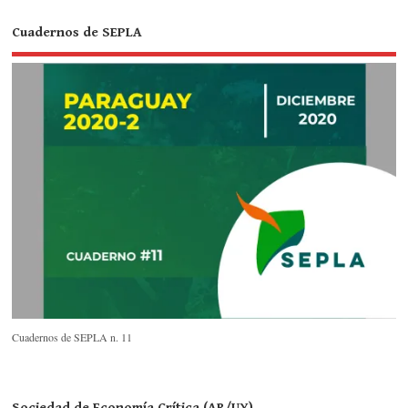
Cuadernos de SEPLA
Cuadernos de SEPLA n. 11
Sociedad de Economía Crítica (AR/UY)