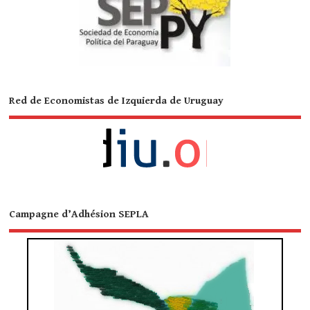
Red de Economistas de Izquierda de Uruguay
Campagne d’Adhésion SEPLA