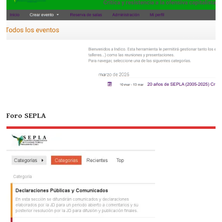
Foro SEPLA