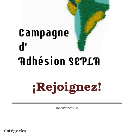
Inscrivez-vous!
Catégories