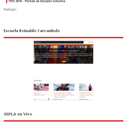
Participa!
Escuela Reinaldo Carcanholo
SEPLA en Vivo