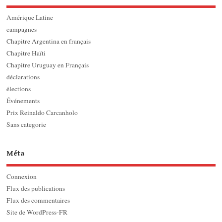
Amérique Latine
campagnes
Chapitre Argentina en français
Chapitre Haïti
Chapitre Uruguay en Français
déclarations
élections
Événements
Prix Reinaldo Carcanholo
Sans categorie
Méta
Connexion
Flux des publications
Flux des commentaires
Site de WordPress-FR