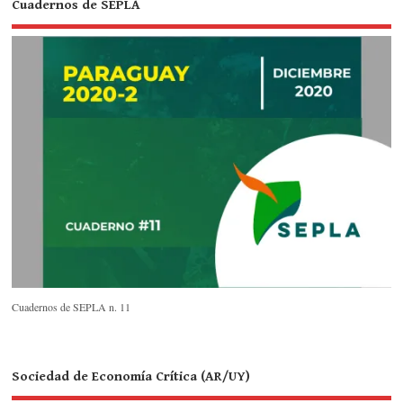
Cuadernos de SEPLA
Cuadernos de SEPLA n. 11
Sociedad de Economía Crítica (AR/UY)