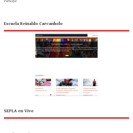
Participa!
Escuela Reinaldo Carcanholo
SEPLA en Vivo