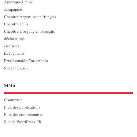
Amérique Latine
campagnes
Chapitre Argentina en français
Chapitre Haïti
Chapitre Uruguay en Français
déclarations
élections
Événements
Prix Reinaldo Carcanholo
Sans categorie
Méta
Connexion
Flux des publications
Flux des commentaires
Site de WordPress-FR