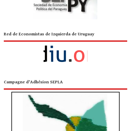
Red de Economistas de Izquierda de Uruguay
Campagne d’Adhésion SEPLA