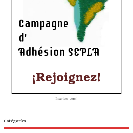
Inscrivez-vous!
Catégories