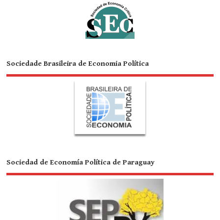
Sociedade Brasileira de Economia Política
Sociedad de Economía Política de Paraguay