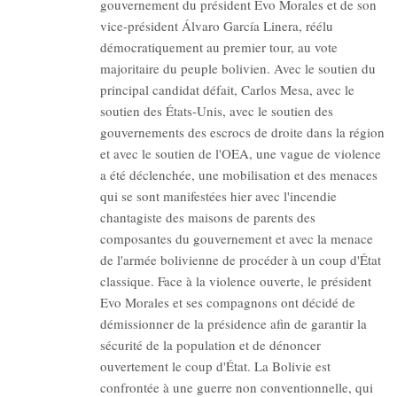
gouvernement du président Evo Morales et de son
vice-président Álvaro García Linera, réélu
démocratiquement au premier tour, au vote
majoritaire du peuple bolivien. Avec le soutien du
principal candidat défait, Carlos Mesa, avec le
soutien des États-Unis, avec le soutien des
gouvernements des escrocs de droite dans la région
et avec le soutien de l'OEA, une vague de violence
a été déclenchée, une mobilisation et des menaces
qui se sont manifestées hier avec l'incendie
chantagiste des maisons de parents des
composantes du gouvernement et avec la menace
de l'armée bolivienne de procéder à un coup d'État
classique. Face à la violence ouverte, le président
Evo Morales et ses compagnons ont décidé de
démissionner de la présidence afin de garantir la
sécurité de la population et de dénoncer
ouvertement le coup d'État. La Bolivie est
confrontée à une guerre non conventionnelle, qui