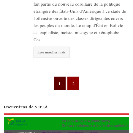
fait partie du nouveau corollaire de la politique
étrangère des États-Unis d'Amérique à ce stade de
l'offensive ouverte des classes dirigeantes envers
les peuples du monde. Le coup d'État en Bolivie
est capitaliste, raciste, misogyne et xénophobe.
Ces…
Leer más/Ler mais
1
2
Encuentros de SEPLA