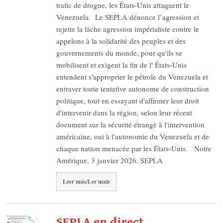
trafic de drogue, les États-Unis attaquent le
Venezuela. Le SEPLA dénonce l’agression et
rejette la lâche agression impérialiste contre le
appelons à la solidarité des peuples et des
gouvernements du monde, pour qu'ils se
mobilisent et exigent la fin de l' États-Unis
entendent s'approprier le pétrole du Venezuela et
entraver toute tentative autonome de construction
politique, tout en essayant d'affirmer leur droit
d'intervenir dans la région, selon leur récent
document sur la sécurité étrangè à l'intervention
américaine, oui à l'autonomie du Venezuela et de
chaque nation menacée par les États-Unis. Notre
Amérique, 3 janvier 2026. SEPLA
Leer más/Ler mais
SEPLA en direct