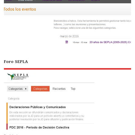
Foro SEPLA