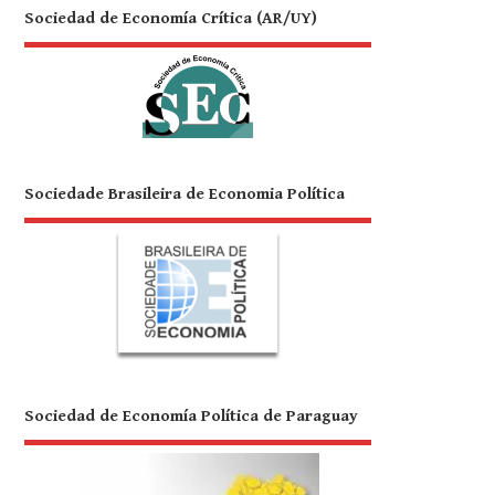
Sociedad de Economía Crítica (AR/UY)
Sociedade Brasileira de Economia Política
Sociedad de Economía Política de Paraguay