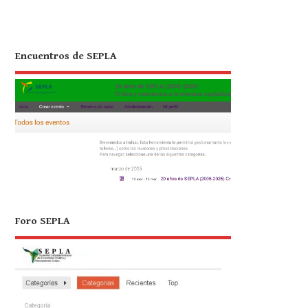
Encuentros de SEPLA
Foro SEPLA