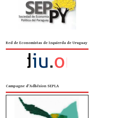
Red de Economistas de Izquierda de Uruguay
Campagne d’Adhésion SEPLA