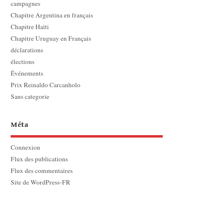
campagnes
Chapitre Argentina en français
Chapitre Haïti
Chapitre Uruguay en Français
déclarations
élections
Événements
Prix Reinaldo Carcanholo
Sans categorie
Méta
Connexion
Flux des publications
Flux des commentaires
Site de WordPress-FR