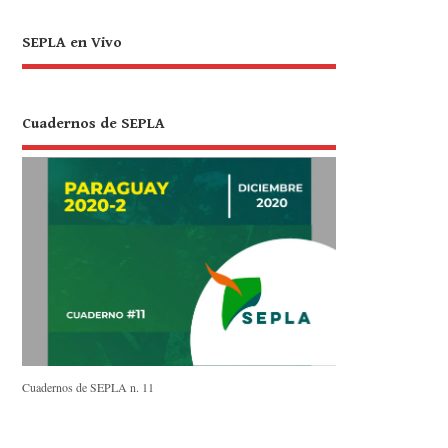
SEPLA en Vivo
Cuadernos de SEPLA
Cuadernos de SEPLA n. 11