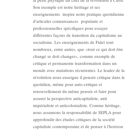
la perte physique du chef de la révolution à Cuba.
Son exemple est notre héritage et ses
enseignements inspire notre pratique quotidienne
d'articuler connaissances populaire et
professionnelles spécifiques pour essayer
différentes façons de transition du capitalisme au
socialisme. Les enseignements de Fidel sont
nombreux, entre autres, que «tout ce qui doit être
changé se doit changer», comme exemple de
critique et permanente transformation dans un
monde avec mutations récurrentes. Le leader de la
révolution nous enseigne il pensée critique dans le
quotidien, même pour auto-critique et
renouvellement du même pensée et faire pour
assurer la perspective anticapitaliste, anti
impérialiste et anticolonialiste. Comme héritage,
nous assumons la responsabilité de SEPLA pour
approfondir des études critiques de la société
capitaliste contemporaine et de penser à l'horizon