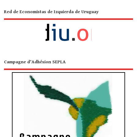
Red de Economistas de Izquierda de Uruguay
Campagne d’Adhésion SEPLA