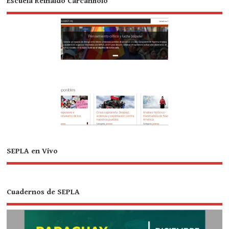
Escuela Reinaldo Carcanholo
SEPLA en Vivo
Cuadernos de SEPLA