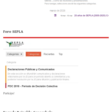
Foro SEPLA
Participa!