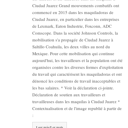
Ciudad Juarez Grand mouvements combatifs ont
commencé en 2015 dans les maquiladoras de
Ciudad Juarez, en particulier dans les entreprises
de Lexmark, Eaton Industrie, Foxconn, ADC
Comscope. Dans la société Johnson Controls, la
mobilisation s'a propagée de Ciudad Juarez à
Saltillo Coahuila, les deux villes au nord du
Mexique. Pour cette mobilisation qui continue
aujourd'hui, les travailleurs et la population ont été
organisées contre les diverses formes d'exploitation
du travail qui caractérisent les maquiladoras et ont
dénoncé les conditions de travail inacceptables et
les bas salaires. * Voir la déclaration ci-jointe.
Déclaration de soutien aux travailleurs et
travailleuses dans les maquilas à Ciudad Juarez *
Contextualisation et de l'image republié à partir de
:
Leer más/Ler mais