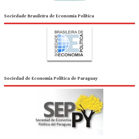
Sociedade Brasileira de Economia Política
Sociedad de Economía Política de Paraguay