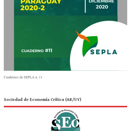
Cuadernos de SEPLA n. 11
Sociedad de Economía Crítica (AR/UY)