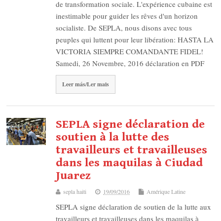
de transformation sociale. L'expérience cubaine est
inestimable pour guider les rêves d'un horizon
socialiste. De SEPLA, nous disons avec tous
peuples qui luttent pour leur libération: HASTA LA
VICTORIA SIEMPRE COMANDANTE FIDEL!
Samedi, 26 Novembre, 2016 déclaration en PDF
Leer más/Ler mais
SEPLA signe déclaration de
soutien à la lutte des
travailleurs et travailleuses
dans les maquilas à Ciudad
Juarez
sepla haiti
19/09/2016
Amérique Latine
SEPLA signe déclaration de soutien de la lutte aux
travailleurs et travailleuses dans les maquilas à