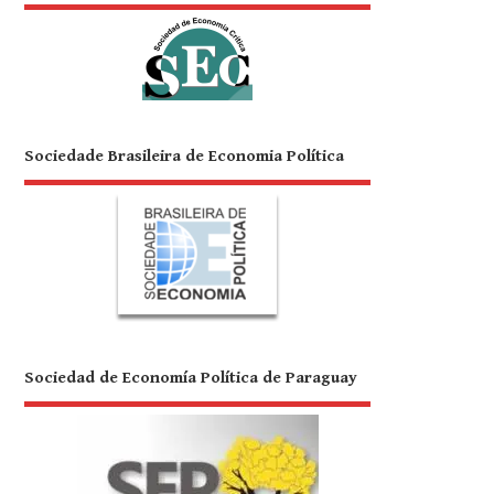
Sociedade Brasileira de Economia Política
Sociedad de Economía Política de Paraguay