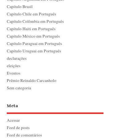
Capítulo Brasil
Capítulo Chile em Português
Capítulo Colômbia em Português
Capítulo Haiti em Português
Capítulo México em Português
Capítulo Paraguai em Português
Capítulo Uruguai em Português
declarações
eleições
Eventos
Prêmio Reinaldo Carcanholo
Sem categoria
Meta
Acessar
Feed de posts
Feed de comentários