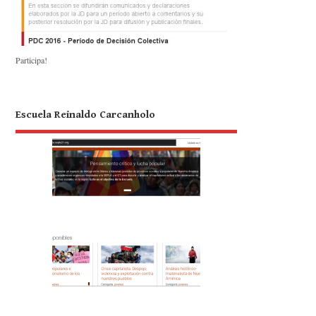
Participa!
Escuela Reinaldo Carcanholo