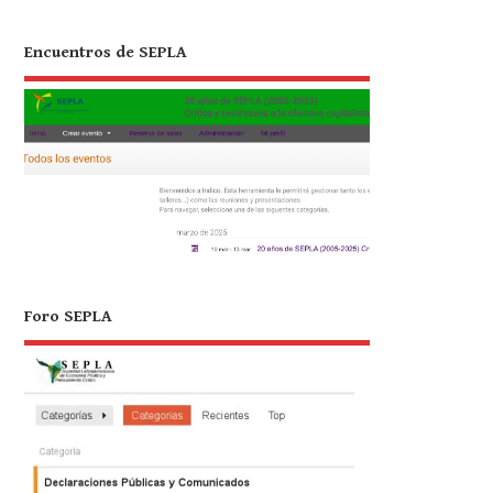
Encuentros de SEPLA
Foro SEPLA