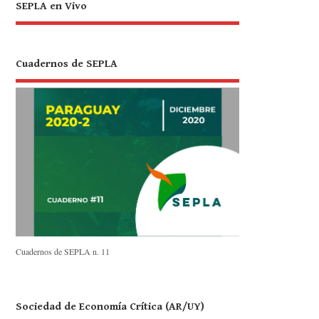
SEPLA en Vivo
Cuadernos de SEPLA
Cuadernos de SEPLA n. 11
Sociedad de Economía Crítica (AR/UY)