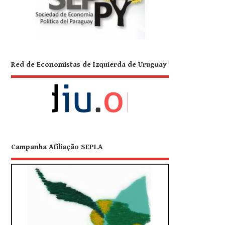
Red de Economistas de Izquierda de Uruguay
Campanha Afiliação SEPLA