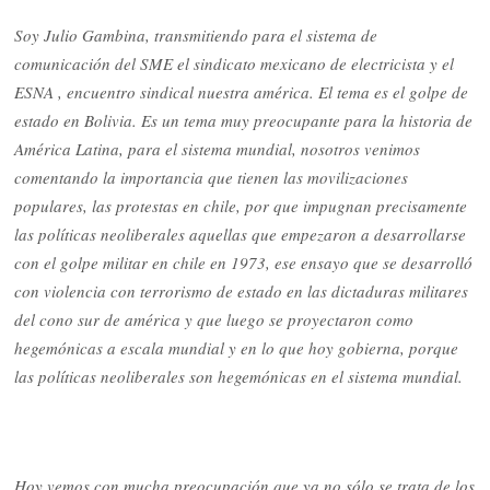
Soy Julio Gambina, transmitiendo para el sistema de
comunicación del SME el sindicato mexicano de electricista y el
ESNA , encuentro sindical nuestra américa. El tema es el golpe de
estado en Bolivia. Es un tema muy preocupante para la historia de
América Latina, para el sistema mundial, nosotros venimos
comentando la importancia que tienen las movilizaciones
populares, las protestas en chile, por que impugnan precisamente
las políticas neoliberales aquellas que empezaron a desarrollarse
con el golpe militar en chile en 1973, ese ensayo que se desarrolló
con violencia con terrorismo de estado en las dictaduras militares
del cono sur de américa y que luego se proyectaron como
hegemónicas a escala mundial y en lo que hoy gobierna, porque
las políticas neoliberales son hegemónicas en el sistema mundial.
Hoy vemos con mucha preocupación que ya no sólo se trata de los