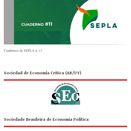
Cuadernos de SEPLA n. 11
Sociedad de Economía Crítica (AR/UY)
Sociedade Brasileira de Economia Política