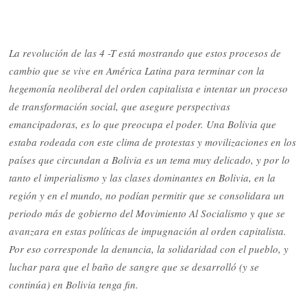
La revolución de las 4 -T está mostrando que estos procesos de
cambio que se vive en América Latina para terminar con la
hegemonía neoliberal del orden capitalista e intentar un proceso
de transformación social, que asegure perspectivas
emancipadoras, es lo que preocupa el poder. Una Bolivia que
estaba rodeada con este clima de protestas y movilizaciones en los
países que circundan a Bolivia es un tema muy delicado, y por lo
tanto el imperialismo y las clases dominantes en Bolivia, en la
región y en el mundo, no podían permitir que se consolidara un
periodo más de gobierno del Movimiento Al Socialismo y que se
avanzara en estas políticas de impugnación al orden capitalista.
Por eso corresponde la denuncia, la solidaridad con el pueblo, y
luchar para que el baño de sangre que se desarrolló (y se
continúa) en Bolivia tenga fin.