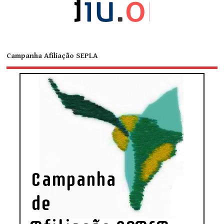
Campanha Afiliação SEPLA