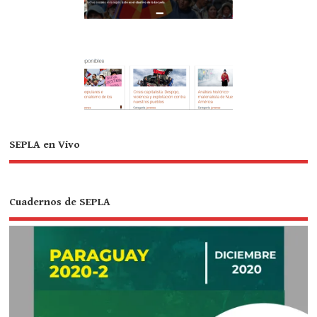
SEPLA en Vivo
Cuadernos de SEPLA