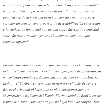
importante el poder comprender que no alcanza con la estabilidad
macroeconómica; que se requiere desarrollar mecanismos de
autodefensa de la sociedad para sostener las conquistas, para
sostener los logros, sino procesos de desestabilización como estos
e iniciativas de tipo penal que actúan sobre fuerzas de seguridad,
sobre fuerzas armadas, generan situaciones como esta que
estamos sufriendo.
En este momento, en Bolivia lo que corresponde es la denuncia a
todo nivel, como está ocurriendo ahora por parte de gobiernos, de
movimientos populares, de movimientos sociales en toda América
Latina y el Caribe y en el mundo para frenar el baño de sangre.
Ese es el principal objetivo que se plantearon presidente y
vicepresidente legítimos del Estado Plurinacional de Bolivia en sus
renuncias: ‘renunciamos para que no haya baño de sangre’. Ese