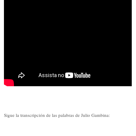
Sigue la transcripción de las palabras de Julio Gambina: