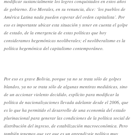
modificar sustancialmente los logros conquistados en estos años
de gobierno. Evo Morales, en su renuncia, dice: ‘los pueblos de
América Latina nada pueden esperar del orden capitalista’. Por
eso es importante ubicar esta situación y tener en cuenta el golpe
de estado, de la emergencia de estas políticas que hoy
consideramos hegemónicas neoliberales; el neoliberalismo es la
política hegemónica del capitalismo contemporáneo.
Por eso es grave Bolivia, porque ya no se trata sólo de golpes
blandos, ya no se trata sólo de algunas mentiras mediáticas, sino
de un accionar violento decidido, explícito para modificar la
política de nacionalizaciones llevada adelante desde el 2006, que
es lo que ha permitido el desarrollo de una economía del estado
plurinacional para generar las condiciones de la política social de
distribución del ingreso, de estabilización macroeconómica. Pero
también tenemos que ver que es un aprendizaje político muy