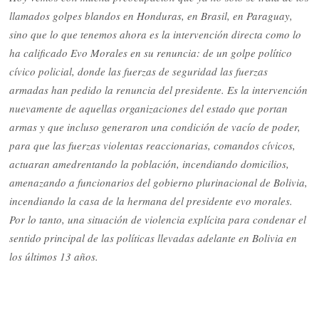
llamados golpes blandos en Honduras, en Brasil, en Paraguay,
sino que lo que tenemos ahora es la intervención directa como lo
ha calificado Evo Morales en su renuncia: de un golpe político
cívico policial, donde las fuerzas de seguridad las fuerzas
armadas han pedido la renuncia del presidente. Es la intervención
nuevamente de aquellas organizaciones del estado que portan
armas y que incluso generaron una condición de vacío de poder,
para que las fuerzas violentas reaccionarias, comandos cívicos,
actuaran amedrentando la población, incendiando domicilios,
amenazando a funcionarios del gobierno plurinacional de Bolivia,
incendiando la casa de la hermana del presidente evo morales.
Por lo tanto, una situación de violencia explícita para condenar el
sentido principal de las políticas llevadas adelante en Bolivia en
los últimos 13 años.