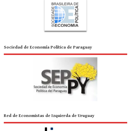
Sociedad de Economía Política de Paraguay
Red de Economistas de Izquierda de Uruguay