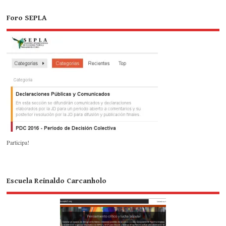
Foro SEPLA
Participa!
Escuela Reinaldo Carcanholo