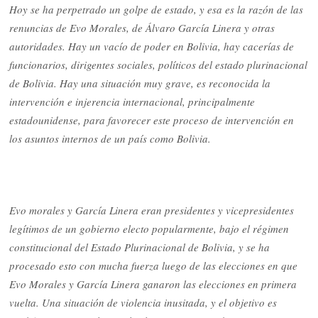
Hoy se ha perpetrado un golpe de estado, y esa es la razón de las
renuncias de Evo Morales, de Álvaro García Linera y otras
autoridades. Hay un vacío de poder en Bolivia, hay cacerías de
funcionarios, dirigentes sociales, políticos del estado plurinacional
de Bolivia. Hay una situación muy grave, es reconocida la
intervención e injerencia internacional, principalmente
estadounidense, para favorecer este proceso de intervención en
los asuntos internos de un país como Bolivia.
Evo morales y García Linera eran presidentes y vicepresidentes
legítimos de un gobierno electo popularmente, bajo el régimen
constitucional del Estado Plurinacional de Bolivia, y se ha
procesado esto con mucha fuerza luego de las elecciones en que
Evo Morales y García Linera ganaron las elecciones en primera
vuelta. Una situación de violencia inusitada, y el objetivo es