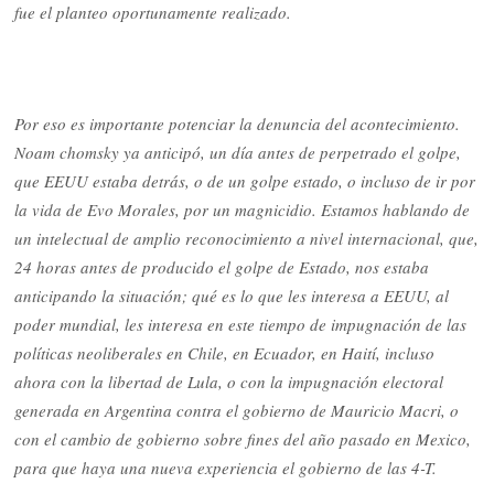
fue el planteo oportunamente realizado.
Por eso es importante potenciar la denuncia del acontecimiento.
Noam chomsky ya anticipó, un día antes de perpetrado el golpe,
que EEUU estaba detrás, o de un golpe estado, o incluso de ir por
la vida de Evo Morales, por un magnicidio. Estamos hablando de
un intelectual de amplio reconocimiento a nivel internacional, que,
24 horas antes de producido el golpe de Estado, nos estaba
anticipando la situación; qué es lo que les interesa a EEUU, al
poder mundial, les interesa en este tiempo de impugnación de las
políticas neoliberales en Chile, en Ecuador, en Haití, incluso
ahora con la libertad de Lula, o con la impugnación electoral
generada en Argentina contra el gobierno de Mauricio Macri, o
con el cambio de gobierno sobre fines del año pasado en Mexico,
para que haya una nueva experiencia el gobierno de las 4-T.