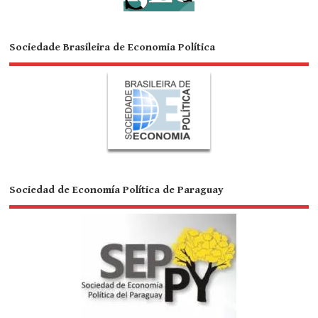
Sociedade Brasileira de Economia Política
Sociedad de Economía Política de Paraguay