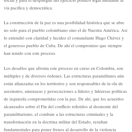
vía pacífica y democrática.
La construcción de la paz es una posibilidad histórica que se abre
no solo para el pueblo colombiano sino el de Nuestra América. Así
lo entendió con claridad y lucidez el comandante Hugo Chávez y
el generoso pueblo de Cuba. De ahí el compromiso que siempre
han tenido con este proceso.
Los desafíos que afronta este proceso en curso en Colombia, son
múltiples y de diversos órdenes. Las estructuras paramilitares aún
están afianzadas en los territorios y son responsables de la ola de
asesinatos, amenazas y persecuciones a líderes y lideresas políticas
de izquierda comprometidas con la paz. De ahí, que los acuerdos
alcanzados sobre el Fin del conflicto referidos al desmonte del
paramilitarismo, el combate a las estructuras criminales y la
transformación en la doctrina militar del Estado, resultan
fundamentales para poner frenos al desarrollo de la violencia