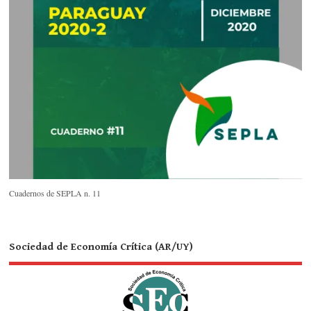
Cuadernos de SEPLA n. 11
Sociedad de Economía Crítica (AR/UY)