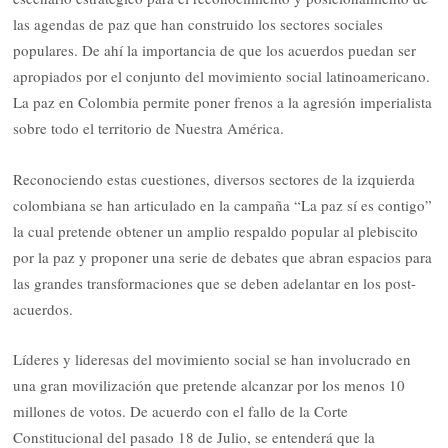
las agendas de paz que han construido los sectores sociales
populares. De ahí la importancia de que los acuerdos puedan ser
apropiados por el conjunto del movimiento social latinoamericano.
La paz en Colombia permite poner frenos a la agresión imperialista
sobre todo el territorio de Nuestra América.
Reconociendo estas cuestiones, diversos sectores de la izquierda
colombiana se han articulado en la campaña “La paz sí es contigo”
la cual pretende obtener un amplio respaldo popular al plebiscito
por la paz y proponer una serie de debates que abran espacios para
las grandes transformaciones que se deben adelantar en los post-
acuerdos.
Líderes y lideresas del movimiento social se han involucrado en
una gran movilización que pretende alcanzar por los menos 10
millones de votos. De acuerdo con el fallo de la Corte
Constitucional del pasado 18 de Julio, se entenderá que la