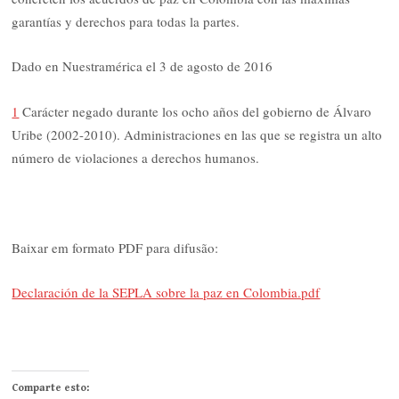
garantías y derechos para todas la partes.
Dado en Nuestramérica el 3 de agosto de 2016
1
Carácter negado durante los ocho años del gobierno de Álvaro
Uribe (2002-2010). Administraciones en las que se registra un alto
número de violaciones a derechos humanos.
Baixar em formato PDF para difusão:
Declaración de la SEPLA sobre la paz en Colombia.pdf
Comparte esto: