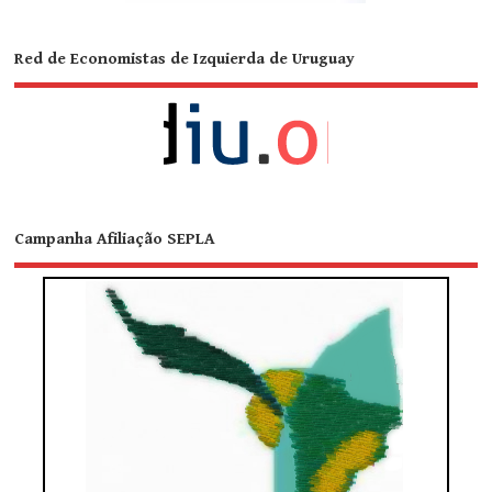
Red de Economistas de Izquierda de Uruguay
Campanha Afiliação SEPLA