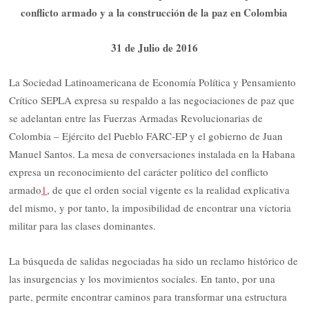
conflicto armado y a la construcción de la paz en Colombia
31 de Julio de 2016
La Sociedad Latinoamericana de Economía Política y Pensamiento
Crítico SEPLA expresa su respaldo a las negociaciones de paz que
se adelantan entre las Fuerzas Armadas Revolucionarias de
Colombia – Ejército del Pueblo FARC-EP y el gobierno de Juan
Manuel Santos. La mesa de conversaciones instalada en la Habana
expresa un reconocimiento del carácter político del conflicto
armado
1
, de que el orden social vigente es la realidad explicativa
del mismo, y por tanto, la imposibilidad de encontrar una victoria
militar para las clases dominantes.
La búsqueda de salidas negociadas ha sido un reclamo histórico de
las insurgencias y los movimientos sociales. En tanto, por una
parte, permite encontrar caminos para transformar una estructura