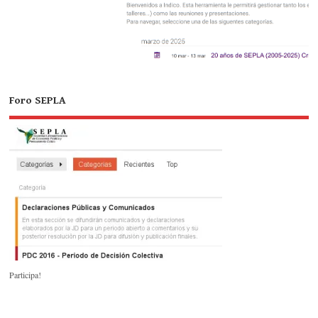
Foro SEPLA
Participa!