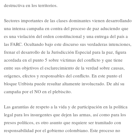
destructiva en los territorios.
Sectores importantes de las clases dominantes vienen desarrollando
una intensa campaña en contra del proceso de paz aduciendo que
es una violación del orden constitucional y una entrega del país a
las FARC. Ocultando bajo este discurso sus verdaderas intenciones,
frenar el desarrollo de la Jurisdicción Especial para la paz, figura
acordada en el punto 5 sobre víctimas del conflicto y que tiene
entre sus objetivos el esclarecimiento de la verdad sobre causas,
orígenes, efectos y responsables del conflicto. En este punto el
bloque Uribista puede resultar altamente involucrado. De ahí su
campaña por el NO en el plebiscito.
Las garantías de respeto a la vida y de participación en la política
legal para los insurgentes que dejen las armas, así como para los
presos políticos, es otro asunto que requiere ser tramitado con
responsabilidad por el gobierno colombiano. Este proceso no