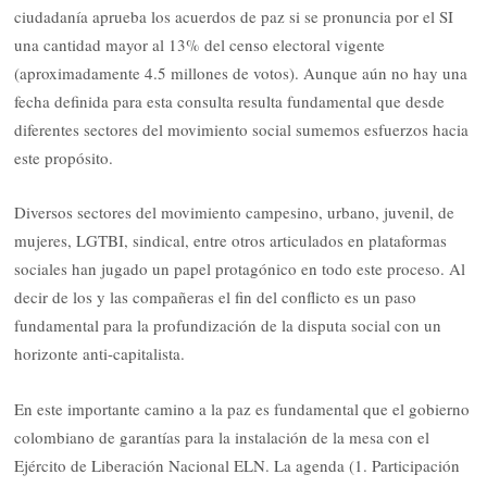
ciudadanía aprueba los acuerdos de paz si se pronuncia por el SI
una cantidad mayor al 13% del censo electoral vigente
(aproximadamente 4.5 millones de votos). Aunque aún no hay una
fecha definida para esta consulta resulta fundamental que desde
diferentes sectores del movimiento social sumemos esfuerzos hacia
este propósito.
Diversos sectores del movimiento campesino, urbano, juvenil, de
mujeres, LGTBI, sindical, entre otros articulados en plataformas
sociales han jugado un papel protagónico en todo este proceso. Al
decir de los y las compañeras el fin del conflicto es un paso
fundamental para la profundización de la disputa social con un
horizonte anti-capitalista.
En este importante camino a la paz es fundamental que el gobierno
colombiano de garantías para la instalación de la mesa con el
Ejército de Liberación Nacional ELN. La agenda (1. Participación