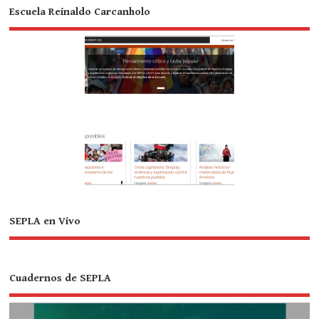
Escuela Reinaldo Carcanholo
SEPLA en Vivo
Cuadernos de SEPLA