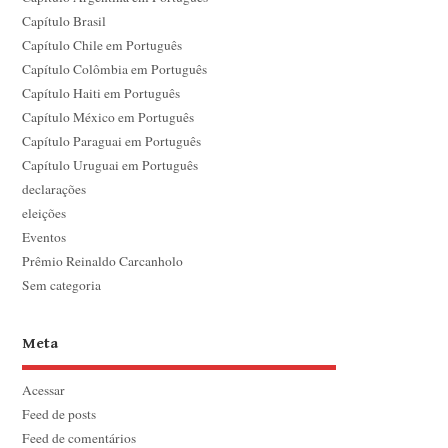
Capítulo Brasil
Capítulo Chile em Português
Capítulo Colômbia em Português
Capítulo Haiti em Português
Capítulo México em Português
Capítulo Paraguai em Português
Capítulo Uruguai em Português
declarações
eleições
Eventos
Prêmio Reinaldo Carcanholo
Sem categoria
Meta
Acessar
Feed de posts
Feed de comentários