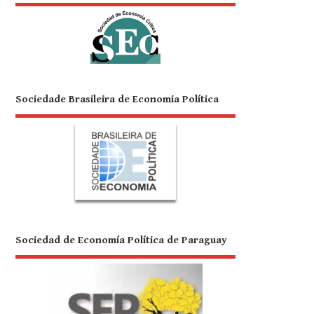
Sociedade Brasileira de Economia Política
Sociedad de Economía Política de Paraguay