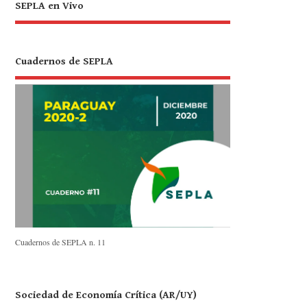
SEPLA en Vivo
Cuadernos de SEPLA
Cuadernos de SEPLA n. 11
Sociedad de Economía Crítica (AR/UY)