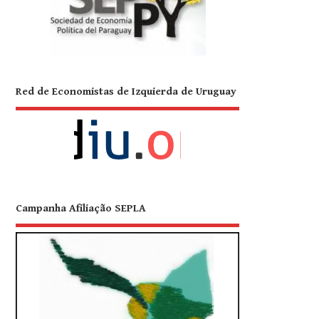
Red de Economistas de Izquierda de Uruguay
Campanha Afiliação SEPLA