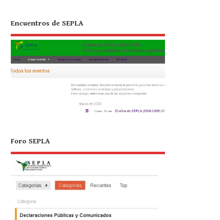
Encuentros de SEPLA
Foro SEPLA