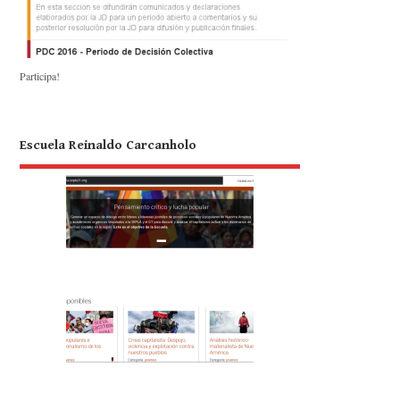
Participa!
Escuela Reinaldo Carcanholo