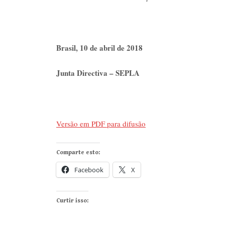
Brasil, 10 de abril de 2018
Junta Directiva – SEPLA
Versão em PDF para difusão
Comparte esto:
Facebook
X
Curtir isso: