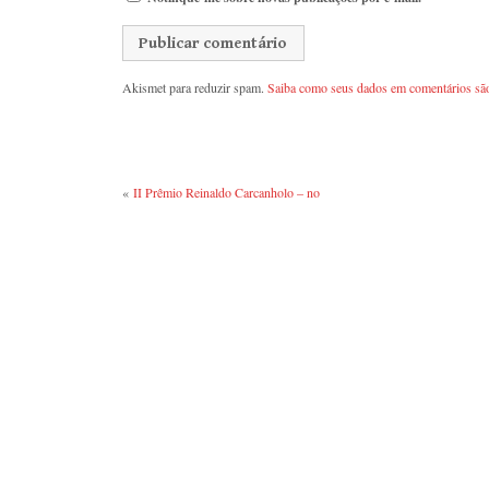
Akismet para reduzir spam.
Saiba como seus dados em comentários sã
«
II Prêmio Reinaldo Carcanholo – no