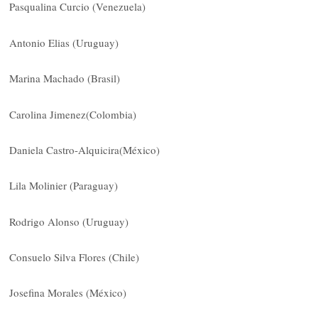
Pasqualina Curcio (Venezuela)
Antonio Elias (Uruguay)
Marina Machado (Brasil)
Carolina Jimenez(Colombia)
Daniela Castro-Alquicira(México)
Lila Molinier (Paraguay)
Rodrigo Alonso (Uruguay)
Consuelo Silva Flores (Chile)
Josefina Morales (México)