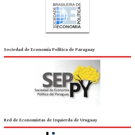
Sociedad de Economía Política de Paraguay
Red de Economistas de Izquierda de Uruguay