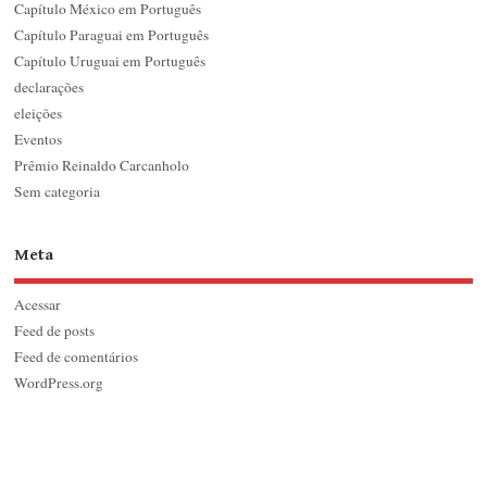
Capítulo México em Português
Capítulo Paraguai em Português
Capítulo Uruguai em Português
declarações
eleições
Eventos
Prêmio Reinaldo Carcanholo
Sem categoria
Meta
Acessar
Feed de posts
Feed de comentários
WordPress.org