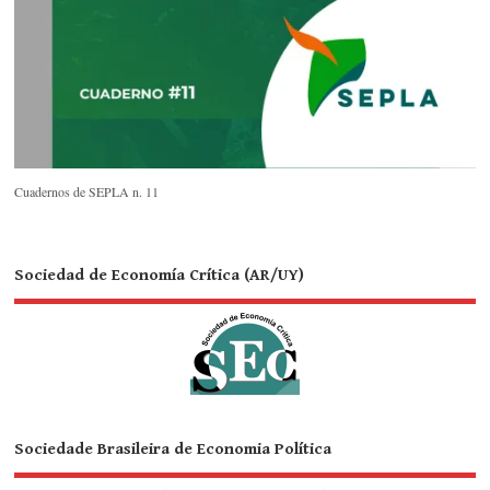
Cuadernos de SEPLA n. 11
Sociedad de Economía Crítica (AR/UY)
Sociedade Brasileira de Economia Política