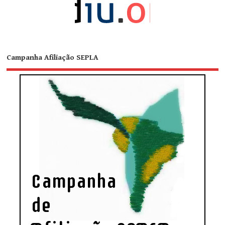
Campanha Afiliação SEPLA