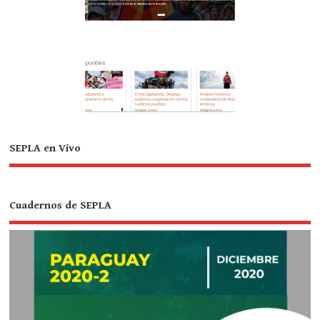
SEPLA en Vivo
Cuadernos de SEPLA