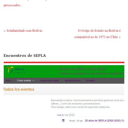
processados
.
«
Solidariedade com Bolívia
O Golpe de Estado na Bolívia é
comparável ao de 1973 no Chile
»
Encuentros de SEPLA