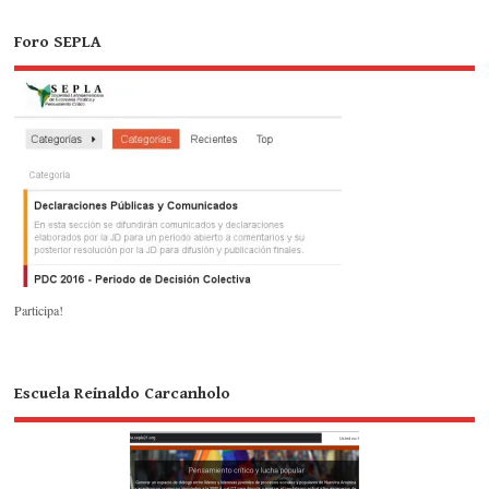
Foro SEPLA
Participa!
Escuela Reinaldo Carcanholo