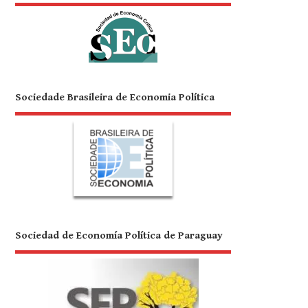
Sociedade Brasileira de Economia Política
Sociedad de Economía Política de Paraguay