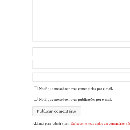
Notifique-me sobre novos comentários por e-mail.
Notifique-me sobre novas publicações por e-mail.
Akismet para reduzir spam.
Saiba como seus dados em comentários sã