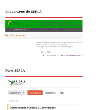
Encuentros de SEPLA
Foro SEPLA