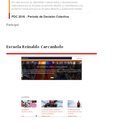
Participa!
Escuela Reinaldo Carcanholo