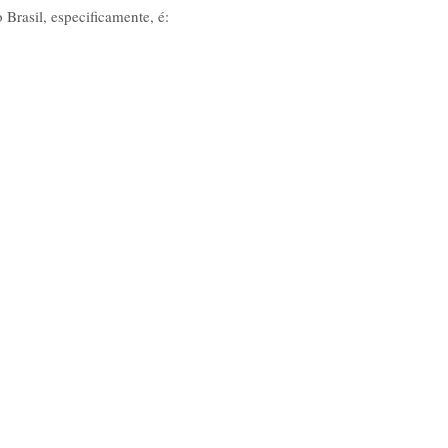
 Brasil, especificamente, é: