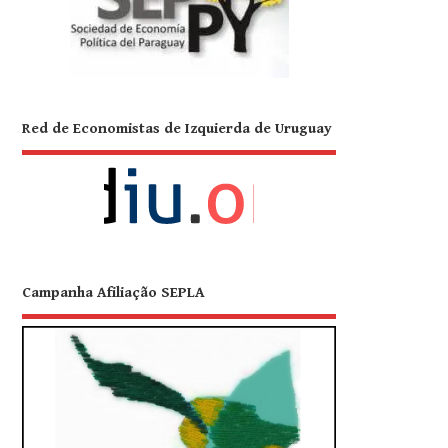
Red de Economistas de Izquierda de Uruguay
Campanha Afiliação SEPLA