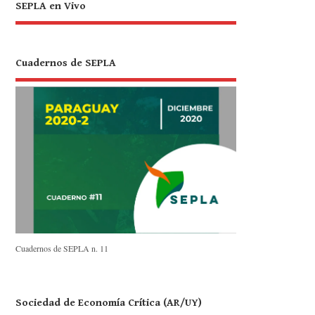
SEPLA en Vivo
Cuadernos de SEPLA
Cuadernos de SEPLA n. 11
Sociedad de Economía Crítica (AR/UY)