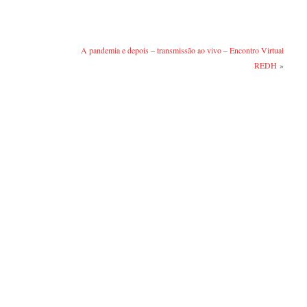
A pandemia e depois – transmissão ao vivo – Encontro Virtual
REDH
»