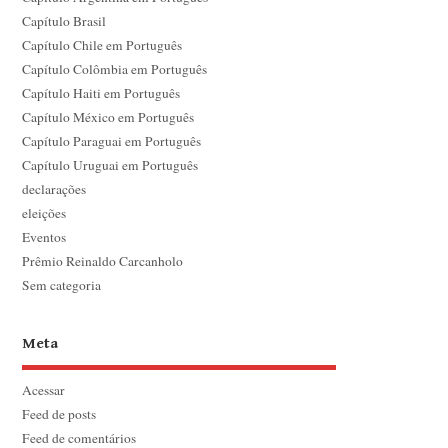
Capítulo Brasil
Capítulo Chile em Português
Capítulo Colômbia em Português
Capítulo Haiti em Português
Capítulo México em Português
Capítulo Paraguai em Português
Capítulo Uruguai em Português
declarações
eleições
Eventos
Prêmio Reinaldo Carcanholo
Sem categoria
Meta
Acessar
Feed de posts
Feed de comentários