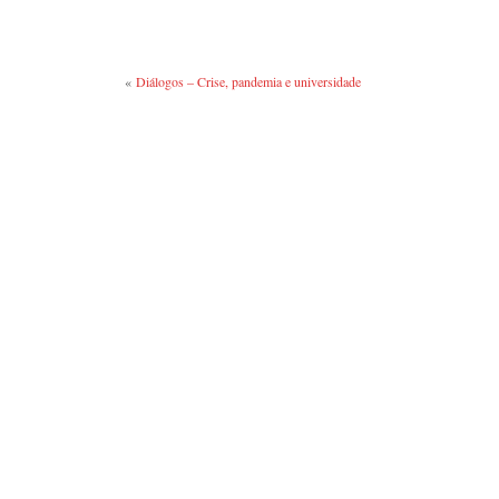
«
Diálogos – Crise, pandemia e universidade