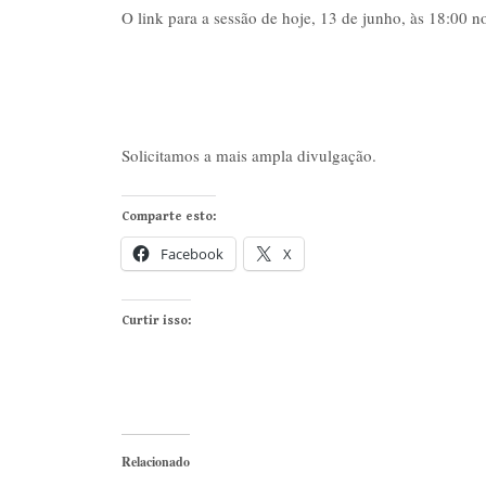
O link para a sessão de hoje, 13 de junho, às 18:00 no
Solicitamos a mais ampla divulgação.
Comparte esto:
Facebook
X
Curtir isso:
Relacionado