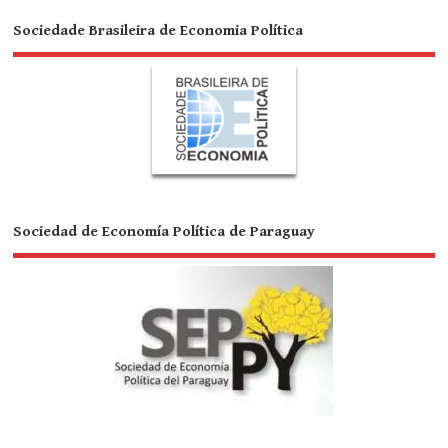
Sociedade Brasileira de Economia Política
Sociedad de Economía Política de Paraguay