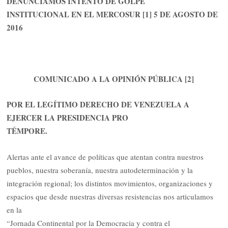
DENUNCIAMOS INTENTO DE GOLPE
INSTITUCIONAL EN EL MERCOSUR [1] 5 DE AGOSTO DE
2016
COMUNICADO A LA OPINIÓN PÚBLICA [2]
POR EL LEGÍTIMO DERECHO DE VENEZUELA A
EJERCER LA PRESIDENCIA PRO
TÉMPORE.
Alertas ante el avance de políticas que atentan contra nuestros
pueblos, nuestra soberanía, nuestra autodeterminación y la
integración regional; los distintos movimientos, organizaciones y
espacios que desde nuestras diversas resistencias nos articulamos
en la
“Jornada Continental por la Democracia y contra el