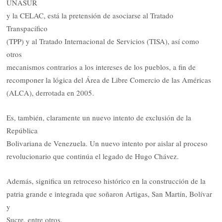
UNASUR
y la CELAC, está la pretensión de asociarse al Tratado
Transpacífico
(TPP) y al Tratado Internacional de Servicios (TISA), así como
otros
mecanismos contrarios a los intereses de los pueblos, a fin de
recomponer la lógica del Área de Libre Comercio de las Américas
(ALCA), derrotada en 2005.
Es, también, claramente un nuevo intento de exclusión de la
República
Bolivariana de Venezuela. Un nuevo intento por aislar al proceso
revolucionario que continúa el legado de Hugo Chávez.
Además, significa un retroceso histórico en la construcción de la
patria grande e integrada que soñaron Artigas, San Martín, Bolívar
y
Sucre, entre otros.