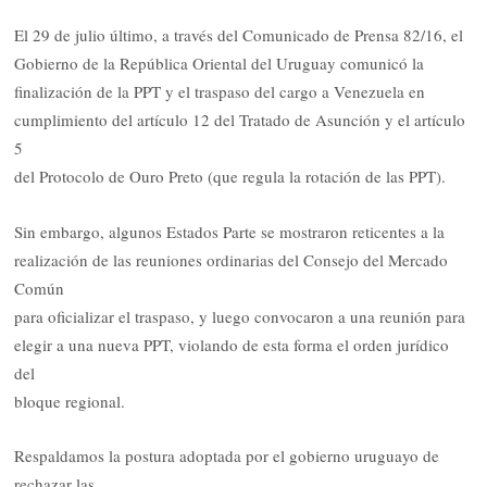
El 29 de julio último, a través del Comunicado de Prensa 82/16, el
Gobierno de la República Oriental del Uruguay comunicó la
finalización de la PPT y el traspaso del cargo a Venezuela en
cumplimiento del artículo 12 del Tratado de Asunción y el artículo
5
del Protocolo de Ouro Preto (que regula la rotación de las PPT).
Sin embargo, algunos Estados Parte se mostraron reticentes a la
realización de las reuniones ordinarias del Consejo del Mercado
Común
para oficializar el traspaso, y luego convocaron a una reunión para
elegir a una nueva PPT, violando de esta forma el orden jurídico
del
bloque regional.
Respaldamos la postura adoptada por el gobierno uruguayo de
rechazar las