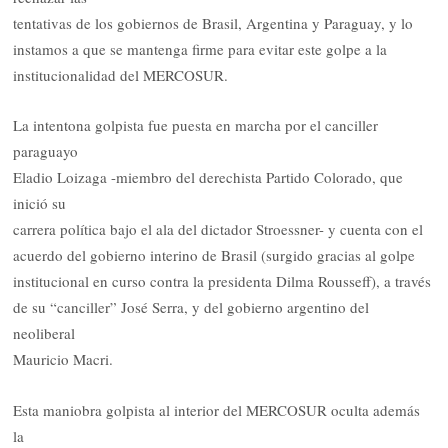
tentativas de los gobiernos de Brasil, Argentina y Paraguay, y lo
instamos a que se mantenga firme para evitar este golpe a la
institucionalidad del MERCOSUR.
La intentona golpista fue puesta en marcha por el canciller
paraguayo
Eladio Loizaga -miembro del derechista Partido Colorado, que
inició su
carrera política bajo el ala del dictador Stroessner- y cuenta con el
acuerdo del gobierno interino de Brasil (surgido gracias al golpe
institucional en curso contra la presidenta Dilma Rousseff), a través
de su “canciller” José Serra, y del gobierno argentino del
neoliberal
Mauricio Macri.
Esta maniobra golpista al interior del MERCOSUR oculta además
la