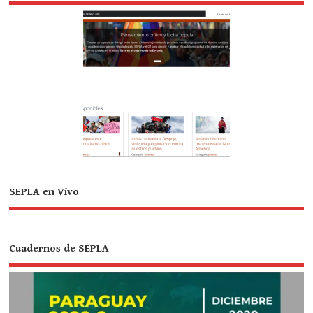
SEPLA en Vivo
Cuadernos de SEPLA