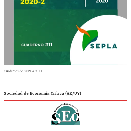
Cuadernos de SEPLA n. 11
Sociedad de Economía Crítica (AR/UY)