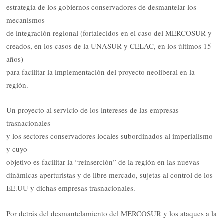
estrategia de los gobiernos conservadores de desmantelar los
mecanismos
de integración regional (fortalecidos en el caso del MERCOSUR y
creados, en los casos de la UNASUR y CELAC, en los últimos 15
años)
para facilitar la implementación del proyecto neoliberal en la
región.
Un proyecto al servicio de los intereses de las empresas
trasnacionales
y los sectores conservadores locales subordinados al imperialismo
y cuyo
objetivo es facilitar la “reinserción” de la región en las nuevas
dinámicas aperturistas y de libre mercado, sujetas al control de los
EE.UU y dichas empresas trasnacionales.
Por detrás del desmantelamiento del MERCOSUR y los ataques a la