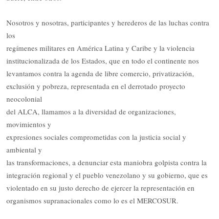
Nosotros y nosotras, participantes y herederos de las luchas contra
los
regímenes militares en América Latina y Caribe y la violencia
institucionalizada de los Estados, que en todo el continente nos
levantamos contra la agenda de libre comercio, privatización,
exclusión y pobreza, representada en el derrotado proyecto
neocolonial
del ALCA, llamamos a la diversidad de organizaciones,
movimientos y
expresiones sociales comprometidas con la justicia social y
ambiental y
las transformaciones, a denunciar esta maniobra golpista contra la
integración regional y el pueblo venezolano y su gobierno, que es
violentado en su justo derecho de ejercer la representación en
organismos supranacionales como lo es el MERCOSUR.