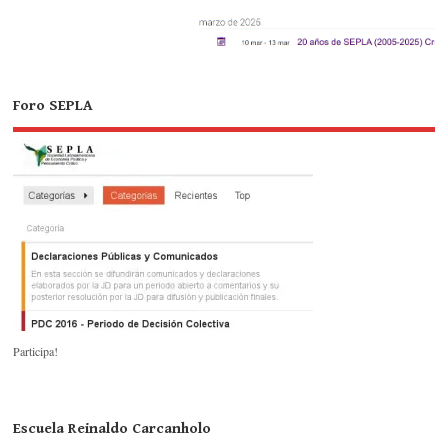
Foro SEPLA
Participa!
Escuela Reinaldo Carcanholo