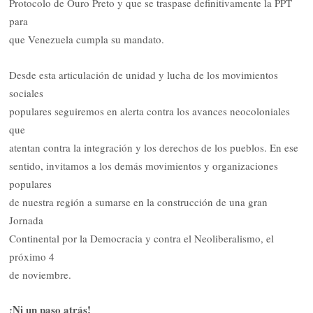
Protocolo de Ouro Preto y que se traspase definitivamente la PPT
para
que Venezuela cumpla su mandato.
Desde esta articulación de unidad y lucha de los movimientos
sociales
populares seguiremos en alerta contra los avances neocoloniales
que
atentan contra la integración y los derechos de los pueblos. En ese
sentido, invitamos a los demás movimientos y organizaciones
populares
de nuestra región a sumarse en la construcción de una gran
Jornada
Continental por la Democracia y contra el Neoliberalismo, el
próximo 4
de noviembre.
¡Ni un paso atrás!