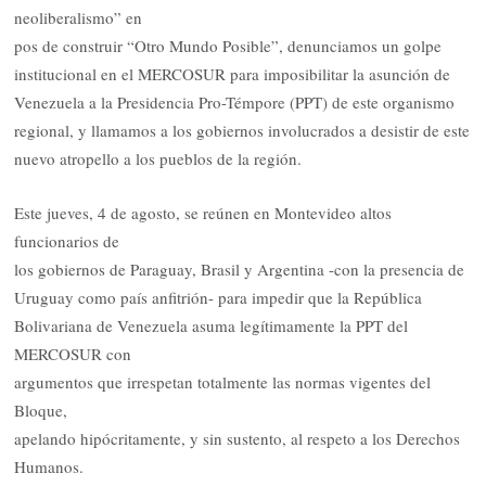
neoliberalismo” en
pos de construir “Otro Mundo Posible”, denunciamos un golpe
institucional en el MERCOSUR para imposibilitar la asunción de
Venezuela a la Presidencia Pro-Témpore (PPT) de este organismo
regional, y llamamos a los gobiernos involucrados a desistir de este
nuevo atropello a los pueblos de la región.
Este jueves, 4 de agosto, se reúnen en Montevideo altos
funcionarios de
los gobiernos de Paraguay, Brasil y Argentina -con la presencia de
Uruguay como país anfitrión- para impedir que la República
Bolivariana de Venezuela asuma legítimamente la PPT del
MERCOSUR con
argumentos que irrespetan totalmente las normas vigentes del
Bloque,
apelando hipócritamente, y sin sustento, al respeto a los Derechos
Humanos.