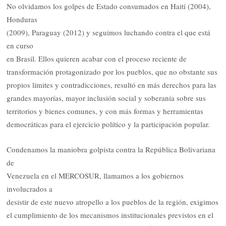
No olvidamos los golpes de Estado consumados en Haití (2004),
Honduras
(2009), Paraguay (2012) y seguimos luchando contra el que está
en curso
en Brasil. Ellos quieren acabar con el proceso reciente de
transformación protagonizado por los pueblos, que no obstante sus
propios límites y contradicciones, resultó en más derechos para las
grandes mayorías, mayor inclusión social y soberanía sobre sus
territorios y bienes comunes, y con más formas y herramientas
democráticas para el ejercicio político y la participación popular.
Condenamos la maniobra golpista contra la República Bolivariana
de
Venezuela en el MERCOSUR, llamamos a los gobiernos
involucrados a
desistir de este nuevo atropello a los pueblos de la región, exigimos
el cumplimiento de los mecanismos institucionales previstos en el