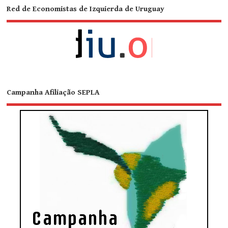
Red de Economistas de Izquierda de Uruguay
Campanha Afiliação SEPLA