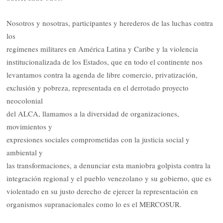
Nosotros y nosotras, participantes y herederos de las luchas contra
los
regímenes militares en América Latina y Caribe y la violencia
institucionalizada de los Estados, que en todo el continente nos
levantamos contra la agenda de libre comercio, privatización,
exclusión y pobreza, representada en el derrotado proyecto
neocolonial
del ALCA, llamamos a la diversidad de organizaciones,
movimientos y
expresiones sociales comprometidas con la justicia social y
ambiental y
las transformaciones, a denunciar esta maniobra golpista contra la
integración regional y el pueblo venezolano y su gobierno, que es
violentado en su justo derecho de ejercer la representación en
organismos supranacionales como lo es el MERCOSUR.