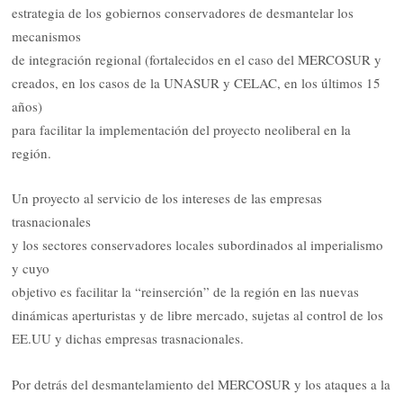
estrategia de los gobiernos conservadores de desmantelar los
mecanismos
de integración regional (fortalecidos en el caso del MERCOSUR y
creados, en los casos de la UNASUR y CELAC, en los últimos 15
años)
para facilitar la implementación del proyecto neoliberal en la
región.
Un proyecto al servicio de los intereses de las empresas
trasnacionales
y los sectores conservadores locales subordinados al imperialismo
y cuyo
objetivo es facilitar la “reinserción” de la región en las nuevas
dinámicas aperturistas y de libre mercado, sujetas al control de los
EE.UU y dichas empresas trasnacionales.
Por detrás del desmantelamiento del MERCOSUR y los ataques a la