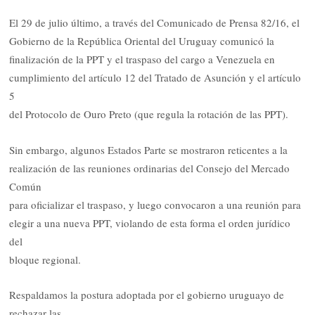
El 29 de julio último, a través del Comunicado de Prensa 82/16, el
Gobierno de la República Oriental del Uruguay comunicó la
finalización de la PPT y el traspaso del cargo a Venezuela en
cumplimiento del artículo 12 del Tratado de Asunción y el artículo
5
del Protocolo de Ouro Preto (que regula la rotación de las PPT).
Sin embargo, algunos Estados Parte se mostraron reticentes a la
realización de las reuniones ordinarias del Consejo del Mercado
Común
para oficializar el traspaso, y luego convocaron a una reunión para
elegir a una nueva PPT, violando de esta forma el orden jurídico
del
bloque regional.
Respaldamos la postura adoptada por el gobierno uruguayo de
rechazar las