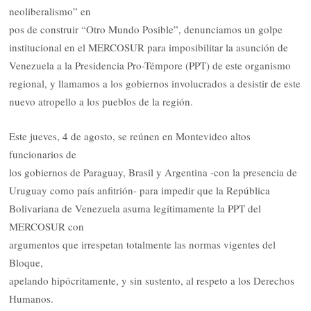
neoliberalismo” en
pos de construir “Otro Mundo Posible”, denunciamos un golpe
institucional en el MERCOSUR para imposibilitar la asunción de
Venezuela a la Presidencia Pro-Témpore (PPT) de este organismo
regional, y llamamos a los gobiernos involucrados a desistir de este
nuevo atropello a los pueblos de la región.
Este jueves, 4 de agosto, se reúnen en Montevideo altos
funcionarios de
los gobiernos de Paraguay, Brasil y Argentina -con la presencia de
Uruguay como país anfitrión- para impedir que la República
Bolivariana de Venezuela asuma legítimamente la PPT del
MERCOSUR con
argumentos que irrespetan totalmente las normas vigentes del
Bloque,
apelando hipócritamente, y sin sustento, al respeto a los Derechos
Humanos.