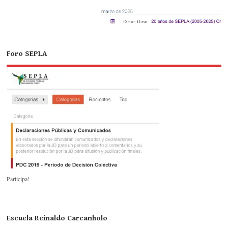
Foro SEPLA
Participa!
Escuela Reinaldo Carcanholo