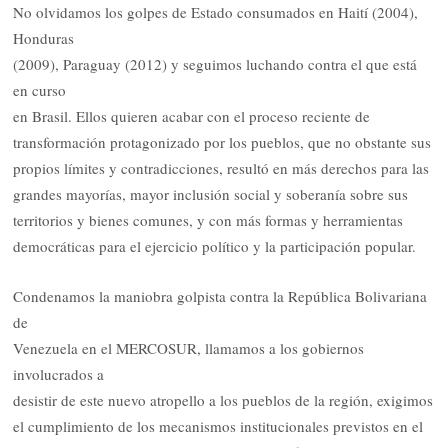
No olvidamos los golpes de Estado consumados en Haití (2004),
Honduras
(2009), Paraguay (2012) y seguimos luchando contra el que está
en curso
en Brasil. Ellos quieren acabar con el proceso reciente de
transformación protagonizado por los pueblos, que no obstante sus
propios límites y contradicciones, resultó en más derechos para las
grandes mayorías, mayor inclusión social y soberanía sobre sus
territorios y bienes comunes, y con más formas y herramientas
democráticas para el ejercicio político y la participación popular.
Condenamos la maniobra golpista contra la República Bolivariana
de
Venezuela en el MERCOSUR, llamamos a los gobiernos
involucrados a
desistir de este nuevo atropello a los pueblos de la región, exigimos
el cumplimiento de los mecanismos institucionales previstos en el