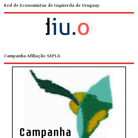
Red de Economistas de Izquierda de Uruguay
Campanha Afiliação SEPLA