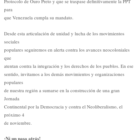
Protocolo de Ouro Preto y que se traspase definitivamente la PPT
para
que Venezuela cumpla su mandato.
Desde esta articulación de unidad y lucha de los movimientos
sociales
populares seguiremos en alerta contra los avances neocoloniales
que
atentan contra la integración y los derechos de los pueblos. En ese
sentido, invitamos a los demás movimientos y organizaciones
populares
de nuestra región a sumarse en la construcción de una gran
Jornada
Continental por la Democracia y contra el Neoliberalismo, el
próximo 4
de noviembre.
¡Ni un paso atrás!