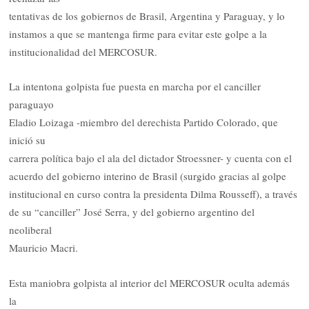
tentativas de los gobiernos de Brasil, Argentina y Paraguay, y lo
instamos a que se mantenga firme para evitar este golpe a la
institucionalidad del MERCOSUR.
La intentona golpista fue puesta en marcha por el canciller
paraguayo
Eladio Loizaga -miembro del derechista Partido Colorado, que
inició su
carrera política bajo el ala del dictador Stroessner- y cuenta con el
acuerdo del gobierno interino de Brasil (surgido gracias al golpe
institucional en curso contra la presidenta Dilma Rousseff), a través
de su “canciller” José Serra, y del gobierno argentino del
neoliberal
Mauricio Macri.
Esta maniobra golpista al interior del MERCOSUR oculta además
la