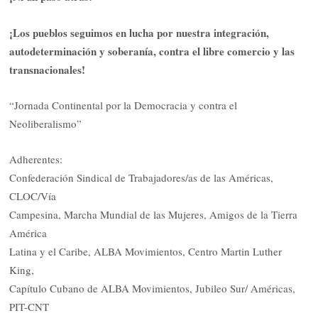
¡Los pueblos seguimos en lucha por nuestra integración,
autodeterminación y soberanía, contra el libre comercio y las
transnacionales!
“Jornada Continental por la Democracia y contra el
Neoliberalismo”
Adherentes:
Confederación Sindical de Trabajadores/as de las Américas,
CLOC/Vía
Campesina, Marcha Mundial de las Mujeres, Amigos de la Tierra
América
Latina y el Caribe, ALBA Movimientos, Centro Martin Luther
King,
Capítulo Cubano de ALBA Movimientos, Jubileo Sur/ Américas,
PIT-CNT