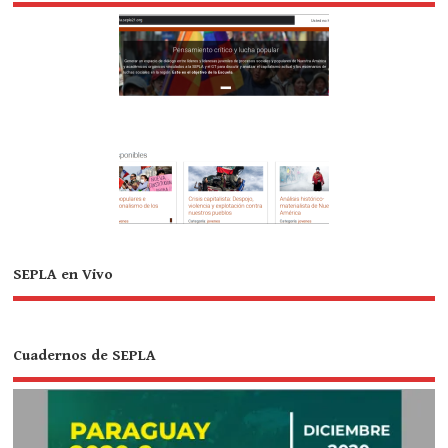
SEPLA en Vivo
Cuadernos de SEPLA