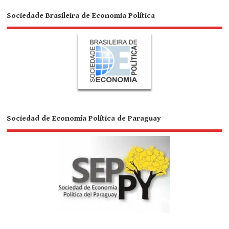
Sociedade Brasileira de Economia Política
Sociedad de Economía Política de Paraguay