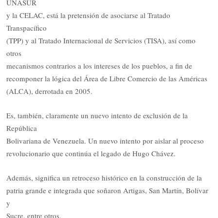
UNASUR
y la CELAC, está la pretensión de asociarse al Tratado
Transpacífico
(TPP) y al Tratado Internacional de Servicios (TISA), así como
otros
mecanismos contrarios a los intereses de los pueblos, a fin de
recomponer la lógica del Área de Libre Comercio de las Américas
(ALCA), derrotada en 2005.
Es, también, claramente un nuevo intento de exclusión de la
República
Bolivariana de Venezuela. Un nuevo intento por aislar al proceso
revolucionario que continúa el legado de Hugo Chávez.
Además, significa un retroceso histórico en la construcción de la
patria grande e integrada que soñaron Artigas, San Martín, Bolívar
y
Sucre, entre otros.