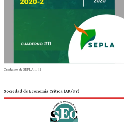
Cuadernos de SEPLA n. 11
Sociedad de Economía Crítica (AR/UY)