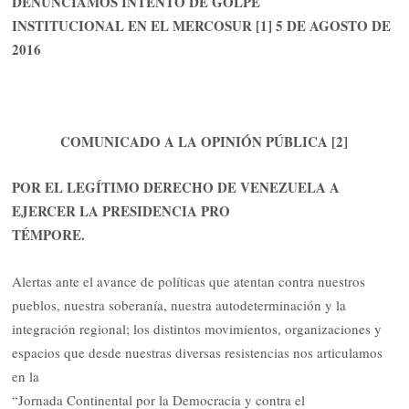
DENUNCIAMOS INTENTO DE GOLPE
INSTITUCIONAL EN EL MERCOSUR [1] 5 DE AGOSTO DE
2016
COMUNICADO A LA OPINIÓN PÚBLICA [2]
POR EL LEGÍTIMO DERECHO DE VENEZUELA A
EJERCER LA PRESIDENCIA PRO
TÉMPORE.
Alertas ante el avance de políticas que atentan contra nuestros
pueblos, nuestra soberanía, nuestra autodeterminación y la
integración regional; los distintos movimientos, organizaciones y
espacios que desde nuestras diversas resistencias nos articulamos
en la
“Jornada Continental por la Democracia y contra el