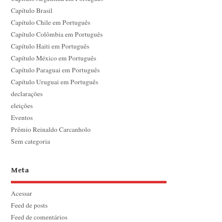
Capítulo Brasil
Capítulo Chile em Português
Capítulo Colômbia em Português
Capítulo Haiti em Português
Capítulo México em Português
Capítulo Paraguai em Português
Capítulo Uruguai em Português
declarações
eleições
Eventos
Prêmio Reinaldo Carcanholo
Sem categoria
Meta
Acessar
Feed de posts
Feed de comentários