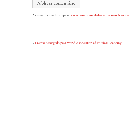
Akismet para reduzir spam.
Saiba como seus dados em comentários sã
«
Prêmio outorgado pela World Association of Political Economy