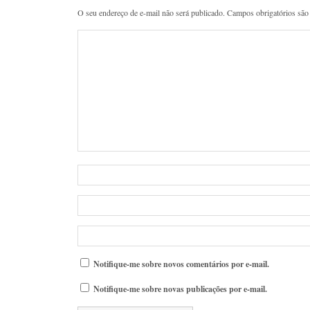
O seu endereço de e-mail não será publicado.
Campos obrigatórios sã
Notifique-me sobre novos comentários por e-mail.
Notifique-me sobre novas publicações por e-mail.