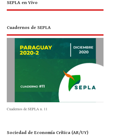
SEPLA en Vivo
Cuadernos de SEPLA
Cuadernos de SEPLA n. 11
Sociedad de Economía Crítica (AR/UY)