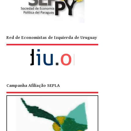
Red de Economistas de Izquierda de Uruguay
Campanha Afiliação SEPLA