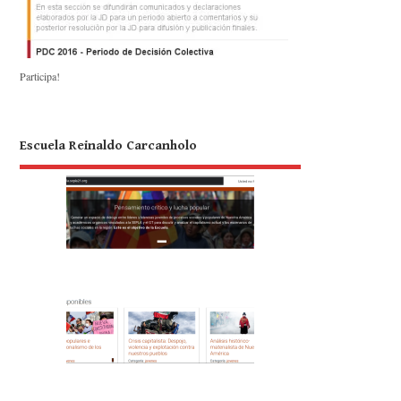
Participa!
Escuela Reinaldo Carcanholo