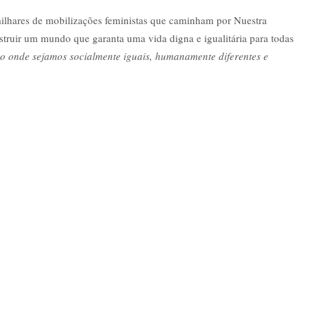
lhares de mobilizações feministas que caminham por Nuestra
truir um mundo que garanta uma vida digna e igualitária para todas
 onde sejamos socialmente iguais, humanamente diferentes e