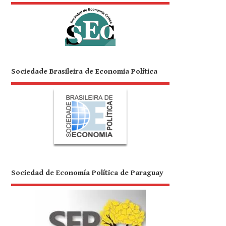
Sociedade Brasileira de Economia Política
Sociedad de Economía Política de Paraguay