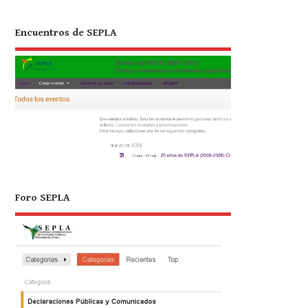
Encuentros de SEPLA
Foro SEPLA