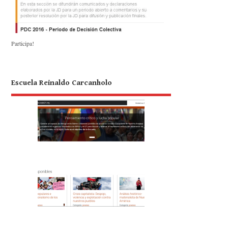
Participa!
Escuela Reinaldo Carcanholo