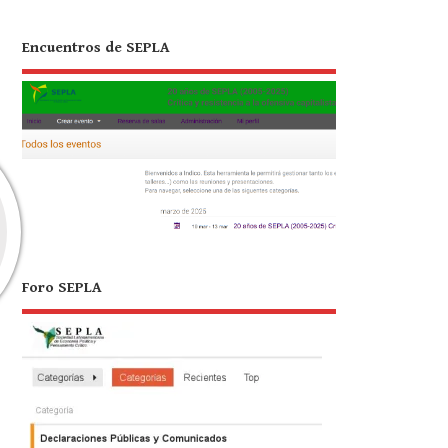
Encuentros de SEPLA
Foro SEPLA