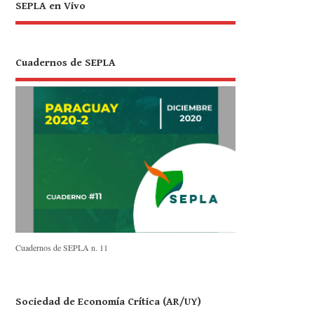
SEPLA en Vivo
Cuadernos de SEPLA
Cuadernos de SEPLA n. 11
Sociedad de Economía Crítica (AR/UY)