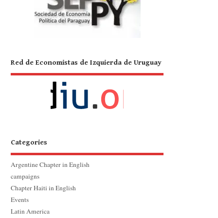
Red de Economistas de Izquierda de Uruguay
Categories
Argentine Chapter in English
campaigns
Chapter Haiti in English
Events
Latin America