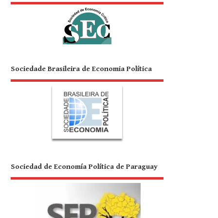
Sociedade Brasileira de Economia Política
Sociedad de Economía Política de Paraguay