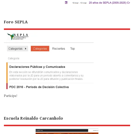
Foro SEPLA
Participa!
Escuela Reinaldo Carcanholo