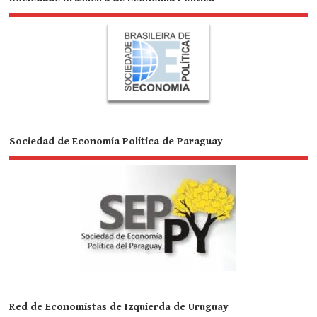
Sociedad de Economía Política de Paraguay
Red de Economistas de Izquierda de Uruguay