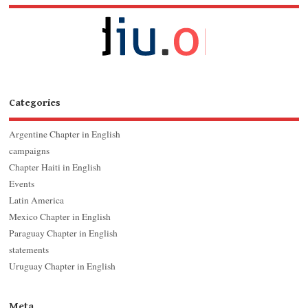
Categories
Argentine Chapter in English
campaigns
Chapter Haiti in English
Events
Latin America
Mexico Chapter in English
Paraguay Chapter in English
statements
Uruguay Chapter in English
Meta