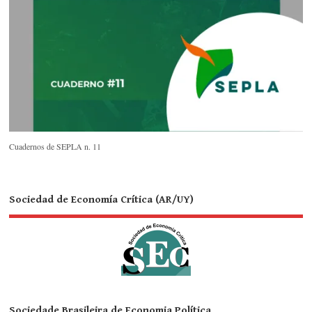
Cuadernos de SEPLA n. 11
Sociedad de Economía Crítica (AR/UY)
Sociedade Brasileira de Economia Política