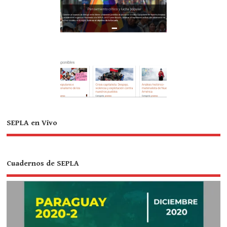
SEPLA en Vivo
Cuadernos de SEPLA