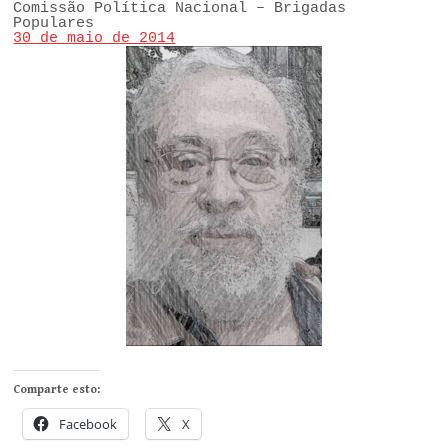
Comissão Política Nacional – Brigadas
Populares
30 de maio de 2014
Comparte esto:
Facebook
X