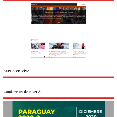
SEPLA en Vivo
Cuadernos de SEPLA