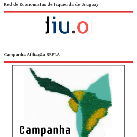
Red de Economistas de Izquierda de Uruguay
Campanha Afiliação SEPLA