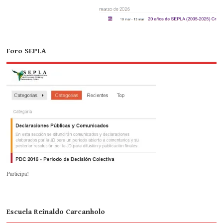
Foro SEPLA
Participa!
Escuela Reinaldo Carcanholo