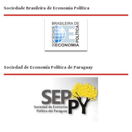
Sociedade Brasileira de Economia Política
Sociedad de Economía Política de Paraguay