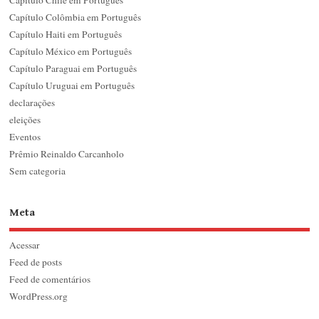
Capítulo Colômbia em Português
Capítulo Haiti em Português
Capítulo México em Português
Capítulo Paraguai em Português
Capítulo Uruguai em Português
declarações
eleições
Eventos
Prêmio Reinaldo Carcanholo
Sem categoria
Meta
Acessar
Feed de posts
Feed de comentários
WordPress.org