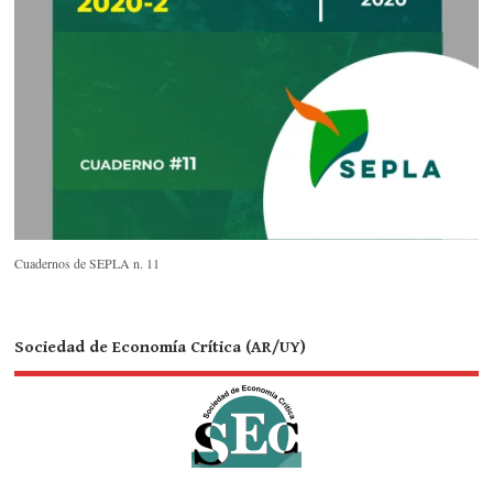
Cuadernos de SEPLA n. 11
Sociedad de Economía Crítica (AR/UY)