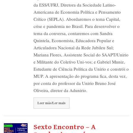
da ESS/UFRJ, Diretora da Sociedade Latino-
Americana de Economia Política e Pensamento
Crítico (SEPLA). Abordaremos o tema Capital,
crise e pandemia no Brasil. Para desenvolver o
tema da conversa, contaremos com Sandra
Quintela, Economista, Educadora Popular e
Articuladora Nacional da Rede Jubileu Sul;
Mariana Flores, Assistente Social do SAAPT/Unirio
e Militante do Coletivo Uni-vos; e Gabriel Muniz,
Estudante de Ciência Política da Unirio e constrói o
MUP. A apresentação do programa fica, desta vez,
por conta do professor da Unirio Bruno José
Oliveira, diretor da Adunirio.
Leer más/Ler mais
Sexto Encontro – A