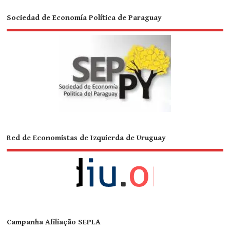
Sociedad de Economía Política de Paraguay
Red de Economistas de Izquierda de Uruguay
Campanha Afiliação SEPLA