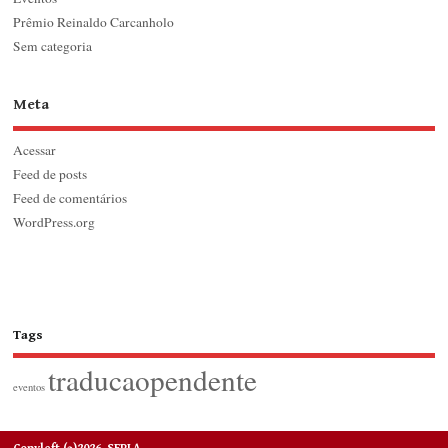
Prêmio Reinaldo Carcanholo
Sem categoria
Meta
Acessar
Feed de posts
Feed de comentários
WordPress.org
Tags
traducaopendente
eventos