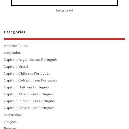
Inscreva-se!
Categorias
América Latina
campanhas
Capítulo Argentina em Português
Capítulo Brasil
Capítulo Chile em Português
Capítulo Colômbia em Português
Capítulo Haiti em Português
Capítulo México em Português
Capítulo Paraguai em Português
Capítulo Uruguai em Português
declarações
eleições
Eventos