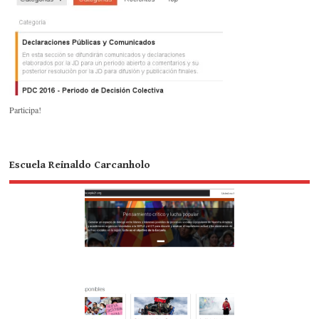
Participa!
Escuela Reinaldo Carcanholo