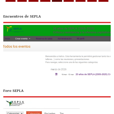
Encuentros de SEPLA
Foro SEPLA