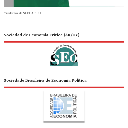
Cuadernos de SEPLA n. 11
Sociedad de Economía Crítica (AR/UY)
Sociedade Brasileira de Economia Política