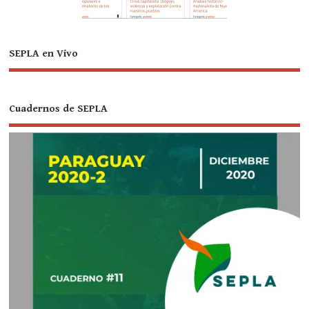
SEPLA en Vivo
Cuadernos de SEPLA