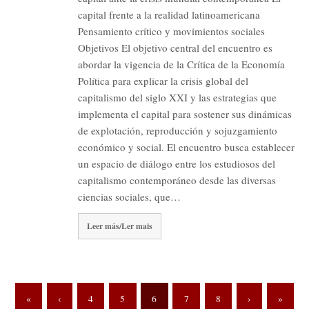
capital frente a la realidad latinoamericana
Pensamiento crítico y movimientos sociales
Objetivos El objetivo central del encuentro es
abordar la vigencia de la Crítica de la Economía
Política para explicar la crisis global del
capitalismo del siglo XXI y las estrategias que
implementa el capital para sostener sus dinámicas
de explotación, reproducción y sojuzgamiento
económico y social. El encuentro busca establecer
un espacio de diálogo entre los estudiosos del
capitalismo contemporáneo desde las diversas
ciencias sociales, que…
Leer más/Ler mais
«
‹
4
5
6
7
8
›
»