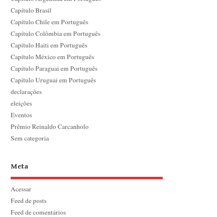
Capítulo Brasil
Capítulo Chile em Português
Capítulo Colômbia em Português
Capítulo Haiti em Português
Capítulo México em Português
Capítulo Paraguai em Português
Capítulo Uruguai em Português
declarações
eleições
Eventos
Prêmio Reinaldo Carcanholo
Sem categoria
Meta
Acessar
Feed de posts
Feed de comentários