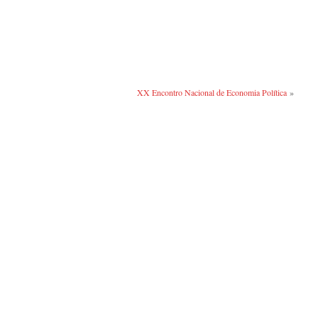
XX Encontro Nacional de Economia Política
»