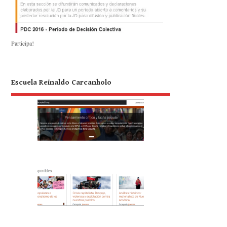
Participa!
Escuela Reinaldo Carcanholo