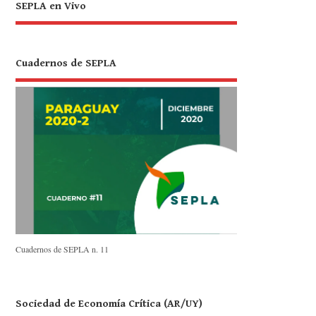
SEPLA en Vivo
Cuadernos de SEPLA
Cuadernos de SEPLA n. 11
Sociedad de Economía Crítica (AR/UY)