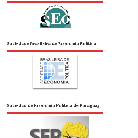
Sociedade Brasileira de Economia Política
Sociedad de Economía Política de Paraguay