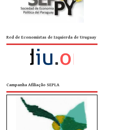
Red de Economistas de Izquierda de Uruguay
Campanha Afiliação SEPLA