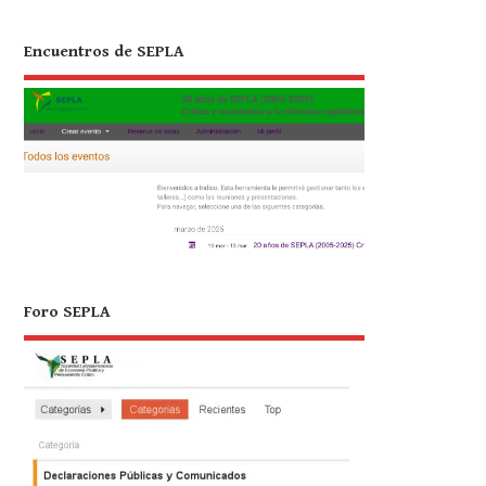
Encuentros de SEPLA
Foro SEPLA