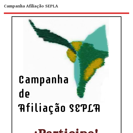
Campanha Afiliação SEPLA