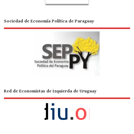
Sociedad de Economía Política de Paraguay
Red de Economistas de Izquierda de Uruguay