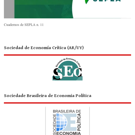
Cuadernos de SEPLA n. 11
Sociedad de Economía Crítica (AR/UY)
Sociedade Brasileira de Economia Política