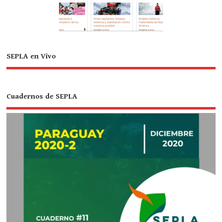
SEPLA en Vivo
Cuadernos de SEPLA