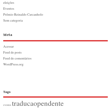
eleições
Eventos
Prêmio Reinaldo Carcanholo
Sem categoria
Meta
Acessar
Feed de posts
Feed de comentários
WordPress.org
Tags
traducaopendente
eventos