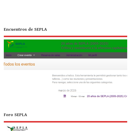
Encuentros de SEPLA
Foro SEPLA