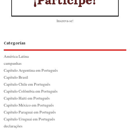
Inscreva-se!
Categorias
América Latina
campanhas
Capítulo Argentina em Português
Capítulo Brasil
Capítulo Chile em Português
Capítulo Colômbia em Português
Capítulo Haiti em Português
Capítulo México em Português
Capítulo Paraguai em Português
Capítulo Uruguai em Português
declarações