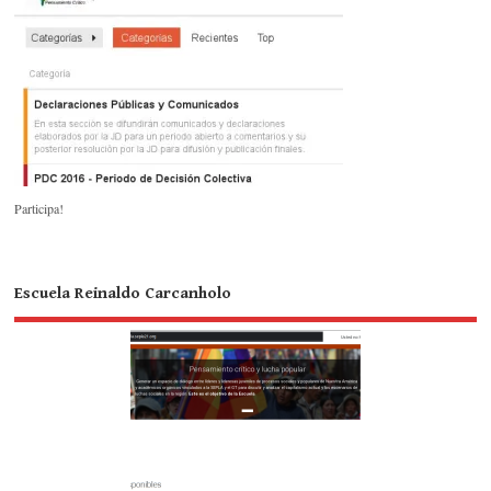
Participa!
Escuela Reinaldo Carcanholo