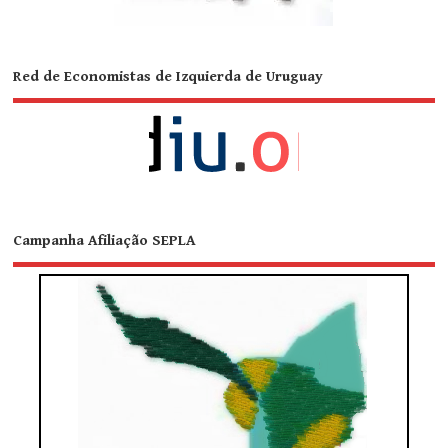
Red de Economistas de Izquierda de Uruguay
Campanha Afiliação SEPLA