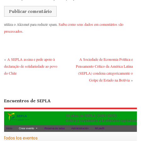
utiliza o Akismet para reduzir spam.
Saiba como seus dados em comentários são
processados
.
«
A SEPLA assina e pede apoio à
A Sociedade de Economia Política e
declaração de solidariedade ao povo
Pensamento Crítico da América Latina
do Chile
(SEPLA) condena categoricamente o
Golpe de Estado na Bolívia
»
Encuentros de SEPLA