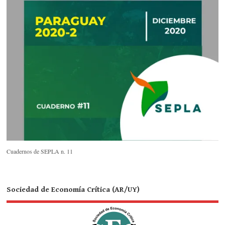
Cuadernos de SEPLA n. 11
Sociedad de Economía Crítica (AR/UY)