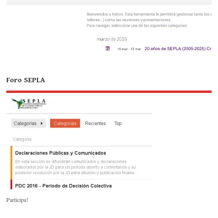
Foro SEPLA
Participa!