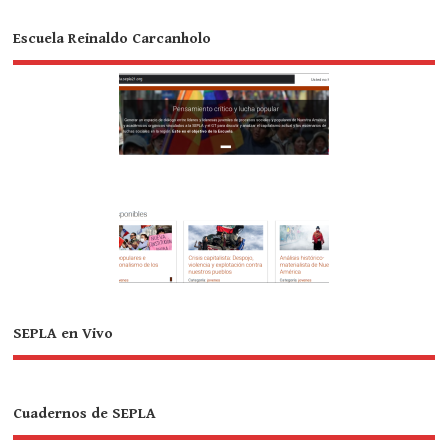
Escuela Reinaldo Carcanholo
SEPLA en Vivo
Cuadernos de SEPLA