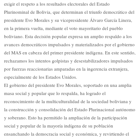
exigir el respeto a los resultados electorales del Estado
Plurinominal de Bolivia, que determinan el triunfo democrático del
presidente Evo Morales y su vicepresidente Álvaro García Linera,
en la primera vuelta, mediante el voto mayoritario del pueblo
boliviano. Esta decisión popular expresa un amplio respaldo a los
avances democráticos impulsados y materializados por el gobierno
del MAS en cabeza del primer presidente indígena. En este sentido,
rechazamos los intentos golpistas y desestabilizadores impulsados
por fuerzas reaccionarias amparadas en la ingerencia extranjera,
especialmente de los Estados Unidos.
El gobierno del presidente Evo Morales, soportado en una amplia
masa social y popular que lo respalda, ha logrado el
reconocimiento de la multiculturalidad de la sociedad boliviana y
la construcción y consolidación del Estado Plurinacional autónomo
y soberano. Esto ha permitido la ampliación de la participación
social y popular de la mayoría indígena de su población
ensanchando la democracia social y económica, y revirtiendo el