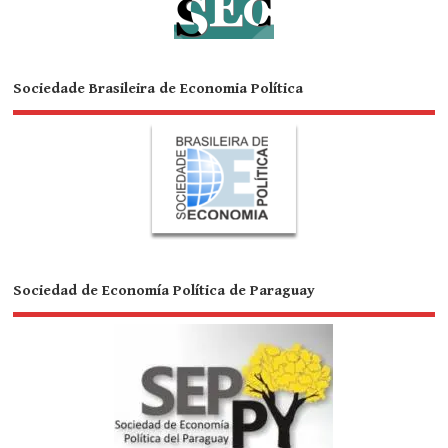
Sociedade Brasileira de Economia Política
Sociedad de Economía Política de Paraguay