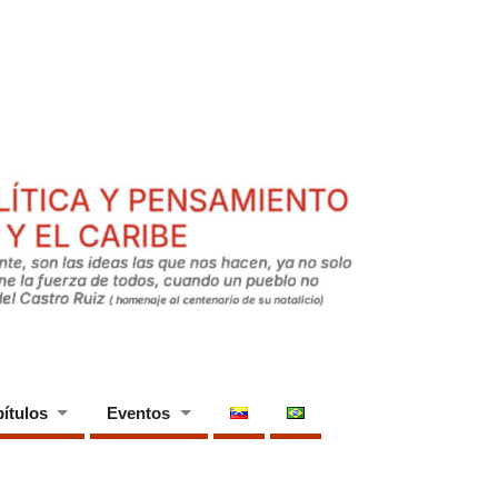
ítulos
Eventos