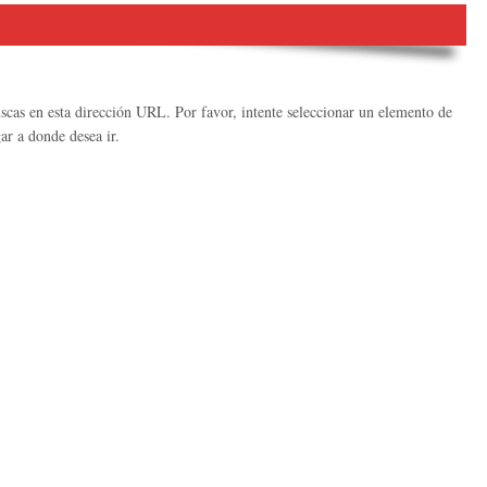
cas en esta dirección URL. Por favor, intente seleccionar un elemento de
ar a donde desea ir.