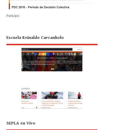
Participa!
Escuela Reinaldo Carcanholo
SEPLA en Vivo