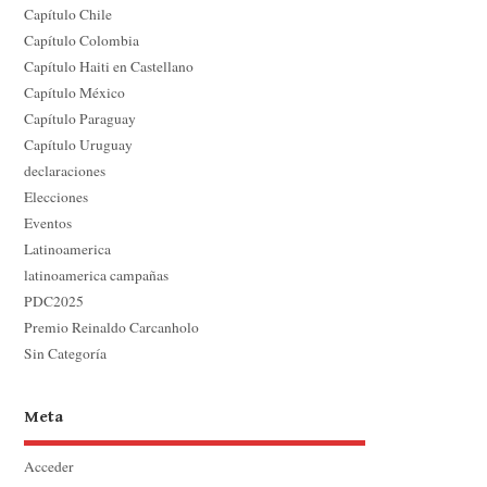
Capítulo Chile
Capítulo Colombia
Capítulo Haiti en Castellano
Capítulo México
Capítulo Paraguay
Capítulo Uruguay
declaraciones
Elecciones
Eventos
Latinoamerica
latinoamerica campañas
PDC2025
Premio Reinaldo Carcanholo
Sin Categoría
Meta
Acceder