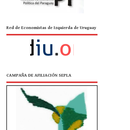
Red de Economistas de Izquierda de Uruguay
CAMPAÑA DE AFILIACIÓN SEPLA