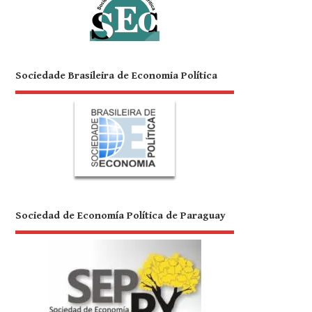
Sociedade Brasileira de Economia Política
Sociedad de Economía Política de Paraguay