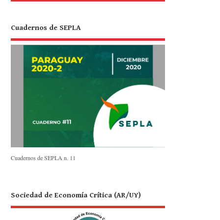
Cuadernos de SEPLA
Cuadernos de SEPLA n. 11
Sociedad de Economía Crítica (AR/UY)