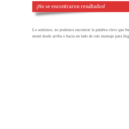
¡No se encontraron resultados!
Lo sentimos, no podemos encontrar la palabra-clave que bus
menú desde arriba o hacia un lado de este mensaje para lleg