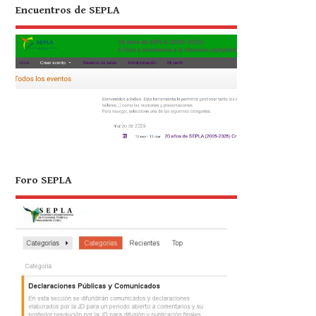
Encuentros de SEPLA
Foro SEPLA