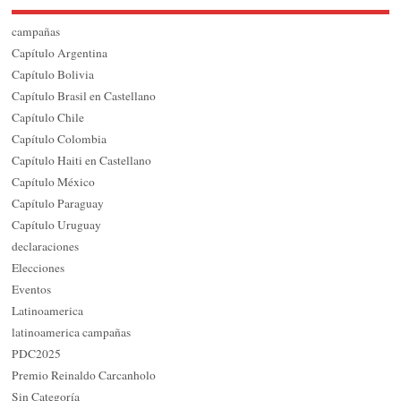
campañas
Capítulo Argentina
Capítulo Bolivia
Capítulo Brasil en Castellano
Capítulo Chile
Capítulo Colombia
Capítulo Haiti en Castellano
Capítulo México
Capítulo Paraguay
Capítulo Uruguay
declaraciones
Elecciones
Eventos
Latinoamerica
latinoamerica campañas
PDC2025
Premio Reinaldo Carcanholo
Sin Categoría