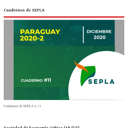
Cuadernos de SEPLA
Cuadernos de SEPLA n. 11
Sociedad de Economía Crítica (AR/UY)