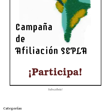
Subscríbete!
Categorías