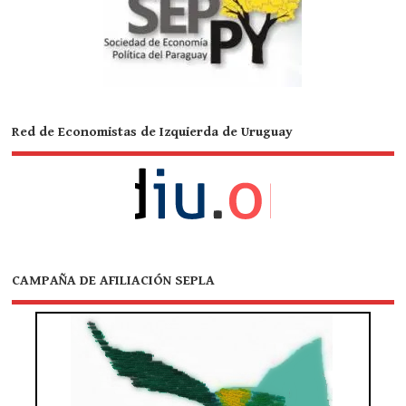
Red de Economistas de Izquierda de Uruguay
CAMPAÑA DE AFILIACIÓN SEPLA