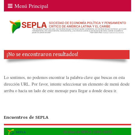
Menú Principal
¡No se encontraron resultados!
Lo sentimos, no podemos encontrar la palabra-clave que buscas en esta
dirección URL. Por favor, intente seleccionar un elemento de menú desde
arriba o hacia un lado de este mensaje para llegar a donde desea ir.
Encuentros de SEPLA