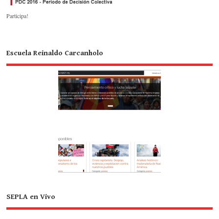
Participa!
Escuela Reinaldo Carcanholo
SEPLA en Vivo