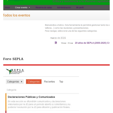
Foro SEPLA