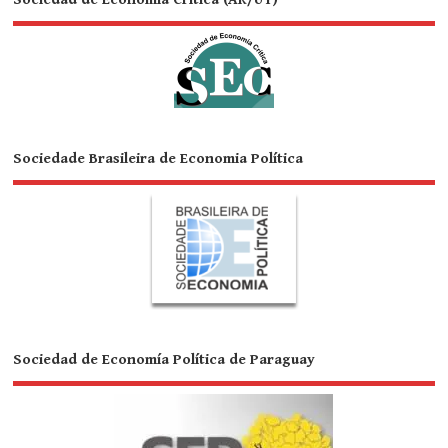
Sociedade Brasileira de Economia Política
Sociedad de Economía Política de Paraguay