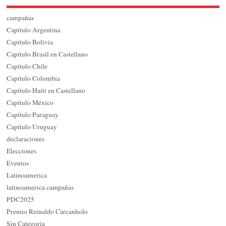
campañas
Capítulo Argentina
Capítulo Bolivia
Capítulo Brasil en Castellano
Capítulo Chile
Capítulo Colombia
Capítulo Haiti en Castellano
Capítulo México
Capítulo Paraguay
Capítulo Uruguay
declaraciones
Elecciones
Eventos
Latinoamerica
latinoamerica campañas
PDC2025
Premio Reinaldo Carcanholo
Sin Categoría