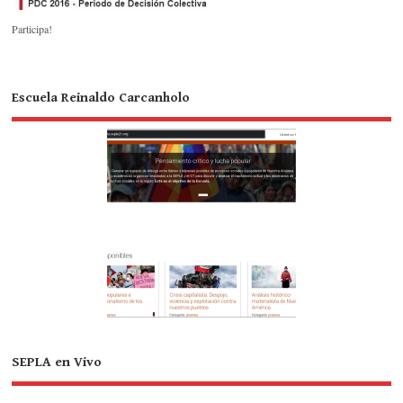
Participa!
Escuela Reinaldo Carcanholo
SEPLA en Vivo