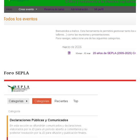
Foro SEPLA