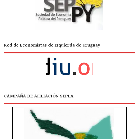
Red de Economistas de Izquierda de Uruguay
CAMPAÑA DE AFILIACIÓN SEPLA