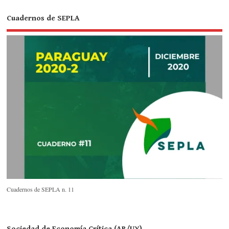
Cuadernos de SEPLA
Cuadernos de SEPLA n. 11
Sociedad de Economía Crítica (AR/UY)