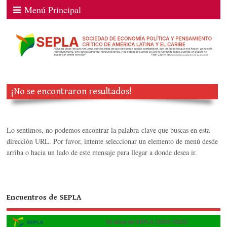
Menú Principal
¡No se encontraron resultados!
Lo sentimos, no podemos encontrar la palabra-clave que buscas en esta
dirección URL. Por favor, intente seleccionar un elemento de menú desde
arriba o hacia un lado de este mensaje para llegar a donde desea ir.
Encuentros de SEPLA