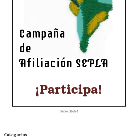
Subscríbete!
Categorías