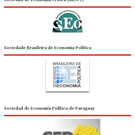
Sociedade Brasileira de Economia Política
Sociedad de Economía Política de Paraguay