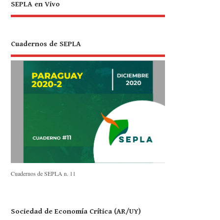
SEPLA en Vivo
Cuadernos de SEPLA
Cuadernos de SEPLA n. 11
Sociedad de Economía Crítica (AR/UY)