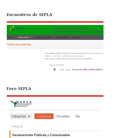
Encuentros de SEPLA
Foro SEPLA