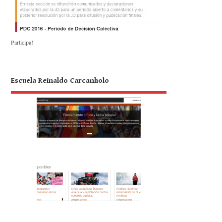
Participa!
Escuela Reinaldo Carcanholo