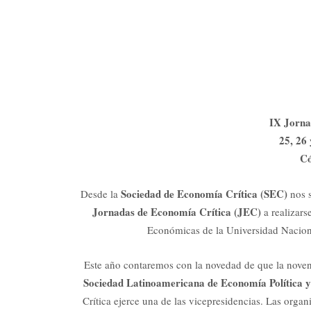
IX Jorna
25, 26
Có
Sociedad de Economía Crítica (SEC)
Desde la
nos 
Jornadas de Economía Crítica (JEC)
a realizars
Económicas de la Universidad Nacion
Este año contaremos con la novedad de que la novena
Sociedad Latinoamericana de Economía Política 
Crítica ejerce una de las vicepresidencias. Las org