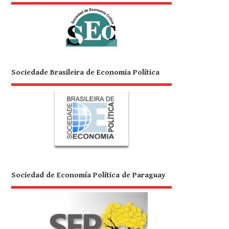
Sociedade Brasileira de Economia Política
Sociedad de Economía Política de Paraguay