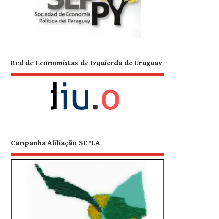
Red de Economistas de Izquierda de Uruguay
Campanha Afiliação SEPLA