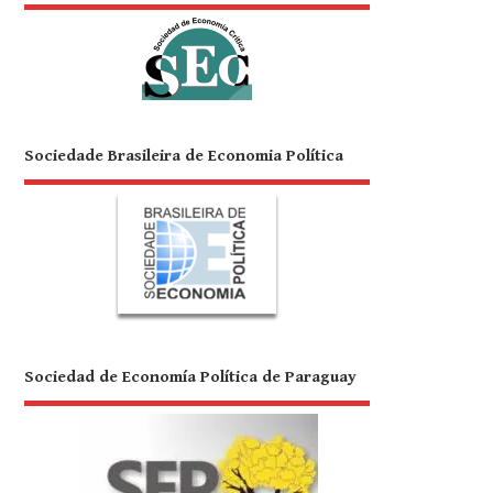
Sociedade Brasileira de Economia Política
Sociedad de Economía Política de Paraguay