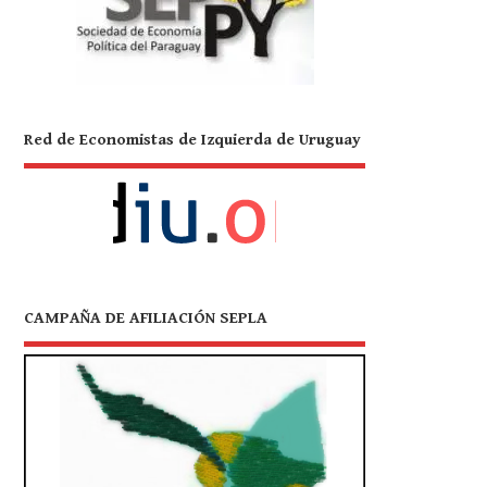
Red de Economistas de Izquierda de Uruguay
CAMPAÑA DE AFILIACIÓN SEPLA