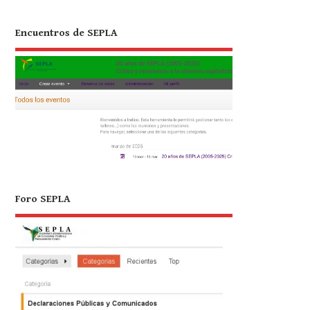
Encuentros de SEPLA
Foro SEPLA