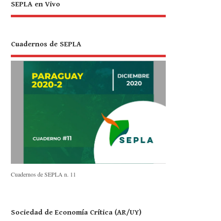
SEPLA en Vivo
Cuadernos de SEPLA
Cuadernos de SEPLA n. 11
Sociedad de Economía Crítica (AR/UY)