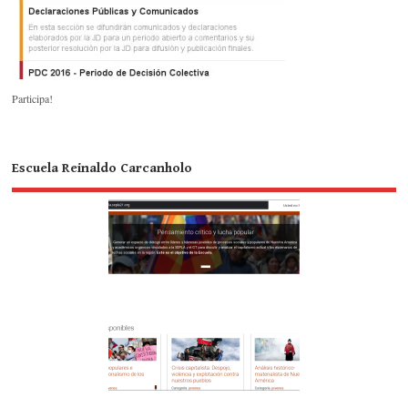
Participa!
Escuela Reinaldo Carcanholo