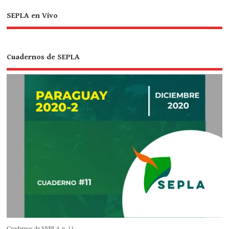
SEPLA en Vivo
Cuadernos de SEPLA
Cuadernos de SEPLA n. 11