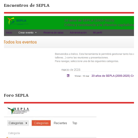
Encuentros de SEPLA
Foro SEPLA