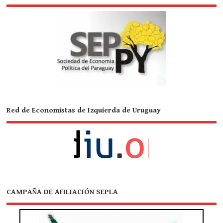
Red de Economistas de Izquierda de Uruguay
CAMPAÑA DE AFILIACIÓN SEPLA