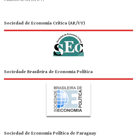
Sociedad de Economía Crítica (AR/UY)
Sociedade Brasileira de Economia Política
Sociedad de Economía Política de Paraguay