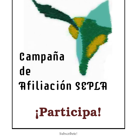
Subscríbete!