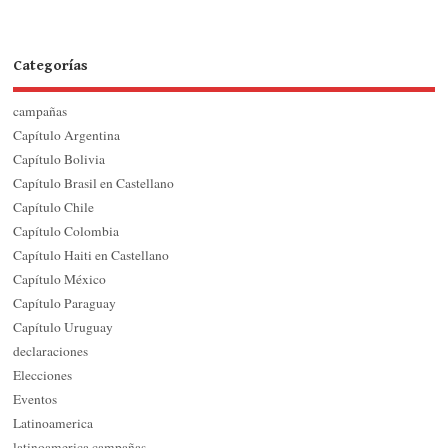
Categorías
campañas
Capítulo Argentina
Capítulo Bolivia
Capítulo Brasil en Castellano
Capítulo Chile
Capítulo Colombia
Capítulo Haiti en Castellano
Capítulo México
Capítulo Paraguay
Capítulo Uruguay
declaraciones
Elecciones
Eventos
Latinoamerica
latinoamerica campañas