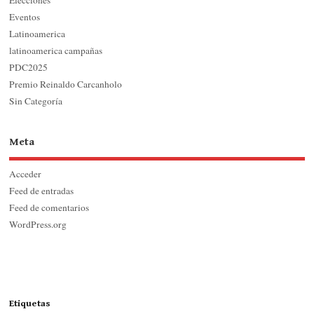
Eventos
Latinoamerica
latinoamerica campañas
PDC2025
Premio Reinaldo Carcanholo
Sin Categoría
Meta
Acceder
Feed de entradas
Feed de comentarios
WordPress.org
Etiquetas