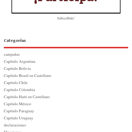
Subscríbete!
Categorías
campañas
Capítulo Argentina
Capítulo Bolivia
Capítulo Brasil en Castellano
Capítulo Chile
Capítulo Colombia
Capítulo Haiti en Castellano
Capítulo México
Capítulo Paraguay
Capítulo Uruguay
declaraciones
Elecciones