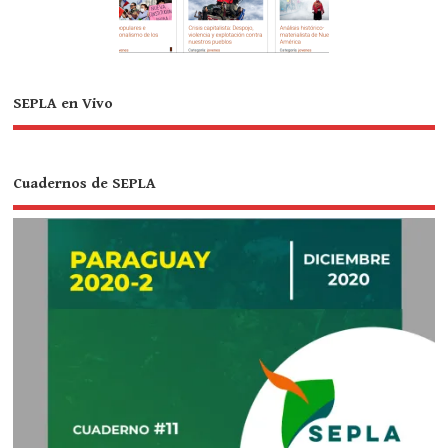
SEPLA en Vivo
Cuadernos de SEPLA