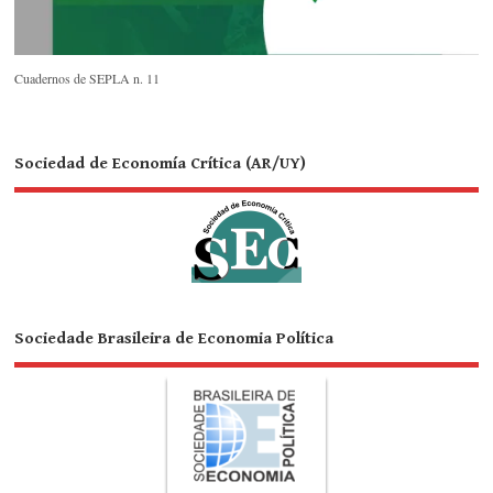
Cuadernos de SEPLA n. 11
Sociedad de Economía Crítica (AR/UY)
Sociedade Brasileira de Economia Política