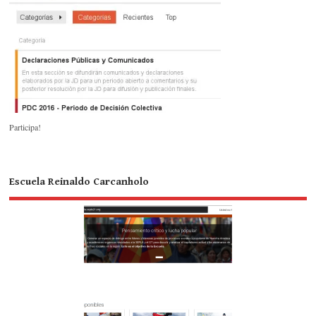
Participa!
Escuela Reinaldo Carcanholo