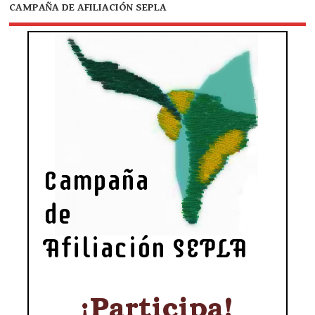
CAMPAÑA DE AFILIACIÓN SEPLA