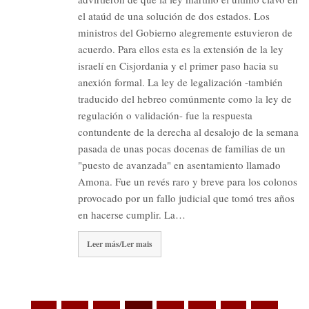
el ataúd de una solución de dos estados. Los
ministros del Gobierno alegremente estuvieron de
acuerdo. Para ellos esta es la extensión de la ley
israelí en Cisjordania y el primer paso hacia su
anexión formal. La ley de legalización -también
traducido del hebreo comúnmente como la ley de
regulación o validación- fue la respuesta
contundente de la derecha al desalojo de la semana
pasada de unas pocas docenas de familias de un
"puesto de avanzada" en asentamiento llamado
Amona. Fue un revés raro y breve para los colonos
provocado por un fallo judicial que tomó tres años
en hacerse cumplir. La…
Leer más/Ler mais