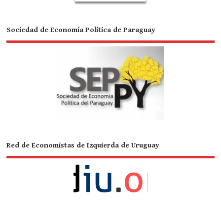
Sociedad de Economía Política de Paraguay
Red de Economistas de Izquierda de Uruguay