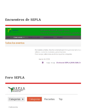
Encuentros de SEPLA
Foro SEPLA