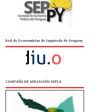
Red de Economistas de Izquierda de Uruguay
CAMPAÑA DE AFILIACIÓN SEPLA