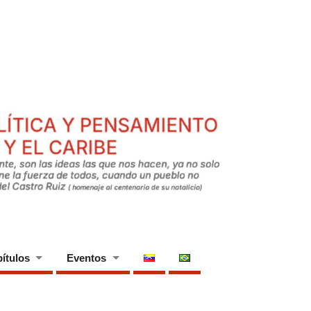
ítulos
Eventos