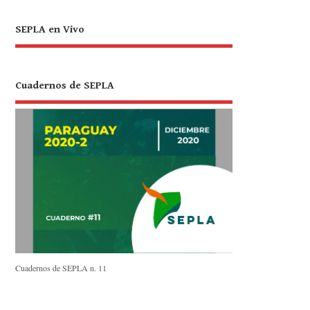
SEPLA en Vivo
Cuadernos de SEPLA
Cuadernos de SEPLA n. 11