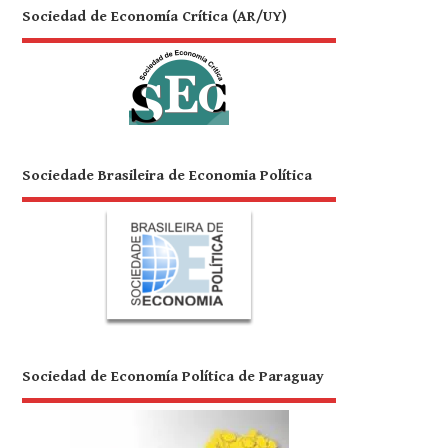
Sociedad de Economía Crítica (AR/UY)
Sociedade Brasileira de Economia Política
Sociedad de Economía Política de Paraguay