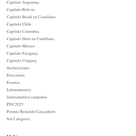
Capítulo Argentina
Capítulo Bolivia
Capítulo Brasil en Castellano
Capítulo Chile
Capítulo Colombia
Capítulo Haiti en Castellano
Capítulo México
Capítulo Paraguay
Capítulo Uruguay
declaraciones
Elecciones
Eventos
Latinoamerica
latinoamerica campañas
PDC2025
Premio Reinaldo Carcanholo
Sin Categoría