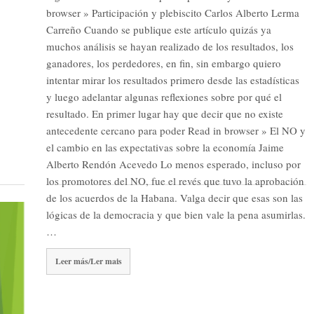
browser » Participación y plebiscito Carlos Alberto Lerma
Carreño Cuando se publique este artículo quizás ya
muchos análisis se hayan realizado de los resultados, los
ganadores, los perdedores, en fin, sin embargo quiero
intentar mirar los resultados primero desde las estadísticas
y luego adelantar algunas reflexiones sobre por qué el
resultado. En primer lugar hay que decir que no existe
antecedente cercano para poder Read in browser » El NO y
el cambio en las expectativas sobre la economía Jaime
Alberto Rendón Acevedo Lo menos esperado, incluso por
los promotores del NO, fue el revés que tuvo la aprobación
de los acuerdos de la Habana. Valga decir que esas son las
lógicas de la democracia y que bien vale la pena asumirlas.
…
Leer más/Ler mais