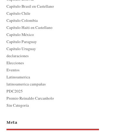
Capítulo Brasil en Castellano
Capítulo Chile
Capítulo Colombia
Capítulo Haiti en Castellano
Capítulo México
Capítulo Paraguay
Capítulo Uruguay
declaraciones
Elecciones
Eventos
Latinoamerica
latinoamerica campañas
PDC2025
Premio Reinaldo Carcanholo
Sin Categoría
Meta