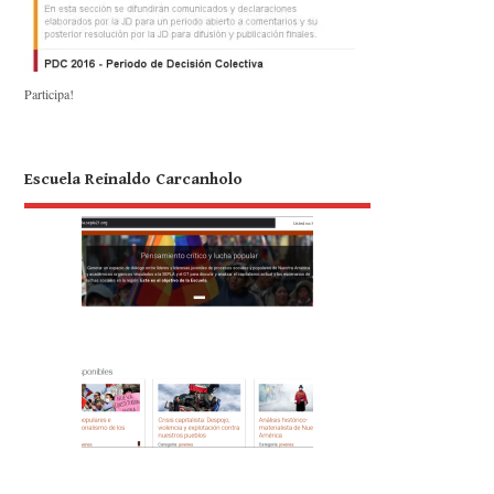
Participa!
Escuela Reinaldo Carcanholo