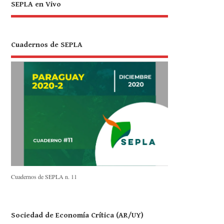
SEPLA en Vivo
Cuadernos de SEPLA
Cuadernos de SEPLA n. 11
Sociedad de Economía Crítica (AR/UY)