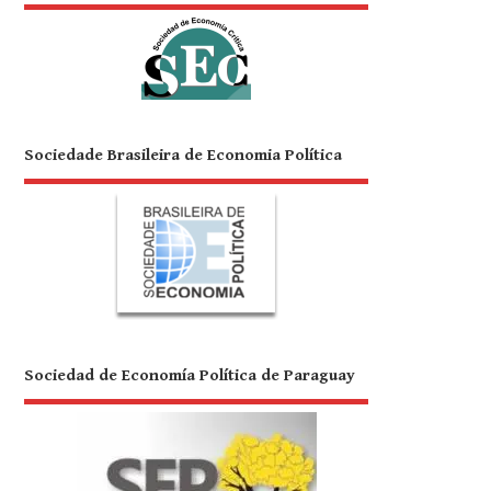
Sociedade Brasileira de Economia Política
Sociedad de Economía Política de Paraguay