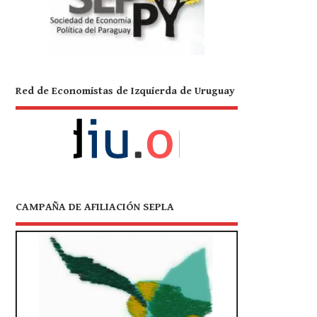
Red de Economistas de Izquierda de Uruguay
CAMPAÑA DE AFILIACIÓN SEPLA