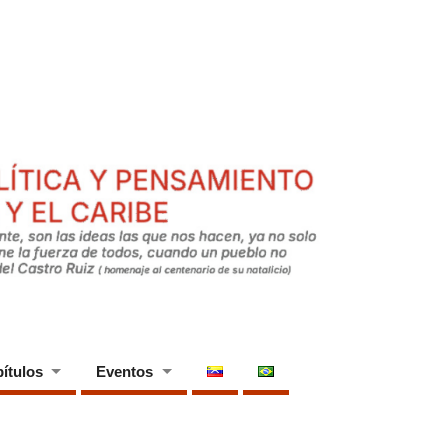
ítulos
Eventos