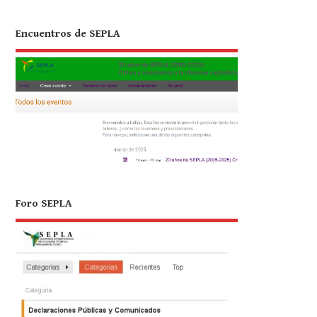
Encuentros de SEPLA
Foro SEPLA