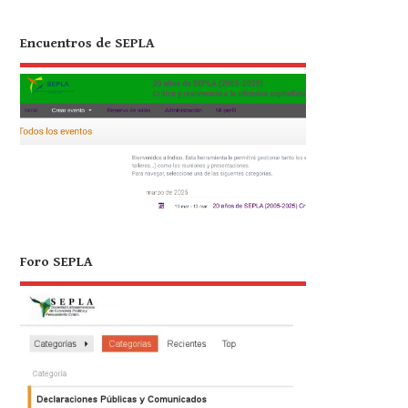
Encuentros de SEPLA
Foro SEPLA