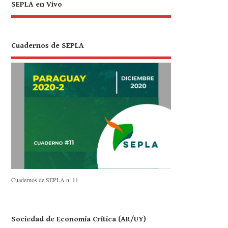
SEPLA en Vivo
Cuadernos de SEPLA
Cuadernos de SEPLA n. 11
Sociedad de Economía Crítica (AR/UY)