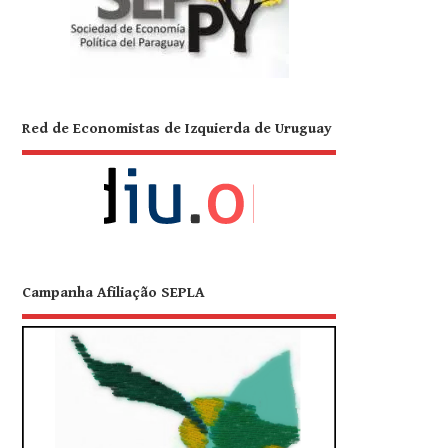
Red de Economistas de Izquierda de Uruguay
Campanha Afiliação SEPLA