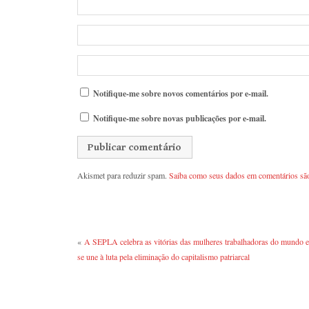
Notifique-me sobre novos comentários por e-mail.
Notifique-me sobre novas publicações por e-mail.
Akismet para reduzir spam.
Saiba como seus dados em comentários sã
«
A SEPLA celebra as vitórias das mulheres trabalhadoras do mundo e
se une à luta pela eliminação do capitalismo patriarcal