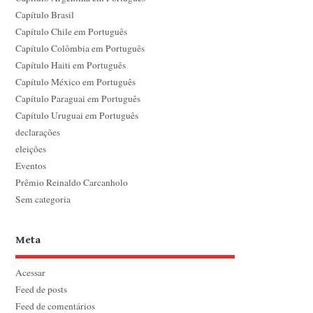
Capítulo Brasil
Capítulo Chile em Português
Capítulo Colômbia em Português
Capítulo Haiti em Português
Capítulo México em Português
Capítulo Paraguai em Português
Capítulo Uruguai em Português
declarações
eleições
Eventos
Prêmio Reinaldo Carcanholo
Sem categoria
Meta
Acessar
Feed de posts
Feed de comentários