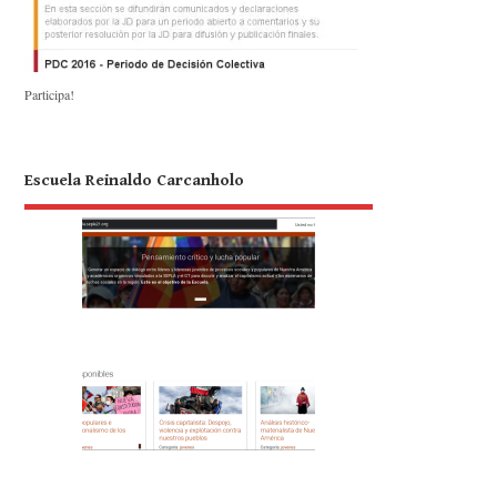
Participa!
Escuela Reinaldo Carcanholo