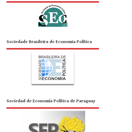
Sociedade Brasileira de Economia Política
Sociedad de Economía Política de Paraguay