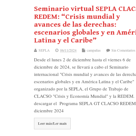
Seminario virtual SEPLA CLA
REDEM: “Crisis mundial y
avances de las derechas:
escenarios globales y en Amér
Latina y el Caribe”
SEPLA
06/11/2024
campañas
Sin Comentarios
Desde el lunes 2 de diciembre hasta el viernes 6 de
diciembre de 2024, se llevará a cabo el Seminario
internacional "Crisis mundial y avances de las derech
escenarios globales y en América Latina y el Caribe"
organizado por la SEPLA, el Grupo de Trabajo de
CLACSO "Crisis y Economía Mundial" y la REDEM.
descargar el Programa SEPLA GT CLACSO REDEM
diciembre 2024
Leer más/Ler mais