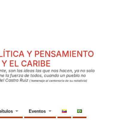
ítulos
Eventos