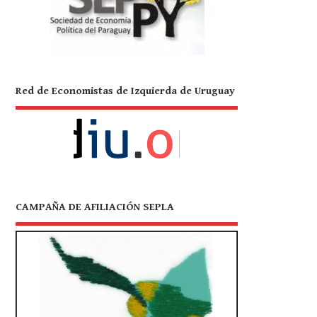
Red de Economistas de Izquierda de Uruguay
CAMPAÑA DE AFILIACIÓN SEPLA