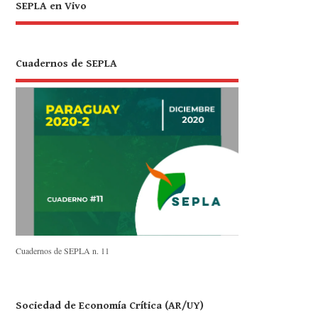
SEPLA en Vivo
Cuadernos de SEPLA
Cuadernos de SEPLA n. 11
Sociedad de Economía Crítica (AR/UY)