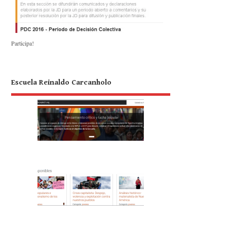
Participa!
Escuela Reinaldo Carcanholo