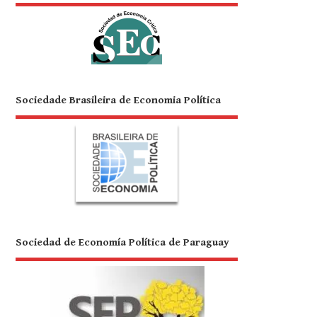
Sociedade Brasileira de Economia Política
Sociedad de Economía Política de Paraguay