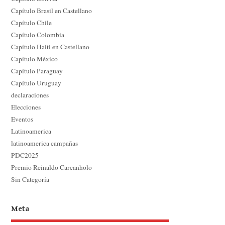
Capítulo Brasil en Castellano
Capítulo Chile
Capítulo Colombia
Capítulo Haiti en Castellano
Capítulo México
Capítulo Paraguay
Capítulo Uruguay
declaraciones
Elecciones
Eventos
Latinoamerica
latinoamerica campañas
PDC2025
Premio Reinaldo Carcanholo
Sin Categoría
Meta