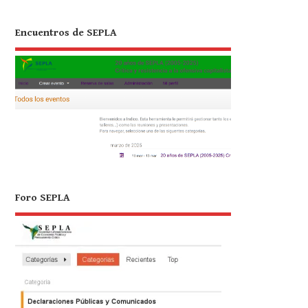
Encuentros de SEPLA
Foro SEPLA