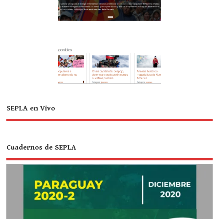
SEPLA en Vivo
Cuadernos de SEPLA