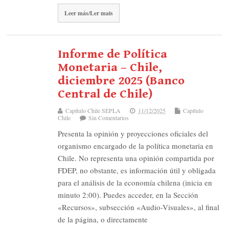
Leer más/Ler mais
Informe de Política
Monetaria – Chile,
diciembre 2025 (Banco
Central de Chile)
Capítulo Chile SEPLA
11/12/2025
Capítulo
Chile
Sin Comentarios
Presenta la opinión y proyecciones oficiales del
organismo encargado de la política monetaria en
Chile. No representa una opinión compartida por
FDEP, no obstante, es información útil y obligada
para el análisis de la economía chilena (inicia en
minuto 2:00). Puedes acceder, en la Sección
«Recursos», subsección «Audio-Visuales», al final
de la página, o directamente