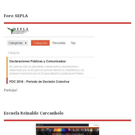
Foro SEPLA
Participa!
Escuela Reinaldo Carcanholo