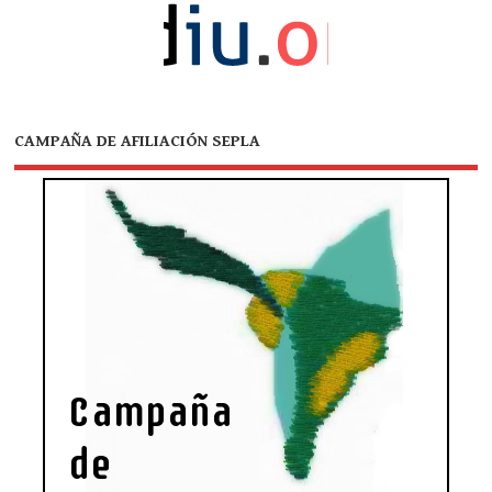
CAMPAÑA DE AFILIACIÓN SEPLA