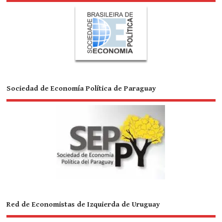
Sociedad de Economía Política de Paraguay
Red de Economistas de Izquierda de Uruguay