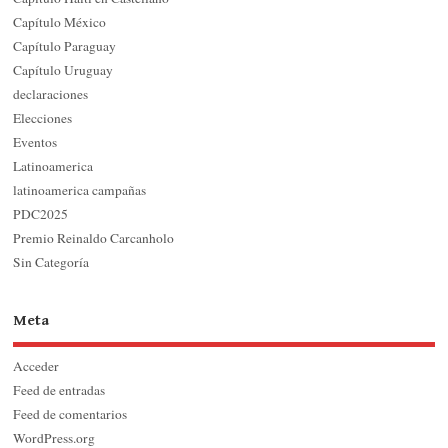
Capítulo México
Capítulo Paraguay
Capítulo Uruguay
declaraciones
Elecciones
Eventos
Latinoamerica
latinoamerica campañas
PDC2025
Premio Reinaldo Carcanholo
Sin Categoría
Meta
Acceder
Feed de entradas
Feed de comentarios
WordPress.org