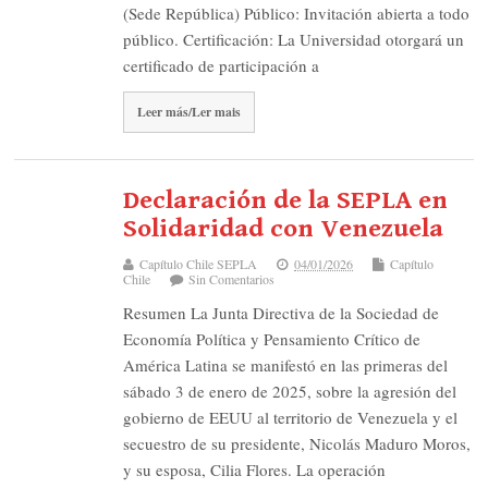
(Sede República) Público: Invitación abierta a todo
público. Certificación: La Universidad otorgará un
certificado de participación a
Leer más/Ler mais
Declaración de la SEPLA en
Solidaridad con Venezuela
Capítulo Chile SEPLA
04/01/2026
Capítulo
Chile
Sin Comentarios
Resumen La Junta Directiva de la Sociedad de
Economía Política y Pensamiento Crítico de
América Latina se manifestó en las primeras del
sábado 3 de enero de 2025, sobre la agresión del
gobierno de EEUU al territorio de Venezuela y el
secuestro de su presidente, Nicolás Maduro Moros,
y su esposa, Cilia Flores. La operación