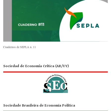
Cuadernos de SEPLA n. 11
Sociedad de Economía Crítica (AR/UY)
Sociedade Brasileira de Economia Política