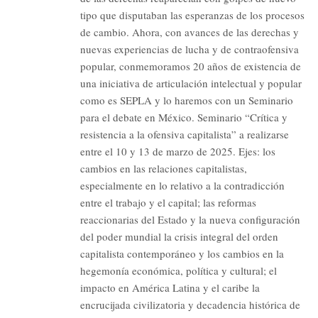
tipo que disputaban las esperanzas de los procesos
de cambio. Ahora, con avances de las derechas y
nuevas experiencias de lucha y de contraofensiva
popular, conmemoramos 20 años de existencia de
una iniciativa de articulación intelectual y popular
como es SEPLA y lo haremos con un Seminario
para el debate en México. Seminario “Crítica y
resistencia a la ofensiva capitalista” a realizarse
entre el 10 y 13 de marzo de 2025. Ejes: los
cambios en las relaciones capitalistas,
especialmente en lo relativo a la contradicción
entre el trabajo y el capital; las reformas
reaccionarias del Estado y la nueva configuración
del poder mundial la crisis integral del orden
capitalista contemporáneo y los cambios en la
hegemonía económica, política y cultural; el
impacto en América Latina y el caribe la
encrucijada civilizatoria y decadencia histórica de