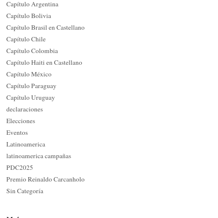
Capítulo Argentina
Capítulo Bolivia
Capítulo Brasil en Castellano
Capítulo Chile
Capítulo Colombia
Capítulo Haiti en Castellano
Capítulo México
Capítulo Paraguay
Capítulo Uruguay
declaraciones
Elecciones
Eventos
Latinoamerica
latinoamerica campañas
PDC2025
Premio Reinaldo Carcanholo
Sin Categoría