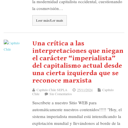
la modernidad capitalista occidental, cuestionando
la cosmovisión…
Leer más/Ler mais
Una crítica a las
interpretaciones que niegan
el carácter “imperialista”
del capitalismo actual desde
una cierta izquierda que se
reconoce marxista
Capítulo Chile SEPLA
25/11/2024
Capítulo
Chile
Sin Comentarios
Suscríbete a nuestro Sitio WEB para
automáticamente nuestros contenidos!!!!! "Hoy, el
sistema imperialista mundial está intensificando la
explotación mundial y llevándonos al borde de la