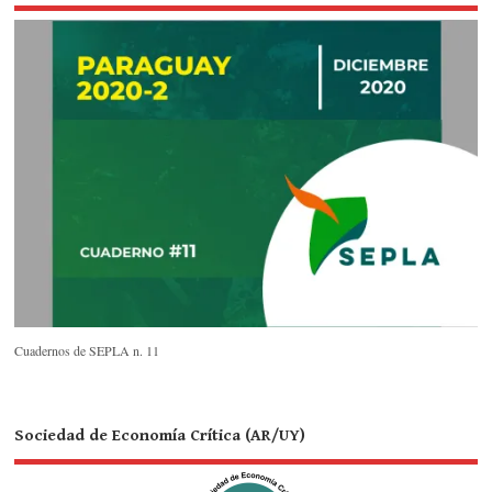
Cuadernos de SEPLA n. 11
Sociedad de Economía Crítica (AR/UY)