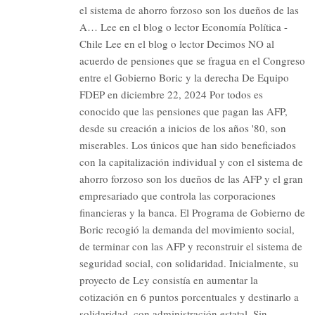
el sistema de ahorro forzoso son los dueños de las
A… Lee en el blog o lector Economía Política -
Chile Lee en el blog o lector Decimos NO al
acuerdo de pensiones que se fragua en el Congreso
entre el Gobierno Boric y la derecha De Equipo
FDEP en diciembre 22, 2024 Por todos es
conocido que las pensiones que pagan las AFP,
desde su creación a inicios de los años '80, son
miserables. Los únicos que han sido beneficiados
con la capitalización individual y con el sistema de
ahorro forzoso son los dueños de las AFP y el gran
empresariado que controla las corporaciones
financieras y la banca. El Programa de Gobierno de
Boric recogió la demanda del movimiento social,
de terminar con las AFP y reconstruir el sistema de
seguridad social, con solidaridad. Inicialmente, su
proyecto de Ley consistía en aumentar la
cotización en 6 puntos porcentuales y destinarlo a
solidaridad, con administración estatal. Sin