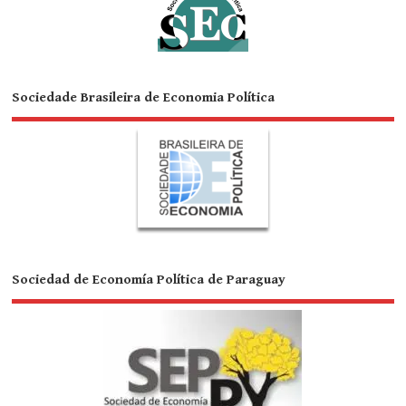
Sociedade Brasileira de Economia Política
Sociedad de Economía Política de Paraguay