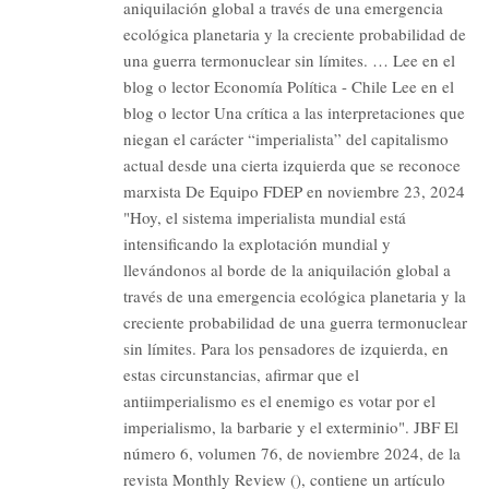
aniquilación global a través de una emergencia
ecológica planetaria y la creciente probabilidad de
una guerra termonuclear sin límites. … Lee en el
blog o lector Economía Política - Chile Lee en el
blog o lector Una crítica a las interpretaciones que
niegan el carácter “imperialista” del capitalismo
actual desde una cierta izquierda que se reconoce
marxista De Equipo FDEP en noviembre 23, 2024
"Hoy, el sistema imperialista mundial está
intensificando la explotación mundial y
llevándonos al borde de la aniquilación global a
través de una emergencia ecológica planetaria y la
creciente probabilidad de una guerra termonuclear
sin límites. Para los pensadores de izquierda, en
estas circunstancias, afirmar que el
antiimperialismo es el enemigo es votar por el
imperialismo, la barbarie y el exterminio". JBF El
número 6, volumen 76, de noviembre 2024, de la
revista Monthly Review (), contiene un artículo