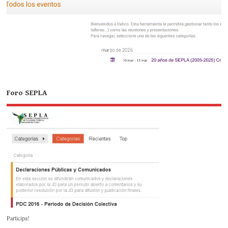
Foro SEPLA
Participa!