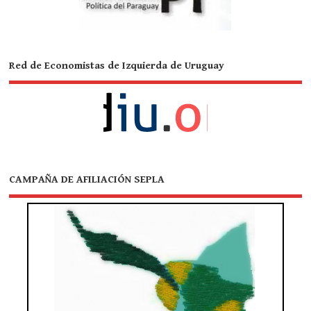
Red de Economistas de Izquierda de Uruguay
CAMPAÑA DE AFILIACIÓN SEPLA