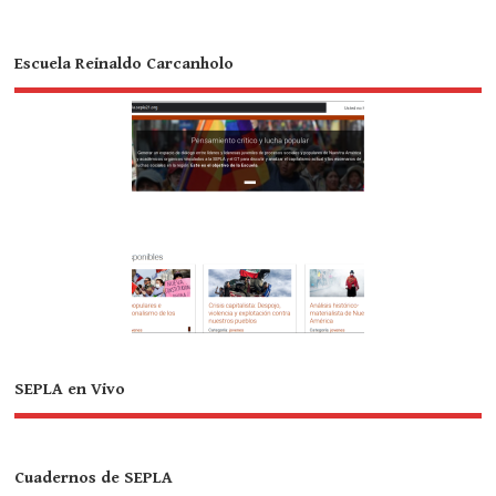
Escuela Reinaldo Carcanholo
SEPLA en Vivo
Cuadernos de SEPLA