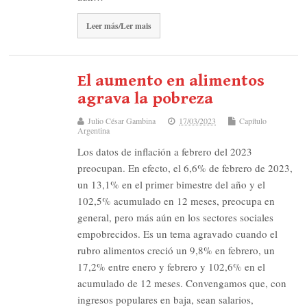
Leer más/Ler mais
El aumento en alimentos
agrava la pobreza
Julio César Gambina
17/03/2023
Capítulo
Argentina
Los datos de inflación a febrero del 2023
preocupan. En efecto, el 6,6% de febrero de 2023,
un 13,1% en el primer bimestre del año y el
102,5% acumulado en 12 meses, preocupa en
general, pero más aún en los sectores sociales
empobrecidos. Es un tema agravado cuando el
rubro alimentos creció un 9,8% en febrero, un
17,2% entre enero y febrero y 102,6% en el
acumulado de 12 meses. Convengamos que, con
ingresos populares en baja, sean salarios,