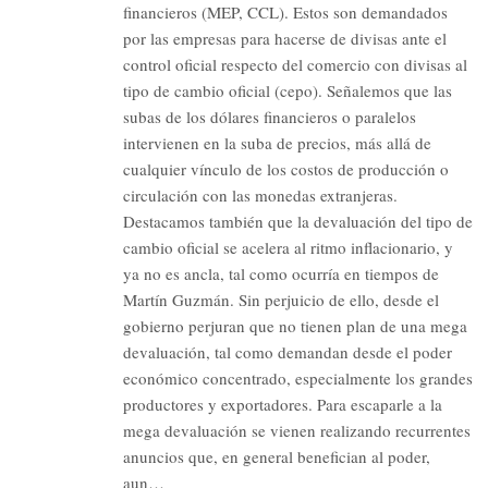
financieros (MEP, CCL). Estos son demandados
por las empresas para hacerse de divisas ante el
control oficial respecto del comercio con divisas al
tipo de cambio oficial (cepo). Señalemos que las
subas de los dólares financieros o paralelos
intervienen en la suba de precios, más allá de
cualquier vínculo de los costos de producción o
circulación con las monedas extranjeras.
Destacamos también que la devaluación del tipo de
cambio oficial se acelera al ritmo inflacionario, y
ya no es ancla, tal como ocurría en tiempos de
Martín Guzmán. Sin perjuicio de ello, desde el
gobierno perjuran que no tienen plan de una mega
devaluación, tal como demandan desde el poder
económico concentrado, especialmente los grandes
productores y exportadores. Para escaparle a la
mega devaluación se vienen realizando recurrentes
anuncios que, en general benefician al poder,
aun…