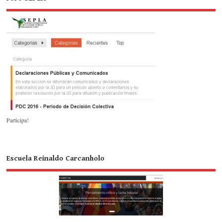
Participa!
Escuela Reinaldo Carcanholo