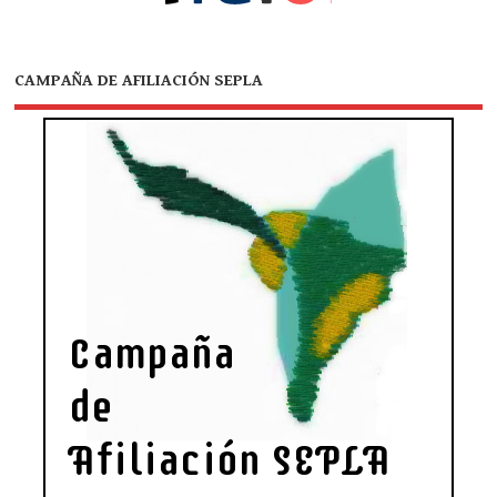
CAMPAÑA DE AFILIACIÓN SEPLA