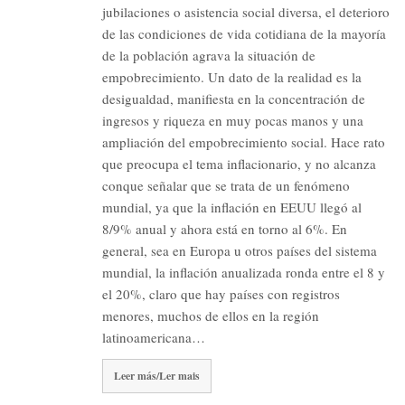
jubilaciones o asistencia social diversa, el deterioro
de las condiciones de vida cotidiana de la mayoría
de la población agrava la situación de
empobrecimiento. Un dato de la realidad es la
desigualdad, manifiesta en la concentración de
ingresos y riqueza en muy pocas manos y una
ampliación del empobrecimiento social. Hace rato
que preocupa el tema inflacionario, y no alcanza
conque señalar que se trata de un fenómeno
mundial, ya que la inflación en EEUU llegó al
8/9% anual y ahora está en torno al 6%. En
general, sea en Europa u otros países del sistema
mundial, la inflación anualizada ronda entre el 8 y
el 20%, claro que hay países con registros
menores, muchos de ellos en la región
latinoamericana…
Leer más/Ler mais