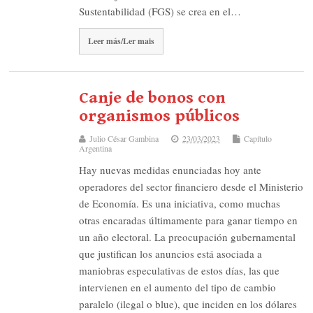
Sustentabilidad (FGS) se crea en el…
Leer más/Ler mais
Canje de bonos con
organismos públicos
Julio César Gambina
23/03/2023
Capítulo
Argentina
Hay nuevas medidas enunciadas hoy ante
operadores del sector financiero desde el Ministerio
de Economía. Es una iniciativa, como muchas
otras encaradas últimamente para ganar tiempo en
un año electoral. La preocupación gubernamental
que justifican los anuncios está asociada a
maniobras especulativas de estos días, las que
intervienen en el aumento del tipo de cambio
paralelo (ilegal o blue), que inciden en los dólares