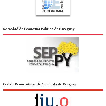
Sociedad de Economía Política de Paraguay
Red de Economistas de Izquierda de Uruguay