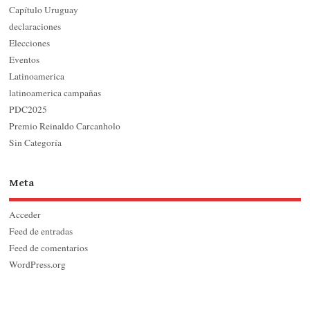
Capítulo Uruguay
declaraciones
Elecciones
Eventos
Latinoamerica
latinoamerica campañas
PDC2025
Premio Reinaldo Carcanholo
Sin Categoría
Meta
Acceder
Feed de entradas
Feed de comentarios
WordPress.org