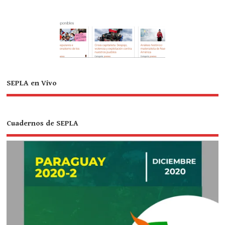
SEPLA en Vivo
Cuadernos de SEPLA