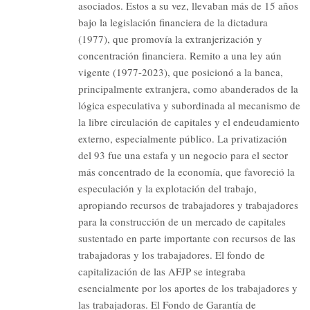
asociados. Estos a su vez, llevaban más de 15 años
bajo la legislación financiera de la dictadura
(1977), que promovía la extranjerización y
concentración financiera. Remito a una ley aún
vigente (1977-2023), que posicionó a la banca,
principalmente extranjera, como abanderados de la
lógica especulativa y subordinada al mecanismo de
la libre circulación de capitales y el endeudamiento
externo, especialmente público. La privatización
del 93 fue una estafa y un negocio para el sector
más concentrado de la economía, que favoreció la
especulación y la explotación del trabajo,
apropiando recursos de trabajadores y trabajadores
para la construcción de un mercado de capitales
sustentado en parte importante con recursos de las
trabajadoras y los trabajadores. El fondo de
capitalización de las AFJP se integraba
esencialmente por los aportes de los trabajadores y
las trabajadoras. El Fondo de Garantía de