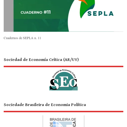
Cuadernos de SEPLA n. 11
Sociedad de Economía Crítica (AR/UY)
Sociedade Brasileira de Economia Política