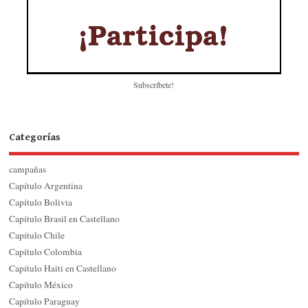
Subscríbete!
Categorías
campañas
Capítulo Argentina
Capítulo Bolivia
Capítulo Brasil en Castellano
Capítulo Chile
Capítulo Colombia
Capítulo Haiti en Castellano
Capítulo México
Capítulo Paraguay