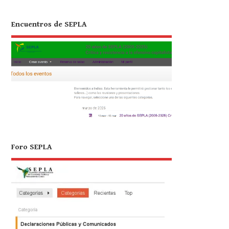
Encuentros de SEPLA
Foro SEPLA