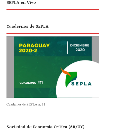
SEPLA en Vivo
Cuadernos de SEPLA
Cuadernos de SEPLA n. 11
Sociedad de Economía Crítica (AR/UY)