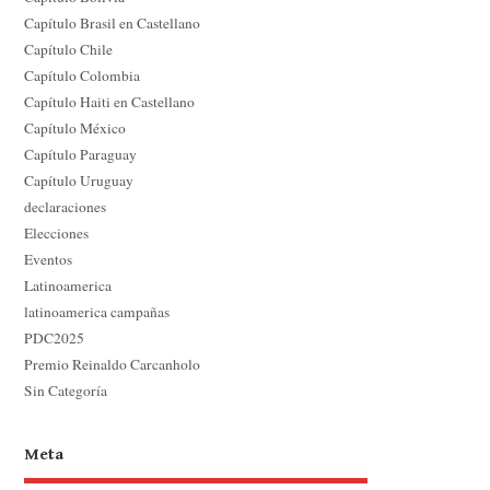
Capítulo Brasil en Castellano
Capítulo Chile
Capítulo Colombia
Capítulo Haiti en Castellano
Capítulo México
Capítulo Paraguay
Capítulo Uruguay
declaraciones
Elecciones
Eventos
Latinoamerica
latinoamerica campañas
PDC2025
Premio Reinaldo Carcanholo
Sin Categoría
Meta