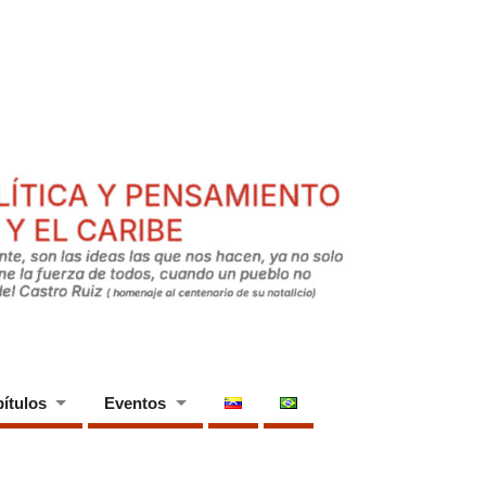
ítulos
Eventos