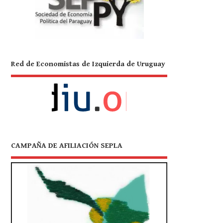
Red de Economistas de Izquierda de Uruguay
CAMPAÑA DE AFILIACIÓN SEPLA