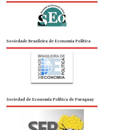
Sociedade Brasileira de Economia Política
Sociedad de Economía Política de Paraguay