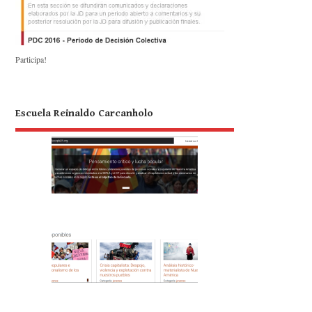
Participa!
Escuela Reinaldo Carcanholo