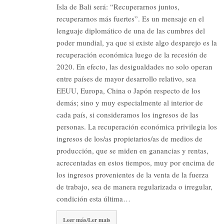
Isla de Bali será: “Recuperarnos juntos,
recuperarnos más fuertes”. Es un mensaje en el
lenguaje diplomático de una de las cumbres del
poder mundial, ya que si existe algo desparejo es la
recuperación económica luego de la recesión de
2020. En efecto, las desigualdades no solo operan
entre países de mayor desarrollo relativo, sea
EEUU, Europa, China o Japón respecto de los
demás; sino y muy especialmente al interior de
cada país, si consideramos los ingresos de las
personas. La recuperación económica privilegia los
ingresos de los/as propietarios/as de medios de
producción, que se miden en ganancias y rentas,
acrecentadas en estos tiempos, muy por encima de
los ingresos provenientes de la venta de la fuerza
de trabajo, sea de manera regularizada o irregular,
condición esta última…
Leer más/Ler mais