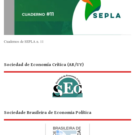
Cuadernos de SEPLA n. 11
Sociedad de Economía Crítica (AR/UY)
Sociedade Brasileira de Economia Política