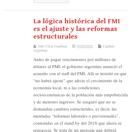
La lógica histórica del FMI
es el ajuste y las reformas
estructurales
Julio César Gambina
03/02/2022
Capítulo
Argentina
Antes de pagar vencimientos por millones de
dólares al FMI, el gobierno argentino anunció el
acuerdo con el staff del FMI. Allí se insistió en que
“no habrá ajuste” que afecte el crecimiento de la
economía local, ni a las condiciones
socioeconómicas de la población más empobrecida
y de menores ingresos. Se aseguró que no se
demandan cambios estructurales, es decir, las
mentadas “reformas laborales o previsionales”,
contenidas en el stand by del 2018 que ahora se
renegocia. Se trata de un mensaje que deberá