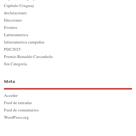
Capítulo Uruguay
declaraciones
Elecciones
Eventos
Latinoamerica
latinoamerica campañas
PDC2025
Premio Reinaldo Carcanholo
Sin Categoría
Meta
Acceder
Feed de entradas
Feed de comentarios
WordPress.org