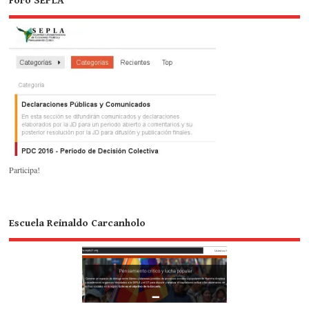
Foro SEPLA
Participa!
Escuela Reinaldo Carcanholo