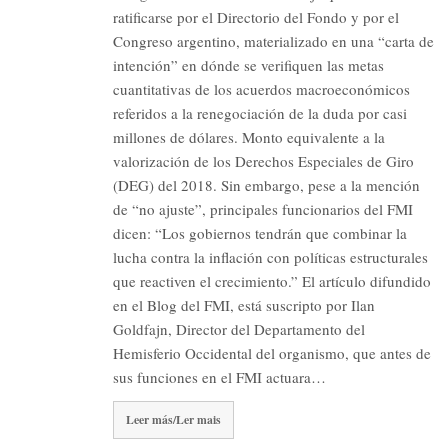
ratificarse por el Directorio del Fondo y por el
Congreso argentino, materializado en una “carta de
intención” en dónde se verifiquen las metas
cuantitativas de los acuerdos macroeconómicos
referidos a la renegociación de la duda por casi
millones de dólares. Monto equivalente a la
valorización de los Derechos Especiales de Giro
(DEG) del 2018. Sin embargo, pese a la mención
de “no ajuste”, principales funcionarios del FMI
dicen: “Los gobiernos tendrán que combinar la
lucha contra la inflación con políticas estructurales
que reactiven el crecimiento.” El artículo difundido
en el Blog del FMI, está suscripto por Ilan
Goldfajn, Director del Departamento del
Hemisferio Occidental del organismo, que antes de
sus funciones en el FMI actuara…
Leer más/Ler mais