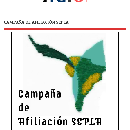
CAMPAÑA DE AFILIACIÓN SEPLA