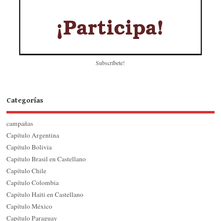
Subscríbete!
Categorías
campañas
Capítulo Argentina
Capítulo Bolivia
Capítulo Brasil en Castellano
Capítulo Chile
Capítulo Colombia
Capítulo Haiti en Castellano
Capítulo México
Capítulo Paraguay