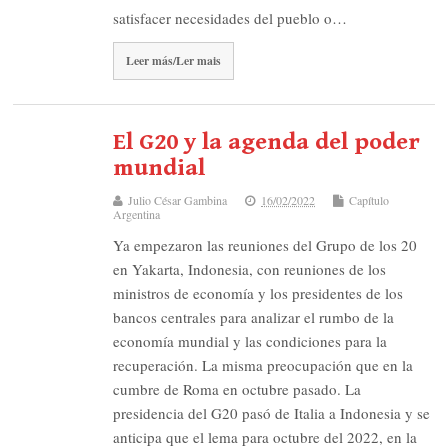
satisfacer necesidades del pueblo o…
Leer más/Ler mais
El G20 y la agenda del poder
mundial
Julio César Gambina
16/02/2022
Capítulo
Argentina
Ya empezaron las reuniones del Grupo de los 20
en Yakarta, Indonesia, con reuniones de los
ministros de economía y los presidentes de los
bancos centrales para analizar el rumbo de la
economía mundial y las condiciones para la
recuperación. La misma preocupación que en la
cumbre de Roma en octubre pasado. La
presidencia del G20 pasó de Italia a Indonesia y se
anticipa que el lema para octubre del 2022, en la