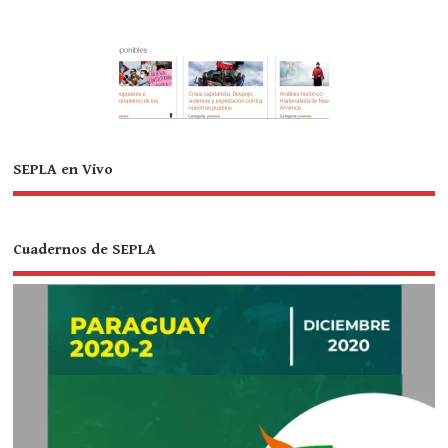
SEPLA en Vivo
Cuadernos de SEPLA