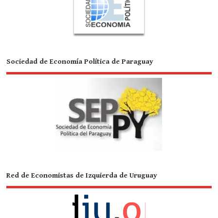
Sociedad de Economía Política de Paraguay
Red de Economistas de Izquierda de Uruguay