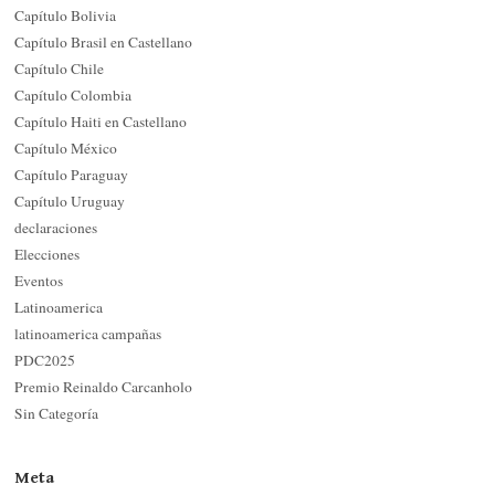
Capítulo Bolivia
Capítulo Brasil en Castellano
Capítulo Chile
Capítulo Colombia
Capítulo Haiti en Castellano
Capítulo México
Capítulo Paraguay
Capítulo Uruguay
declaraciones
Elecciones
Eventos
Latinoamerica
latinoamerica campañas
PDC2025
Premio Reinaldo Carcanholo
Sin Categoría
Meta