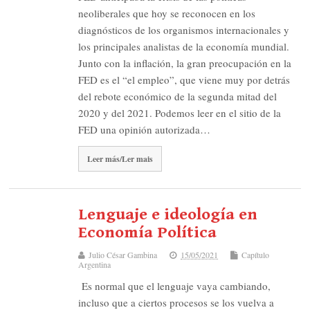
neoliberales que hoy se reconocen en los
diagnósticos de los organismos internacionales y
los principales analistas de la economía mundial.
Junto con la inflación, la gran preocupación en la
FED es el “el empleo”, que viene muy por detrás
del rebote económico de la segunda mitad del
2020 y del 2021. Podemos leer en el sitio de la
FED una opinión autorizada…
Leer más/Ler mais
Lenguaje e ideología en
Economía Política
Julio César Gambina
15/05/2021
Capítulo
Argentina
Es normal que el lenguaje vaya cambiando,
incluso que a ciertos procesos se los vuelva a