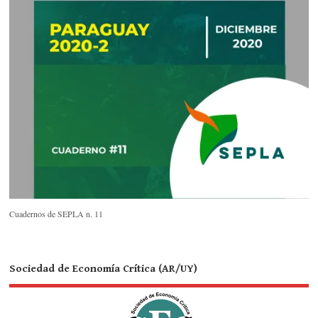
Cuadernos de SEPLA n. 11
Sociedad de Economía Crítica (AR/UY)