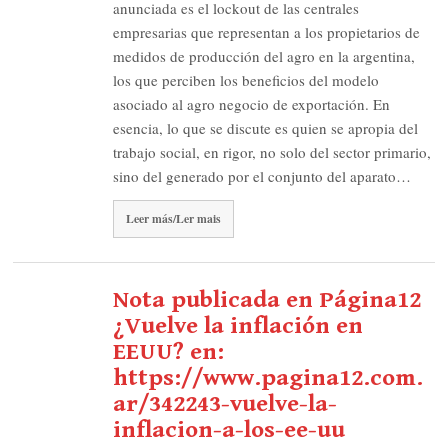
anunciada es el lockout de las centrales
empresarias que representan a los propietarios de
medidos de producción del agro en la argentina,
los que perciben los beneficios del modelo
asociado al agro negocio de exportación. En
esencia, lo que se discute es quien se apropia del
trabajo social, en rigor, no solo del sector primario,
sino del generado por el conjunto del aparato…
Leer más/Ler mais
Nota publicada en Página12
¿Vuelve la inflación en
EEUU? en:
https://www.pagina12.com.
ar/342243-vuelve-la-
inflacion-a-los-ee-uu