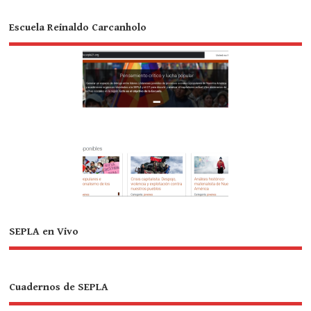
Escuela Reinaldo Carcanholo
SEPLA en Vivo
Cuadernos de SEPLA