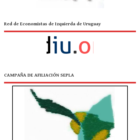
Red de Economistas de Izquierda de Uruguay
CAMPAÑA DE AFILIACIÓN SEPLA