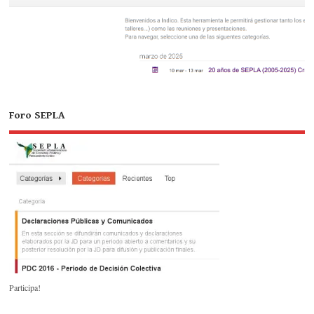
Foro SEPLA
Participa!