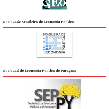
Sociedade Brasileira de Economia Política
Sociedad de Economía Política de Paraguay