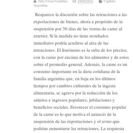
Julio César Gambina
19/05/2021
Capítulo
Argentina
Reaparece la discusión sobre las retenciones a las
exportaciones de bienes, ahora a propósito de la
suspensión por 30 días de las ventas de carne al
exterior. Si la medida no tiene resultados
inmediatos podría acudirse al alza de las
retenciones. El fenómeno es la suba de los precios,
con la carne por encima de los alimentos y de estos
sobre el promedio general. Además, la carne es un
consumo importante en la dieta cotidiana de la
familia argentina que, en baja en los últimos
tiempos por cambios culturales de la ingesta
alimentaria, se agrava por la reducción de los
salarios e ingresos populares, jubilaciones y
beneficios sociales. Favorecer el consumo popular
de la carne es lo que motiva el anuncio de la
suspensión de las exportaciones y el aviso que
podrían aumentarse las retenciones. La respuesta