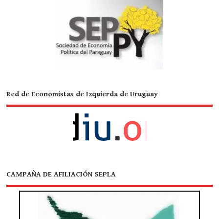
Red de Economistas de Izquierda de Uruguay
CAMPAÑA DE AFILIACIÓN SEPLA