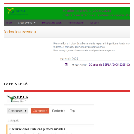
Foro SEPLA