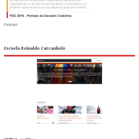
Participa!
Escuela Reinaldo Carcanholo