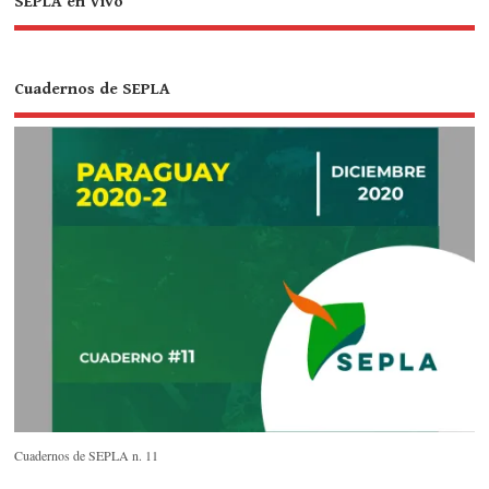
SEPLA en Vivo
Cuadernos de SEPLA
Cuadernos de SEPLA n. 11