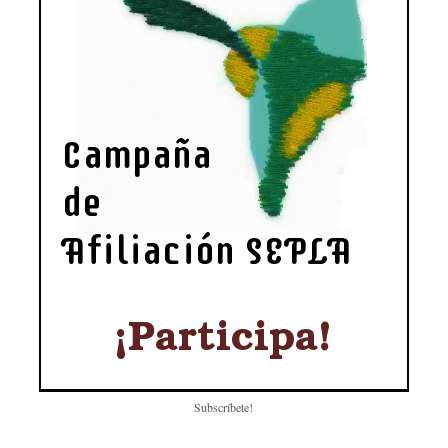
Subscríbete!