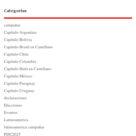
Categorías
campañas
Capítulo Argentina
Capítulo Bolivia
Capítulo Brasil en Castellano
Capítulo Chile
Capítulo Colombia
Capítulo Haiti en Castellano
Capítulo México
Capítulo Paraguay
Capítulo Uruguay
declaraciones
Elecciones
Eventos
Latinoamerica
latinoamerica campañas
PDC2025