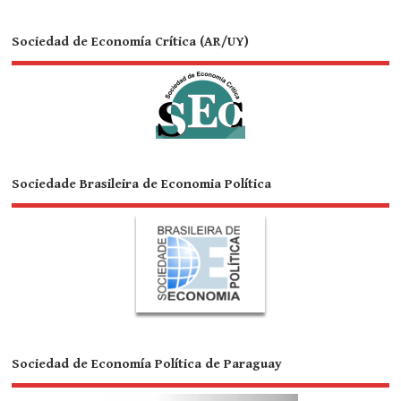
Sociedad de Economía Crítica (AR/UY)
Sociedade Brasileira de Economia Política
Sociedad de Economía Política de Paraguay