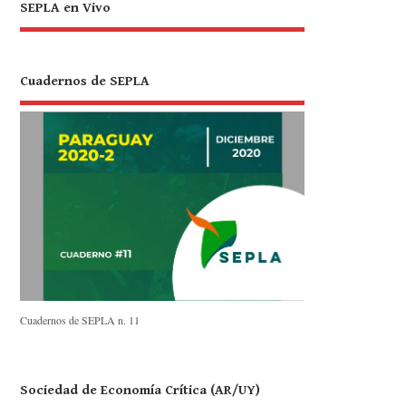
SEPLA en Vivo
Cuadernos de SEPLA
Cuadernos de SEPLA n. 11
Sociedad de Economía Crítica (AR/UY)