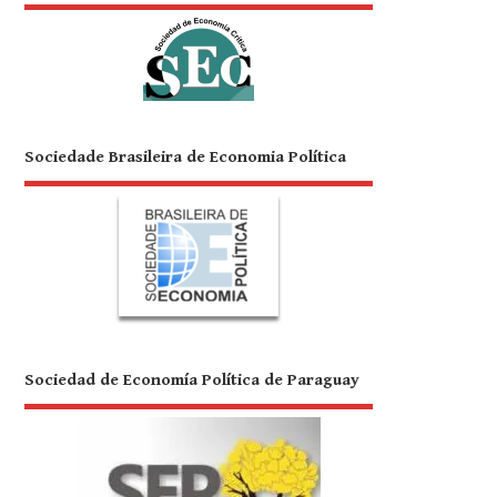
Sociedade Brasileira de Economia Política
Sociedad de Economía Política de Paraguay