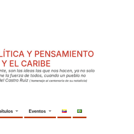
ítulos
Eventos