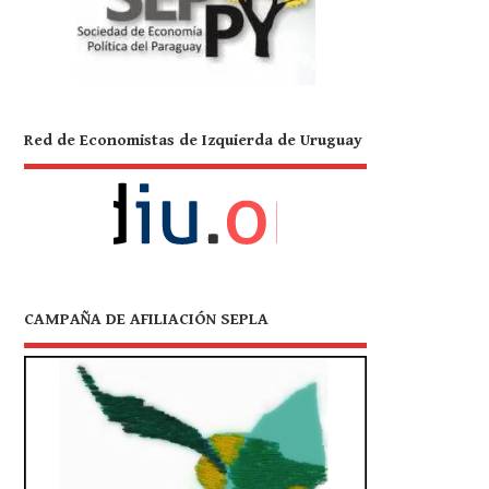
Red de Economistas de Izquierda de Uruguay
CAMPAÑA DE AFILIACIÓN SEPLA