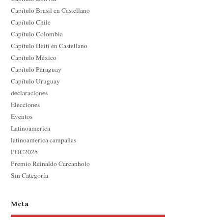
Capítulo Brasil en Castellano
Capítulo Chile
Capítulo Colombia
Capítulo Haiti en Castellano
Capítulo México
Capítulo Paraguay
Capítulo Uruguay
declaraciones
Elecciones
Eventos
Latinoamerica
latinoamerica campañas
PDC2025
Premio Reinaldo Carcanholo
Sin Categoría
Meta