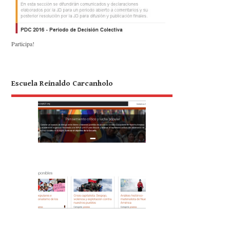
Participa!
Escuela Reinaldo Carcanholo