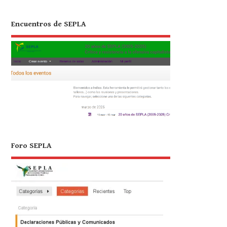
Encuentros de SEPLA
Foro SEPLA