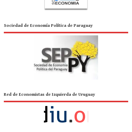
Sociedad de Economía Política de Paraguay
Red de Economistas de Izquierda de Uruguay