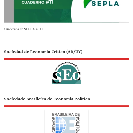
Cuadernos de SEPLA n. 11
Sociedad de Economía Crítica (AR/UY)
Sociedade Brasileira de Economia Política