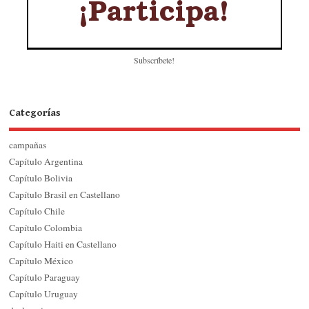
Subscríbete!
Categorías
campañas
Capítulo Argentina
Capítulo Bolivia
Capítulo Brasil en Castellano
Capítulo Chile
Capítulo Colombia
Capítulo Haiti en Castellano
Capítulo México
Capítulo Paraguay
Capítulo Uruguay