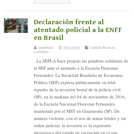
Declaración frente al
atentado policial a la ENFF
en Brasil
seplabrasil
05/11/2016
Capítulo Brasil en
Castellano
La SEPLA hace propias las palabras solidarias de
la SEP ante el atentado a la Escuela Florestan
Fernandes: La Sociedad Brasileña de Economía
Política (SEP) expresa públicamente su total
repudio de la invasión brutal de la policía civil
(SP), en la mañana del 04 de noviembre de 2016,
de la Escuela Nacional Florestan Fernandes
mantenida por el MST en Guararema (SP). De
manera violenta, con el uso de armas letales y sin
orden judicial, la invasión es la expresión
inequívoca del estado de excepción en el que