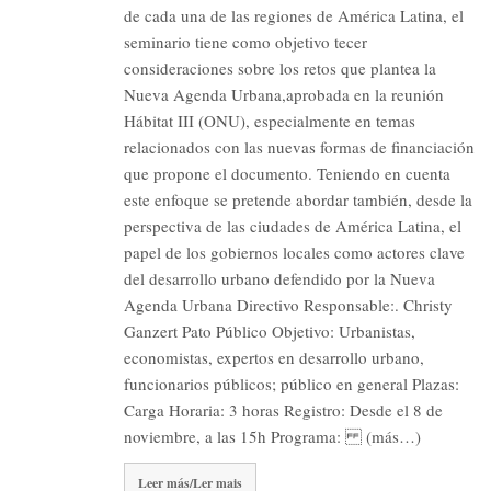
de cada una de las regiones de América Latina, el
seminario tiene como objetivo tecer
consideraciones sobre los retos que plantea la
Nueva Agenda Urbana,aprobada en la reunión
Hábitat III (ONU), especialmente en temas
relacionados con las nuevas formas de financiación
que propone el documento. Teniendo en cuenta
este enfoque se pretende abordar también, desde la
perspectiva de las ciudades de América Latina, el
papel de los gobiernos locales como actores clave
del desarrollo urbano defendido por la Nueva
Agenda Urbana Directivo Responsable:. Christy
Ganzert Pato Público Objetivo: Urbanistas,
economistas, expertos en desarrollo urbano,
funcionarios públicos; público en general Plazas:
Carga Horaria: 3 horas Registro: Desde el 8 de
noviembre, a las 15h Programa: (más…)
Leer más/Ler mais