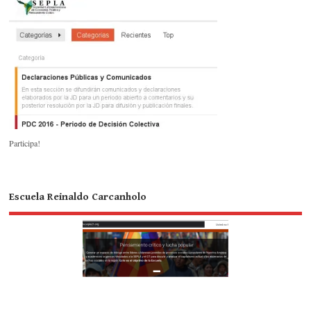
Participa!
Escuela Reinaldo Carcanholo