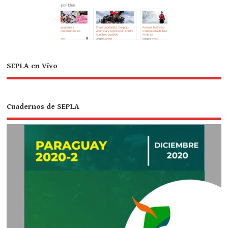
SEPLA en Vivo
Cuadernos de SEPLA