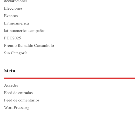
declaraciones
Elecciones
Eventos
Latinoamerica
latinoamerica campañas
PDC2025
Premio Reinaldo Carcanholo
Sin Categoría
Meta
Acceder
Feed de entradas
Feed de comentarios
WordPress.org