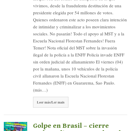
vivimos, desde la fraudulenta destitución de una
presidente elegida por 54 millones de votos.
Quienes ordenaron este acto poseen clara intención
de intimidar y criminalizar a los movimientos
sociales. No pasarán! Todo el apoyo al MST y a la
Escuela Nacional Florestan Fernandes! Fuera
Temer! Nota oficial del MST sobre la invasión
ilegal de la policía a la ENFF Policía invade ENFF
sin orden judicial de allanamiento El viernes (04)
por la mañana, unos 10 vehículos de la policía
civil allanaron la Escuela Nacional Florestan
Fernandes (ENFF) en Guararema, Sao Paulo.
(más…)
Leer más/Ler mais
Golpe en Brasil – cierre