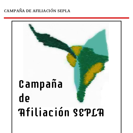
CAMPAÑA DE AFILIACIÓN SEPLA